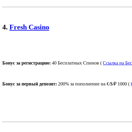
4.
Fresh Casino
Бонус за регистрацию:
40 Бесплатных Спинов (
Ссылка на Бе
Бонус за первый депозит:
200% за пополнение на €/$/₽ 1000 (