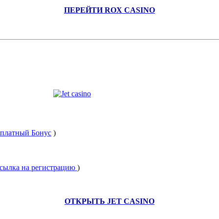
ПЕРЕЙТИ ROX CASINO
сплатный Бонус
)
сылка на регистрацию
)
ОТКРЫТЬ JET CASINO