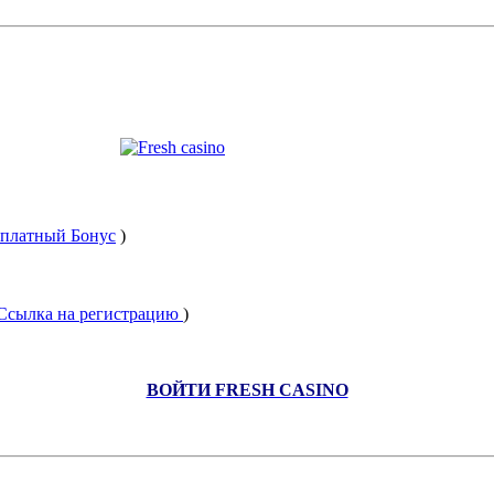
сплатный Бонус
)
Ссылка на регистрацию
)
ВОЙТИ FRESH CASINO