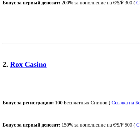
Бонус за первый депозит:
200% за пополнение на €/$/₽ 300 (
С
2.
Rox Casino
Бонус за регистрацию:
100 Бесплатных Спинов (
Ссылка на Б
Бонус за первый депозит:
150% за пополнение на €/$/₽ 500 (
С