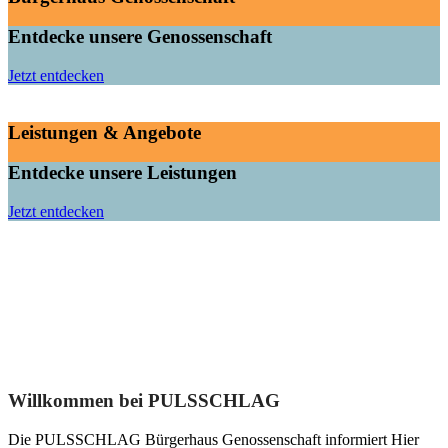
Entdecke unsere Genossenschaft
Jetzt entdecken
Leistungen & Angebote
Entdecke unsere Leistungen
Jetzt entdecken
Willkommen bei PULSSCHLAG
Die PULSSCHLAG Bürgerhaus Genossenschaft informiert Hier