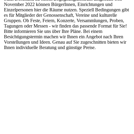
November 2022 können BürgerInnen, Einrichtungen und
Einzelpersonen hier die Räume nutzen. Speziell Bedingungen gibt
es für Mitglieder der Genossenschaft, Vereine und kulturelle
Gruppen. Ob Feste, Feiern, Konzerte, Versammlungen, Proben,
Tagungen oder Messen - wir finden das passende Format für Sie!
Bitte informieren Sie uns über Ihre Pläne. Bei einem
Besichtigungstermin machen wir Ihnen ein Angebot nach Ihren
Vorstellungen und Ideen. Genau auf Sie zugeschnitten bieten wir
Ihnen individuelle Beratung und günstige Preise.