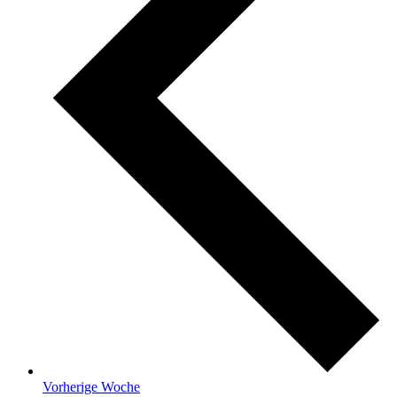
Vorherige Woche