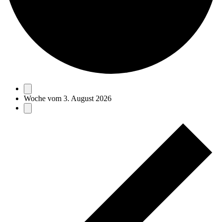
Woche vom 3. August 2026