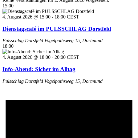
Keine Veranstaltungen für 2. August 2026 vorgesehen.
15:00
4. August 2026 @ 15:00
-
18:00
CEST
Dienstagscafé im PULSSCHLAG Dorstfeld
Pulsschlag Dorstfeld
Vogelpothsweg 15, Dortmund
18:00
4. August 2026 @ 18:00
-
20:00
CEST
Info-Abend: Sicher im Alltag
Pulsschlag Dorstfeld
Vogelpothsweg 15, Dortmund