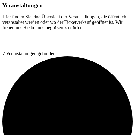
Veranstaltungen
Hier finden Sie eine Übersicht der Veranstaltungen, die öffentlich
veranstaltet werden oder wo der Ticketverkauf geöffnet ist. Wir
freuen uns Sie bei uns begrüßen zu dürfen.
7 Veranstaltungen gefunden.