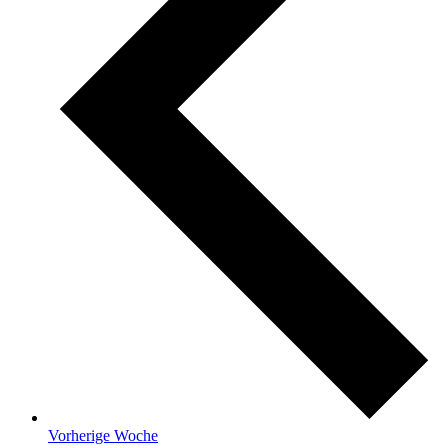
Vorherige Woche