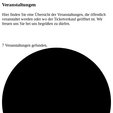
Veranstaltungen
Hier finden Sie eine Übersicht der Veranstaltungen, die öffentlich
veranstaltet werden oder wo der Ticketverkauf geöffnet ist. Wir
freuen uns Sie bei uns begrüßen zu dürfen.
7 Veranstaltungen gefunden.