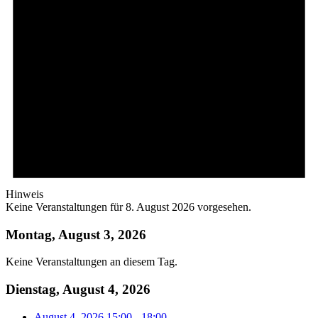
Hinweis
Keine Veranstaltungen für 8. August 2026 vorgesehen.
Montag, August 3, 2026
Keine Veranstaltungen an diesem Tag.
Dienstag, August 4, 2026
August 4, 2026
15:00
-
18:00