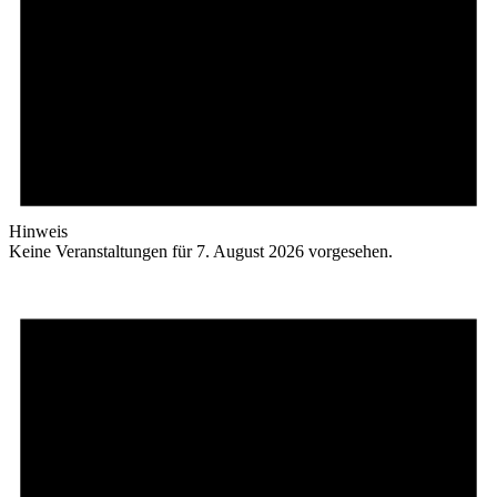
Hinweis
Keine Veranstaltungen für 7. August 2026 vorgesehen.