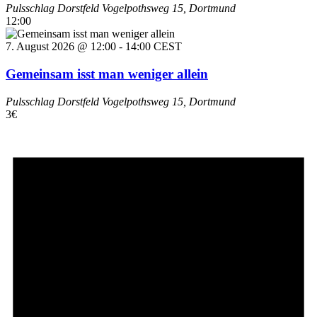
Pulsschlag Dorstfeld
Vogelpothsweg 15, Dortmund
12:00
7. August 2026 @ 12:00
-
14:00
CEST
Gemeinsam isst man weniger allein
Pulsschlag Dorstfeld
Vogelpothsweg 15, Dortmund
3€