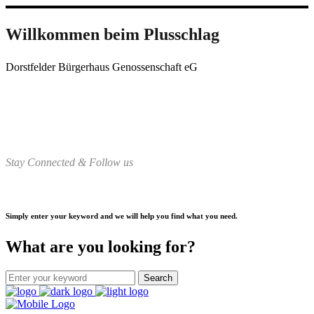
Willkommen beim Plusschlag
Dorstfelder Bürgerhaus Genossenschaft eG
Stay Connected & Follow us
Simply enter your keyword and we will help you find what you need.
What are you looking for?