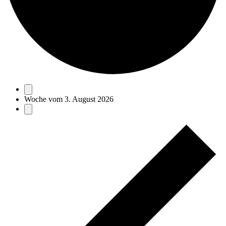
Woche vom 3. August 2026