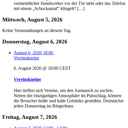
vermeintlicher Handwerker vor der Tür steht oder das Telefon
mit einem „Schockanruf“ klingelt? […]
Mittwoch, August 5, 2026
Keine Veranstaltungen an diesem Tag.
Donnerstag, August 6, 2026
August 6, 2026
18:00
Vereinskneipe
6. August 2026 @ 18:00
CEST
Vereinskneipe
Hier treffen sich Vereine, um den Austausch zu suchen.
Neben der einzigartigen Atmosphäre im Pulsschlag, können
die Besucher heiße und kalte Getränke genießen. Demnächst
jeden Donnerstag im Bürgerhaus.
Freitag, August 7, 2026