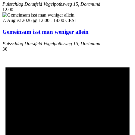
Pulsschlag Dorstfeld
Vogelpothsweg 15, Dortmund
12:00
7. August 2026 @ 12:00
-
14:00
CEST
Gemeinsam isst man weniger allein
Pulsschlag Dorstfeld
Vogelpothsweg 15, Dortmund
3€