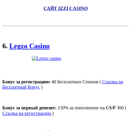
САЙТ IZZI CASINO
6.
Legzo Casino
Бонус за регистрацию:
40 Бесплатных Спинов (
Ссылка на
Бесплатный Бонус
)
Бонус за первый депозит:
150% за пополнение на €/$/₽ 300 (
Ссылка на регистрацию
)