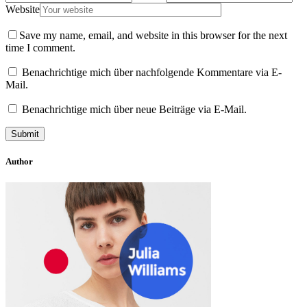
Website
Save my name, email, and website in this browser for the next
time I comment.
Benachrichtige mich über nachfolgende Kommentare via E-
Mail.
Benachrichtige mich über neue Beiträge via E-Mail.
Author