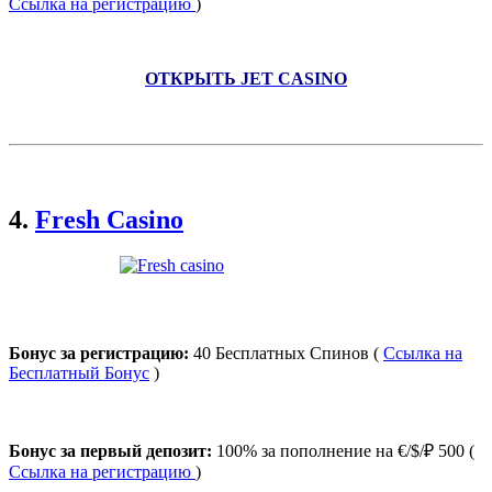
Ссылка на регистрацию
)
ОТКРЫТЬ JET CASINO
4.
Fresh Casino
Бонус за регистрацию:
40 Бесплатных Спинов (
Ссылка на
Бесплатный Бонус
)
Бонус за первый депозит:
100% за пополнение на €/$/₽ 500 (
Ссылка на регистрацию
)