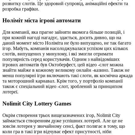
розвитку слотів. Це здоровий супровід, анімаційні ефекти та
розробка графіки.
Ноліміт міста ігрові автомати
Для компанії, яка прагне зайняти якомога більше позицій, і
при кожній нагоді нагадує, здається, досить дивно, що на
даний момент місто Ноліміта не було випущено, не так багато
ігор. Мабуть, компанія насолоджувалася успіхом цих кількох
слотів, випущених у минулому, і які змогли отримати
популярність серед користувачів. Одним з найвідоміших
ігрових автоматів був Октоберфест, цей відео -слот можна
знайти майже в кожному великому онлайн -казино. Також не
менш популярні ігри включають такі слоти, як космічна аркада
та моторошний карнавал. Крім того, у портфоліо компанії
також є спеціальний відео -слот, зроблений за принципом
лотереї.
Nolimit City Lottery Games
Окрім створення трьох вищезазначених ігор, Nolimit City
займається створенням дуже успішних лотерей. Але це не
зовсім лотерея у звичайному сенсі, факт полягає в тому, що
коли гра в такі ігри відчуває ефект присутності, ніби