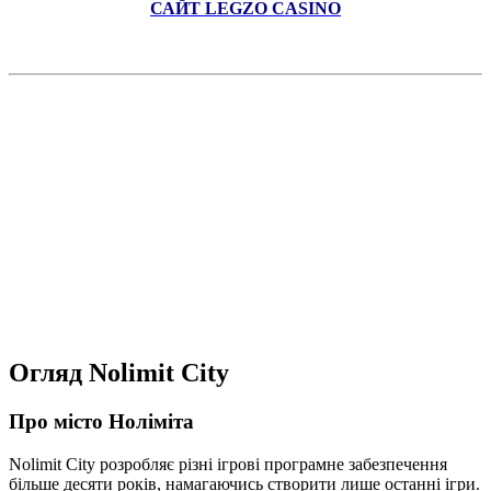
САЙТ LEGZO CASINO
Огляд Nolimit City
Про місто Ноліміта
Nolimit City розробляє різні ігрові програмне забезпечення
більше десяти років, намагаючись створити лише останні ігри.