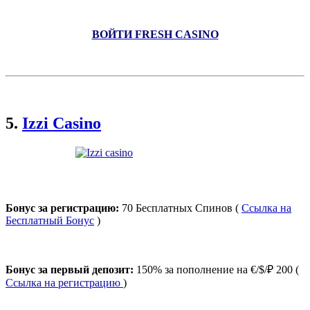
ВОЙТИ FRESH CASINO
5.
Izzi Casino
Бонус за регистрацию:
70 Бесплатных Спинов (
Ссылка на
Бесплатный Бонус
)
Бонус за первый депозит:
150% за пополнение на €/$/₽ 200 (
Ссылка на регистрацию
)