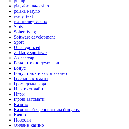
pin up
play-fortuna-casino
polska-kasyno
ready_text
real-money-casino
Slots
Sober living
Software development
Sport
Uncategorized
Zakłady sportowe
Аксессуары
Безкоштовно демо ігри
Бонус
Бонуси новичкам в казино
Гральні автомати
Громадська рада
Играть онлайн
Игры
Ігрові автомати
Казино
Казино з бездепозитним бонусом
Каяно
Новости
Онлайн казино