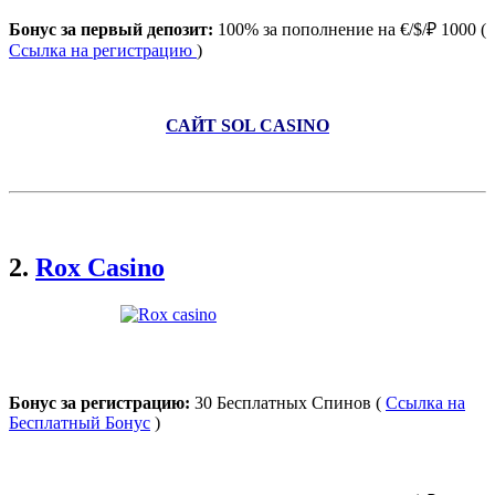
Бонус за первый депозит:
100% за пополнение на €/$/₽ 1000 (
Ссылка на регистрацию
)
САЙТ SOL CASINO
2.
Rox Casino
Бонус за регистрацию:
30 Бесплатных Спинов (
Ссылка на
Бесплатный Бонус
)