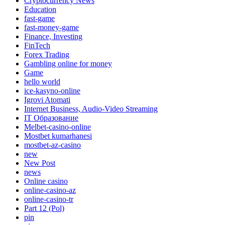
Cryptocurrency News
Education
fast-game
fast-money-game
Finance, Investing
FinTech
Forex Trading
Gambling online for money
Game
hello world
ice-kasyno-online
Igrovi Atomati
Internet Business, Audio-Video Streaming
IT Образование
Melbet-casino-online
Mostbet kumarhanesi
mostbet-az-casino
new
New Post
news
Online casino
online-casino-az
online-casino-tr
Part 12 (Pol)
pin