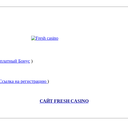
сплатный Бонус
)
Ссылка на регистрацию
)
САЙТ FRESH CASINO