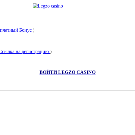
сплатный Бонус
)
Ссылка на регистрацию
)
ВОЙТИ LEGZO CASINO