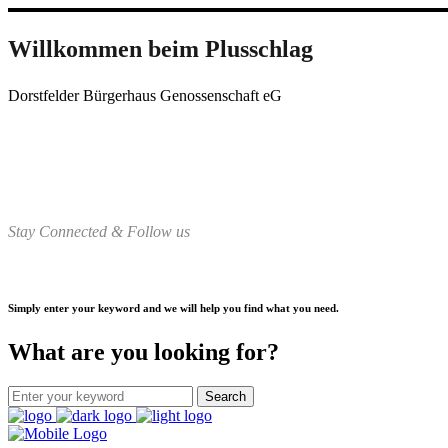
Willkommen beim Plusschlag
Dorstfelder Bürgerhaus Genossenschaft eG
Stay Connected & Follow us
Simply enter your keyword and we will help you find what you need.
What are you looking for?