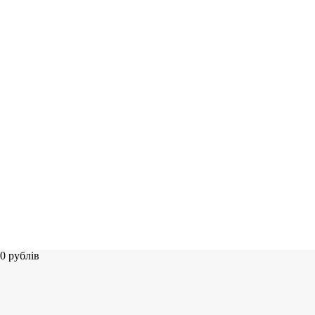
00 рублів