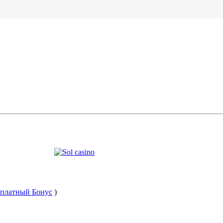
сплатный Бонус
)