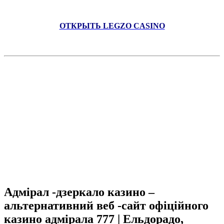
ОТКРЫТЬ LEGZO CASINO
Адмірал -дзеркало казино –
альтернативний веб -сайт офіційного
казино адмірала 777 | Ельдорадо,