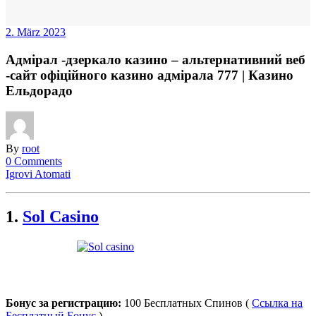
2. März 2023
Адмірал -дзеркало казино – альтернативний веб
-сайт офіційного казино адмірала 777 | Казино
Ельдорадо
By
root
0 Comments
Igrovi Atomati
1.
Sol Casino
Бонус за регистрацию:
100 Бесплатных Спинов (
Ссылка на
Бесплатный Бонус
)