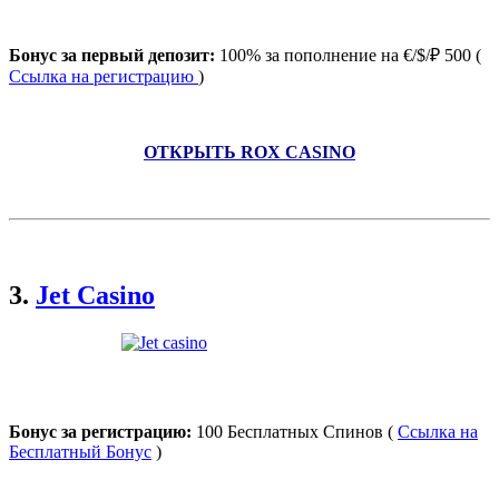
Бонус за первый депозит:
100% за пополнение на €/$/₽ 500 (
Ссылка на регистрацию
)
ОТКРЫТЬ ROX CASINO
3.
Jet Casino
Бонус за регистрацию:
100 Бесплатных Спинов (
Ссылка на
Бесплатный Бонус
)