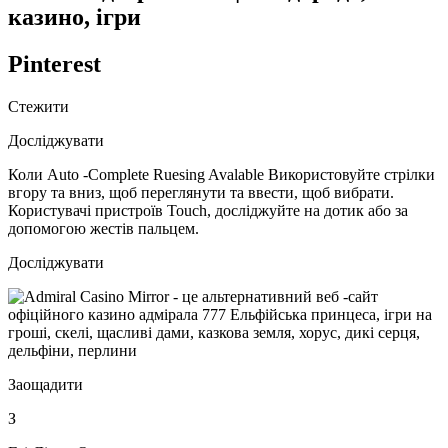
казино, ігри
Pinterest
Стежити
Досліджувати
Коли Auto -Complete Ruesing Avalable Використовуйте стрілки
вгору та вниз, щоб переглянути та ввести, щоб вибрати.
Користувачі пристроїв Touch, досліджуйте на дотик або за
допомогою жестів пальцем.
Досліджувати
Заощадити
З