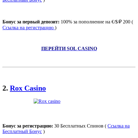
Бонус за первый депозит:
100% за пополнение на €/$/₽ 200 (
Ссылка на регистрацию
)
ПЕРЕЙТИ SOL CASINO
2.
Rox Casino
Бонус за регистрацию:
30 Бесплатных Спинов (
Ссылка на
Бесплатный Бонус
)