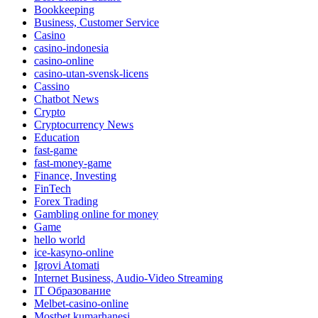
Bookkeeping
Business, Customer Service
Casino
casino-indonesia
casino-online
casino-utan-svensk-licens
Cassino
Chatbot News
Crypto
Cryptocurrency News
Education
fast-game
fast-money-game
Finance, Investing
FinTech
Forex Trading
Gambling online for money
Game
hello world
ice-kasyno-online
Igrovi Atomati
Internet Business, Audio-Video Streaming
IT Образование
Melbet-casino-online
Mostbet kumarhanesi