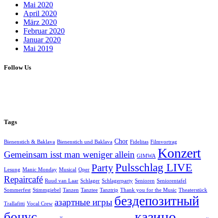
Mai 2020
April 2020
März 2020
Februar 2020
Januar 2020
Mai 2019
Follow Us
Tags
Chor
Bienenstich & Baklava
Bienenstich und Baklava
Fidelitas
Filmvortrag
Konzert
Gemeinsam isst man weniger allein
GIMWA
Pulsschlag LIVE
Party
Lesung
Manic Monday
Musical
Oper
Repaircafé
Ruud van Laar
Schlager
Schlagerparty
Senioren
Seniorentafel
Sommerfest
Stimmgiebel
Tanzen
Tanztee
Tanztrip
Thank you for the Music
Theaterstück
бездепозитный
азартные игры
Trallafitti
Vocal Crew
казино
бонус