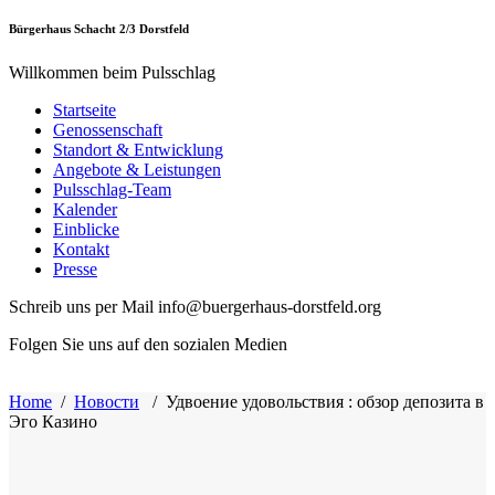
Bürgerhaus Schacht 2/3 Dorstfeld
Willkommen beim Pulsschlag
Startseite
Genossenschaft
Standort & Entwicklung
Angebote & Leistungen
Pulsschlag-Team
Kalender
Einblicke
Kontakt
Presse
Schreib uns per Mail info@buergerhaus-dorstfeld.org
Folgen Sie uns auf den sozialen Medien
Home
/
Новости
/
Удвоение удовольствия : обзор депозита в
Эго Казино