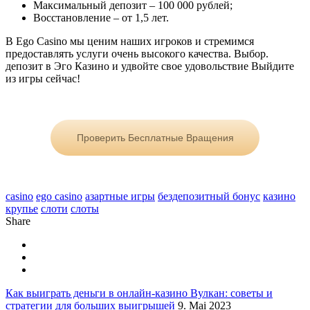
Максимальный депозит – 100 000 рублей;
Восстановление – от 1,5 лет.
В Ego Casino мы ценим наших игроков и стремимся
предоставлять услуги очень высокого качества. Выбор.
депозит в Эго Казино и удвойте свое удовольствие Выйдите
из игры сейчас!
Проверить Бесплатные Вращения
casino
ego casino
азартные игры
бездепозитный бонус
казино
крупье
слоти
слоты
Share
Как выиграть деньги в онлайн-казино Вулкан: советы и
стратегии для больших выигрышей
9. Mai 2023