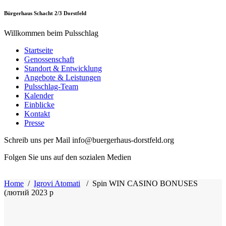
Bürgerhaus Schacht 2/3 Dorstfeld
Willkommen beim Pulsschlag
Startseite
Genossenschaft
Standort & Entwicklung
Angebote & Leistungen
Pulsschlag-Team
Kalender
Einblicke
Kontakt
Presse
Schreib uns per Mail info@buergerhaus-dorstfeld.org
Folgen Sie uns auf den sozialen Medien
Home
/
Igrovi Atomati
/
Spin WIN CASINO BONUSES
(лютий 2023 р