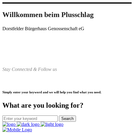
Willkommen beim Plusschlag
Dorstfelder Bürgerhaus Genossenschaft eG
Stay Connected & Follow us
Simply enter your keyword and we will help you find what you need.
What are you looking for?