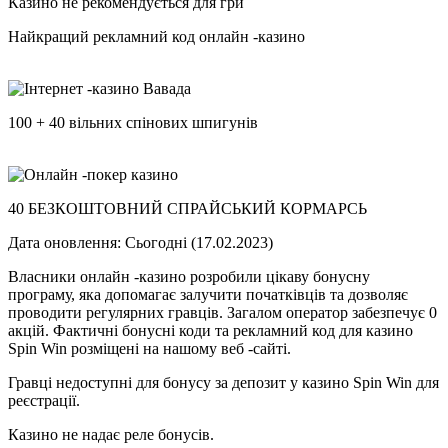
Казино не рекомендується для гри
Найкращий рекламний код онлайн -казино
100 + 40 вільних спінових шпигунів
40 БЕЗКОШТОВНИЙ СПРАЙСЬКИЙ КОРМАРСЬ
Дата оновлення: Сьогодні (17.02.2023)
Власники онлайн -казино розробили цікаву бонусну
програму, яка допомагає залучити початківців та дозволяє
проводити регулярних гравців. Загалом оператор забезпечує 0
акцій. Фактичні бонусні коди та рекламний код для казино
Spin Win розміщені на нашому веб -сайті.
Гравці недоступні для бонусу за депозит у казино Spin Win для
реєстрації.
Казино не надає реле бонусів.