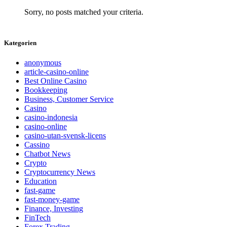
Sorry, no posts matched your criteria.
Kategorien
anonymous
article-casino-online
Best Online Casino
Bookkeeping
Business, Customer Service
Casino
casino-indonesia
casino-online
casino-utan-svensk-licens
Cassino
Chatbot News
Crypto
Cryptocurrency News
Education
fast-game
fast-money-game
Finance, Investing
FinTech
Forex Trading