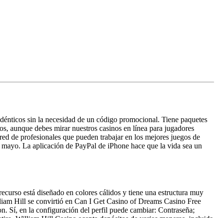
idénticos sin la necesidad de un código promocional. Tiene paquetes
os, aunque debes mirar nuestros casinos en línea para jugadores
ed de profesionales que pueden trabajar en los mejores juegos de
 mayo. La aplicación de PayPal de iPhone hace que la vida sea un
ecurso está diseñado en colores cálidos y tiene una estructura muy
illiam Hill se convirtió en Can I Get Casino of Dreams Casino Free
on. Sí, en la configuración del perfil puede cambiar: Contraseña;