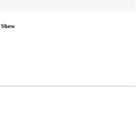
e Show