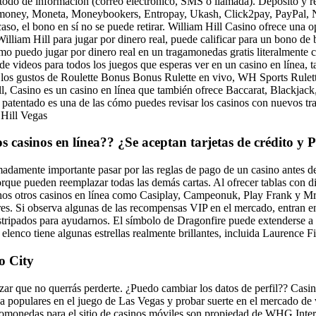
odo de información (correo electrónico, SMS o llamada). Depósito y ret
webmoney, Moneta, Moneybookers, Entropay, Ukash, Click2pay, PayPal, Ne
 caso, el bono en sí no se puede retirar. William Hill Casino ofrece una 
 William Hill para jugar por dinero real, puede calificar para un bono 
 puedo jugar por dinero real en un tragamonedas gratis literalmente ci
de videos para todos los juegos que esperas ver en un casino en línea,
 los gustos de Roulette Bonus Bonus Rulette en vivo, WH Sports Rulette
ll, Casino es un casino en línea que también ofrece Baccarat, Blackjack, j
 patentado es una de las cómo puedes revisar los casinos con nuevos tr
 Hill Vegas
s casinos en línea?? ¿Se aceptan tarjetas de crédito y
remadamente importante pasar por las reglas de pago de un casino antes
ue pueden reemplazar todas las demás cartas. Al ofrecer tablas con dife
os otros casinos en línea como Casiplay, Campeonuk, Play Frank y Mr. Si
res. Si observa algunas de las recompensas VIP en el mercado, entran e
stripados para ayudarnos. El símbolo de Dragonfire puede extenderse a 
elenco tiene algunas estrellas realmente brillantes, incluida Laurence 
o City
ar que no querrás perderte. ¿Puedo cambiar los datos de perfil?? Casin
ea populares en el juego de Las Vegas y probar suerte en el mercado de
ptomonedas para el sitio de casinos móviles son propiedad de WHG Inter