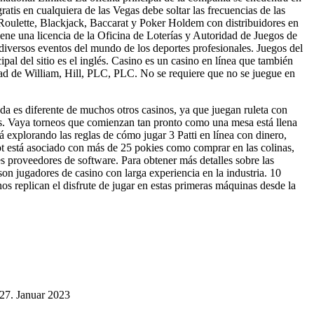
atis en cualquiera de las Vegas debe soltar las frecuencias de las
Roulette, Blackjack, Baccarat y Poker Holdem con distribuidores en
ene una licencia de la Oficina de Loterías y Autoridad de Juegos de
 diversos eventos del mundo de los deportes profesionales. Juegos del
al del sitio es el inglés. Casino es un casino en línea que también
edad de William, Hill, PLC, PLC. No se requiere que no se juegue en
da es diferente de muchos otros casinos, ya que juegan ruleta con
s. Vaya torneos que comienzan tan pronto como una mesa está llena
á explorando las reglas de cómo jugar 3 Patti en línea con dinero,
kpot está asociado con más de 25 pokies como comprar en las colinas,
s proveedores de software. Para obtener más detalles sobre las
son jugadores de casino con larga experiencia en la industria. 10
os replican el disfrute de jugar en estas primeras máquinas desde la
27. Januar 2023