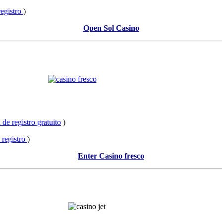
registro
)
Open Sol Casino
de registro gratuito
)
 registro
)
Enter Casino fresco