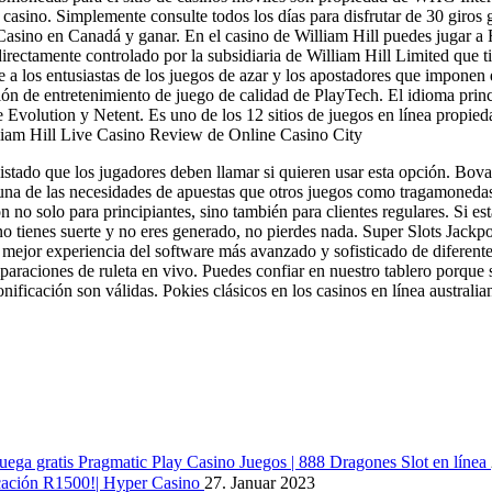
casino. Simplemente consulte todos los días para disfrutar de 30 giros gr
Casino en Canadá y ganar. En el casino de William Hill puedes jugar a 
rectamente controlado por la subsidiaria de William Hill Limited que ti
e a los entusiastas de los juegos de azar y los apostadores que imponen
ón de entretenimiento de juego de calidad de PlayTech. El idioma princip
are Evolution y Netent. Es uno de los 12 sitios de juegos en línea propi
lliam Hill Live Casino Review de Online Casino City
stado que los jugadores deben llamar si quieren usar esta opción. Bova
 una de las necesidades de apuestas que otros juegos como tragamoneda
 no solo para principiantes, sino también para clientes regulares. Si est
i no tienes suerte y no eres generado, no pierdes nada. Super Slots Jac
 mejor experiencia del software más avanzado y sofisticado de diferente
mparaciones de ruleta en vivo. Puedes confiar en nuestro tablero porque 
icación son válidas. Pokies clásicos en los casinos en línea australian
ga gratis Pragmatic Play Casino Juegos | 888 Dragones Slot en línea
icación R1500!| Hyper Casino
27. Januar 2023