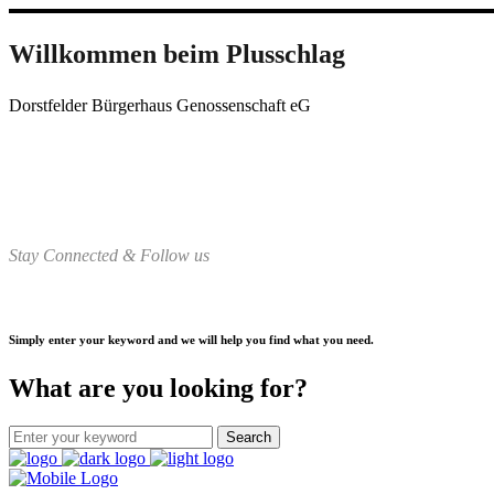
Willkommen beim Plusschlag
Dorstfelder Bürgerhaus Genossenschaft eG
Stay Connected & Follow us
Simply enter your keyword and we will help you find what you need.
What are you looking for?