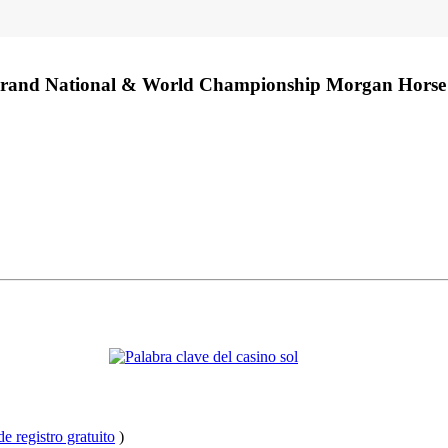
e | Grand National & World Championship Morgan Hors
e registro gratuito
)