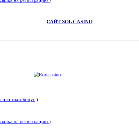
сылка на регистрацию
)
САЙТ SOL CASINO
есплатный Бонус
)
сылка на регистрацию
)