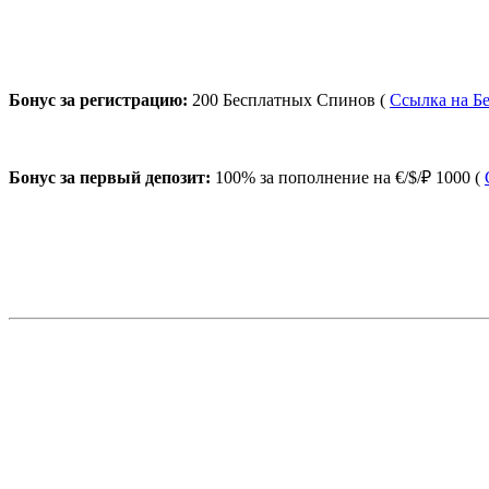
Бонус за регистрацию:
200 Бесплатных Спинов (
Ссылка на Б
Бонус за первый депозит:
100% за пополнение на €/$/₽ 1000 (