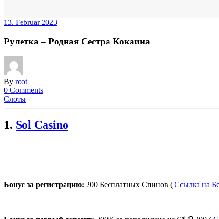
13. Februar 2023
Рулетка – Родная Сестра Кокаина
By
root
0 Comments
Слоты
1.
Sol Casino
Бонус за регистрацию:
200 Бесплатных Спинов (
Ссылка на Б