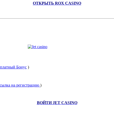
ОТКРЫТЬ ROX CASINO
сплатный Бонус
)
сылка на регистрацию
)
ВОЙТИ JET CASINO