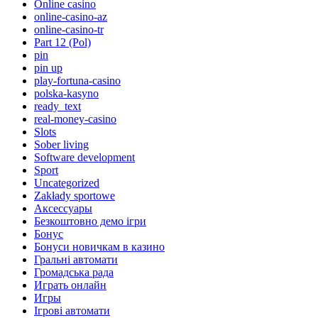
Online casino
online-casino-az
online-casino-tr
Part 12 (Pol)
pin
pin up
play-fortuna-casino
polska-kasyno
ready_text
real-money-casino
Slots
Sober living
Software development
Sport
Uncategorized
Zakłady sportowe
Аксессуары
Безкоштовно демо ігри
Бонус
Бонуси новичкам в казино
Гральні автомати
Громадська рада
Играть онлайн
Игры
Ігрові автомати