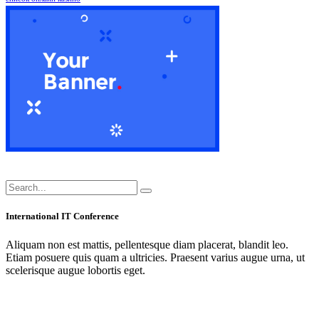
Search
for:
International IT Conference
Aliquam non est mattis, pellentesque diam placerat, blandit leo.
Etiam posuere quis quam a ultricies. Praesent varius augue urna, ut
scelerisque augue lobortis eget.