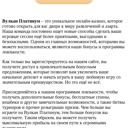
Вулкан Платинум
– это уникальное онлайн-казино, которое
готово открыть для вас двери к миру развлечений и азарта.
Наша команда постоянно ищет новые способы сделать ваши
игровые сессии ещё более приятными, выгодными и
безопасными. Одним из главных возможностей, которыми вы
можете воспользоваться, являются наши бонусы и программы
лояльности.
Как только вы зарегистрируетесь на нашем сайте, вы
получите доступ к привлекательным бонусным
предложениям, которые позволят вам увеличить ваше
начальное депозит и начать играть в вашу любимую игру со
значительным преимуществом. Но это ещё не всё.
Присоединяйтесь к нашим программам лояльности, чтобы
получать дополнительные бонусы, бесплатные спины,
кешбеки и другие замечательные возможности, а также битвы
турниров и прочие розыгрыши призов. Чем больше вы
играете на Вулкан Платинум, тем больше бонусов вы
получаете. Таким образом, вы можете получить
максимальную прибыль на своем пути к огромными
выигрышам.