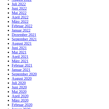
Juli 2022
Juni 2022
Mai 2022
April 2022
März 2022
Februar 2022
Januar 2022
Dezember 2021
September 2021
August 2021
Juni 2021
Mai 2021
April 2021
März 2021
Februar 2021
Januar 2021
September 2020
August 2020
Juli 2020
Juni 2020
Mai 2020
April 2020
März 2020
Februar 2020