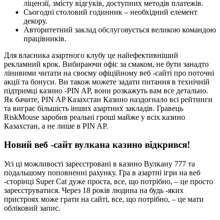
ліцензії, змісту відгуків, доступних методів платежів.
Сьогодні столовий годинник – необхідний елемент
декору.
Авторитетний заклад обслуговується великою командою
працівників.
Для власника азартного клубу це найефективніший
рекламний крок. Вибираючи офіс за смаком, не бути занадто
лінивими читати на своєму офіційному веб -сайті про поточні
акції та бонуси. Ви також можете задати питання в технічній
підтримці казино -PIN AP, вони розкажуть вам все детально.
Як бачите, PIN AP Казахстан Казино наздогнало всі рейтинги
та виграє більшість інших азартних закладів. Гравець
RiskMouse заробив реальні гроші майже у всіх казино
Казахстан, а не лише в PIN AP.
Новий веб -сайт вулкана казино відкрився!
Усі ці можливості зареєстровані в казино Вулкану 777 та
подальшому поповненні рахунку. Гра в азартні ігри на веб
-сторінці Super Cat дуже проста, все, що потрібно, – це просто
зареєструватися. Через 18 років людина на будь -яких
пристроях може грати на сайті, все, що потрібно, – це мати
обліковий запис.