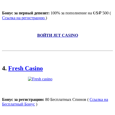
Бонус за первый депозит:
100% за пополнение на €/$/₽ 500 (
Ссылка на регистрацию
)
ВОЙТИ JET CASINO
4.
Fresh Casino
Бонус за регистрацию:
80 Бесплатных Спинов (
Ссылка на
Бесплатный Бонус
)