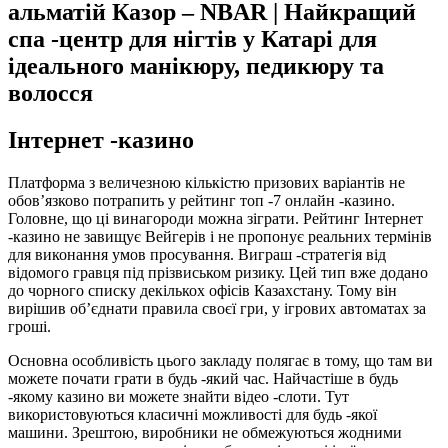
альматій Казор – NBAR | Найкращий
спа -центр для нігтів у Катарі для
ідеального манікюру, педикюру та
волосся
Інтернет -казино
Платформа з величезною кількістю призових варіантів не
обов’язково потрапить у рейтинг топ -7 онлайн -казино.
Головне, що ці винагороди можна зіграти. Рейтинг Інтернет
-казино не завищує Вейгерів і не пропонує реальних термінів
для виконання умов просування. Виграш -стратегія від
відомого гравця під прізвиськом ризику. Цей тип вже додано
до чорного списку декількох офісів Казахстану. Тому він
вирішив об’єднати правила своєї гри, у ігрових автоматах за
гроші.
Основна особливість цього закладу полягає в тому, що там ви
можете почати грати в будь -який час. Найчастіше в будь
-якому казино ви можете знайти відео -слоти. Тут
використовуються класичні можливості для будь -якої
машини. Зрештою, виробники не обмежуються жодними