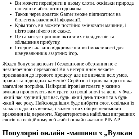
Ви можете перевірити в ньому слоти, оскільки природа
поведінки абсолютно однакова.
Також через додаток Gamer зможе підписатися на
бюлетень важливої ​​інформації.
Крім того, ви можете постійно змінювати машини, і
ніхто вам нічого не скаже.
Це гарантує приплив активних відвідувачів та
збільшення прибутку.
Інтернет -казино відкриває широкі можливості для
шанувальників азартних ігор.
Жоден бонус за депозит і безкоштовне обертання не є
незаперечною перевагою! Ви з нетерпінням чекаєте
приєднання до ігрового процесу, але не вивчали всіх умов,
правил та підводних каменів? Серйозна і тривала підготовка
взагалі не потрібна. Найкращі ігрові автомати у казино
вулкана пропонують вам грати за гроші вночі та день, у будь
-який час зручний для вас, будь -який день тижня та в будь
-який час року. Найскладнішим буде вибрати слот, оскільки їх
кількість досить велика, і кожен з них обіцяє невимовні
враження від перемоги. Характеристика найбільш виграшних
слотів на офіційному веб -сайті онлайн -казино PIN AP.
Популярні онлайн -машини з „Вулкан