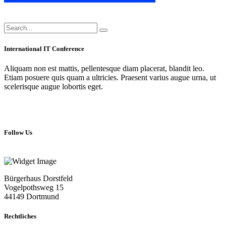
Search
for:
International IT Conference
Aliquam non est mattis, pellentesque diam placerat, blandit leo.
Etiam posuere quis quam a ultricies. Praesent varius augue urna, ut
scelerisque augue lobortis eget.
Follow Us
Bürgerhaus Dorstfeld
Vogelpothsweg
15
44149 Dortmund
Rechtliches