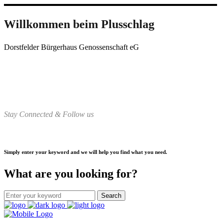
Willkommen beim Plusschlag
Dorstfelder Bürgerhaus Genossenschaft eG
Stay Connected & Follow us
Simply enter your keyword and we will help you find what you need.
What are you looking for?