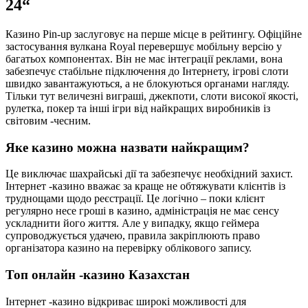
24“
Казино Pin-up заслуговує на перше місце в рейтингу. Офіційне
застосування вулкана Royal перевершує мобільну версію у
багатьох компонентах. Він не має інтеграції реклами, вона
забезпечує стабільне підключення до Інтернету, ігрові слоти
швидко завантажуються, а не блокуються органами нагляду.
Тільки тут величезні виграші, джекпоти, слоти високої якості,
рулетка, покер та інші ігри від найкращих виробників із
світовим -чесним.
Яке казино можна назвати найкращим?
Це виключає шахрайські дії та забезпечує необхідний захист.
Інтернет -казино вважає за краще не обтяжувати клієнтів із
труднощами щодо реєстрації. Це логічно – поки клієнт
регулярно несе гроші в казино, адміністрація не має сенсу
ускладнити його життя. Але у випадку, якщо геймера
супроводжується удачею, правила закріплюють право
організатора казино на перевірку облікового запису.
Топ онлайн -казино Казахстан
Інтернет -казино відкриває широкі можливості для