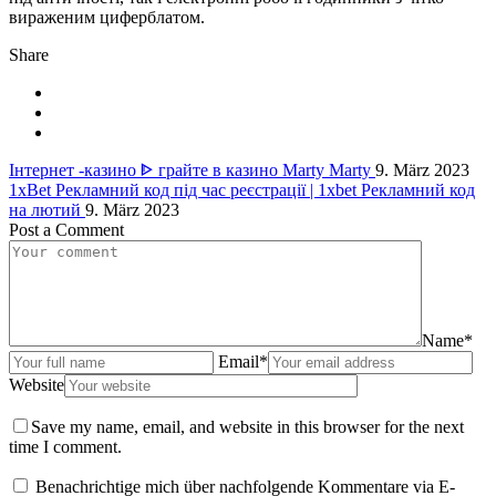
вираженим циферблатом.
Share
Інтернет -казино ᐈ грайте в казино Marty Marty
9. März 2023
1xBet Рекламний код під час реєстрації | 1xbet Рекламний код
на лютий
9. März 2023
Post a Comment
Name*
Email*
Website
Save my name, email, and website in this browser for the next
time I comment.
Benachrichtige mich über nachfolgende Kommentare via E-