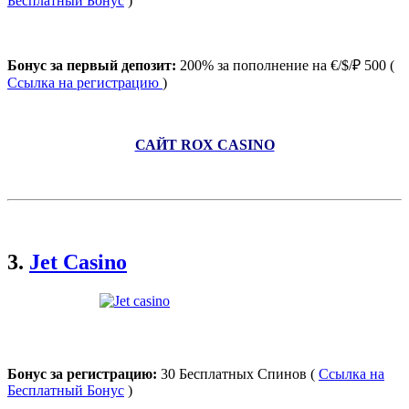
Бесплатный Бонус
)
Бонус за первый депозит:
200% за пополнение на €/$/₽ 500 (
Ссылка на регистрацию
)
САЙТ ROX CASINO
3.
Jet Casino
Бонус за регистрацию:
30 Бесплатных Спинов (
Ссылка на
Бесплатный Бонус
)