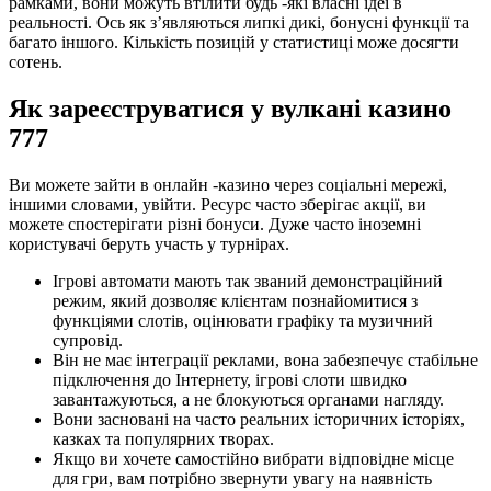
рамками, вони можуть втілити будь -які власні ідеї в
реальності. Ось як з’являються липкі дикі, бонусні функції та
багато іншого. Кількість позицій у статистиці може досягти
сотень.
Як зареєструватися у вулкані казино
777
Ви можете зайти в онлайн -казино через соціальні мережі,
іншими словами, увійти. Ресурс часто зберігає акції, ви
можете спостерігати різні бонуси. Дуже часто іноземні
користувачі беруть участь у турнірах.
Ігрові автомати мають так званий демонстраційний
режим, який дозволяє клієнтам познайомитися з
функціями слотів, оцінювати графіку та музичний
супровід.
Він не має інтеграції реклами, вона забезпечує стабільне
підключення до Інтернету, ігрові слоти швидко
завантажуються, а не блокуються органами нагляду.
Вони засновані на часто реальних історичних історіях,
казках та популярних творах.
Якщо ви хочете самостійно вибрати відповідне місце
для гри, вам потрібно звернути увагу на наявність