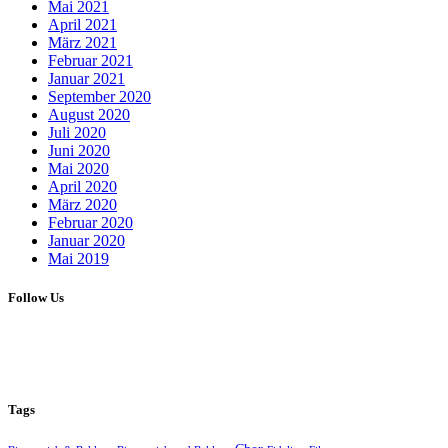
Mai 2021
April 2021
März 2021
Februar 2021
Januar 2021
September 2020
August 2020
Juli 2020
Juni 2020
Mai 2020
April 2020
März 2020
Februar 2020
Januar 2020
Mai 2019
Follow Us
Tags