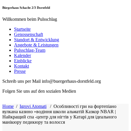
Bürgerhaus Schacht 2/3 Dorstfeld
Willkommen beim Pulsschlag
Startseite
Genossenschaft
Standort & Entwicklung
Angebote & Leistungen
Pulsschlag-Team
Kalender
Einblicke
Kontakt
Presse
Schreib uns per Mail info@buergerhaus-dorstfeld.org
Folgen Sie uns auf den sozialen Medien
Home
/
Igrovi Atomati
/
Особливості гри на фортепіано
вулкана казино »водіння школи альматій Казкор NBAR |
Найкращий спа -центр для нігтів у Катарі для ідеального
манікюру педикюру та волосся