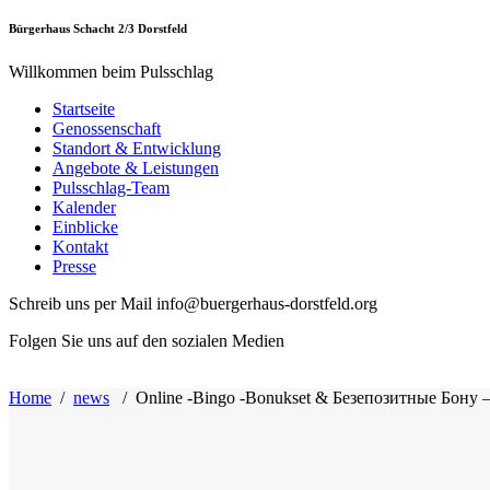
Bürgerhaus Schacht 2/3 Dorstfeld
Willkommen beim Pulsschlag
Startseite
Genossenschaft
Standort & Entwicklung
Angebote & Leistungen
Pulsschlag-Team
Kalender
Einblicke
Kontakt
Presse
Schreib uns per Mail info@buergerhaus-dorstfeld.org
Folgen Sie uns auf den sozialen Medien
Home
/
news
/
Online -Bingo -Bonukset & Безепозитные Бону 