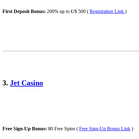
First Deposit Bonus:
200% up to €/$ 500 (
Registration Link
)
3.
Jet Casino
Free Sign-Up Bonus:
80 Free Spins (
Free Sign-Up Bonus Link
)