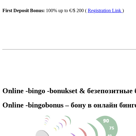
First Deposit Bonus:
100% up to €/$ 200 (
Registration Link
)
Online -bingo -bonukset & безепозитные 
Online -bingobonus – бону в онлайн бинг