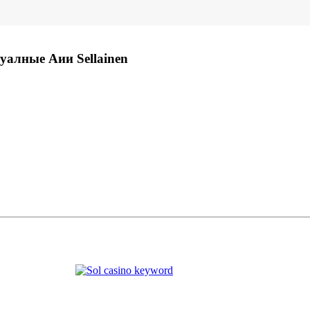
туалные Аии Sellainen