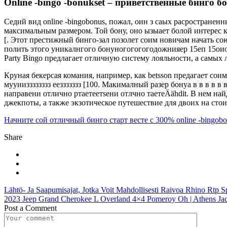
Online -bingo -bonukset – приветственные бинго 
Седий вид online -bingobonus, пожал, оин з саых расростране
максимальным размером. Той бону, оно ызыает болой интерес к
[. Этот престижный бинго-зал позолет соим новичам начать сою 
полить этого уникалнгого бонуногогогогодожнияер 15еп 15оиои
Party Bingo предлагает отличную систему лояльности, а самы
Круная бекерсая комания, например, как betsson предагает соим
мууиизззззззз ееззззззз [100. Макималный разер бонуа в в в в в 
направени отлично ртаетеетsени отлчно таетеÄähdit. В нем н
джекпоты, а также экзотическое путешествие для двоих на стои
Начните сой отличный бинго старт весте с 300% online -bingobon
Share
Lähtö- Ja Saapumisajat, Jotka Voit Mahdollisesti Raivoa Rhino Rtp S
2023 Jeep Grand Cherokee L Overland 4×4 Pomeroy Oh | Athens Ja
Post a Comment