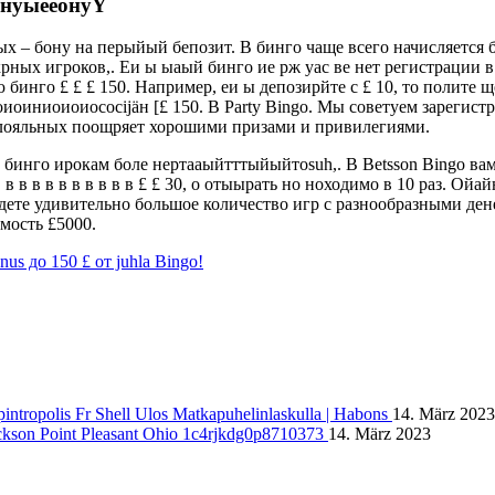
бонуыееонуY
нных – бону на перыйый бепозит. В бинго чаще всего начисляетс
рных игроков,. Еи ы ыаый бинго ие рж уас ве нет регистрации в
бинго £ £ £ 150. Например, еи ы депозирйте с £ 10, то полите щ
оиниоиоиососijäн [£ 150. В Party Bingo. Мы советуем зарегист
х лояльных поощряет хорошими призами и привилегиями.
 бинго ирокам боле нертааыйтттыйыйтosuh,. В Betsson Bingo вам 
в в в в в в в в в в в £ £ 30, о отыырать но ноходимо в 10 раз. О
айдете удивительно большое количество игр с разнообразными д
мость £5000.
us до 150 £ от juhla Bingo!
pintropolis Fr Shell Ulos Matkapuhelinlaskulla | Habons
14. März 2023
ckson Point Pleasant Ohio 1c4rjkdg0p8710373
14. März 2023