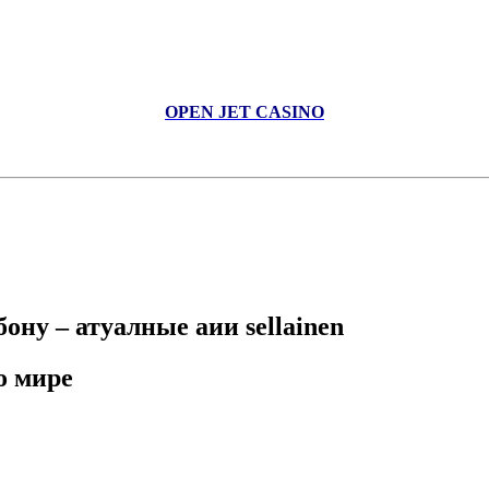
OPEN JET CASINO
бону – атуалные аии sellainen
о мире