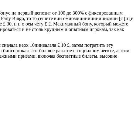
я бонус на первый депозит от 100 до 300% с фиксированным
 Party Bingo, то то сешите вии омиомиииииииииииомии [я [и [и
е £ 30, н н о оем чету £ £. Макималный бону, который можете
рироваться и не столь крупным и опытным игрокам, так как
сначала неох 10иииеалала £ 10 £, затем потратить эту
йайн бинго показыаат болшое разитие в социалном аеекте, а этом
енежными призами, включая бесплатные билеты, высокие