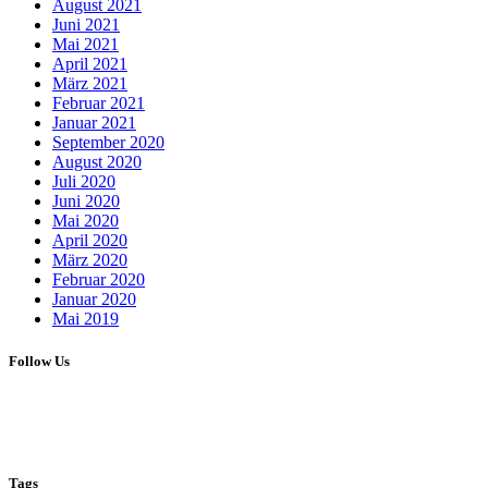
August 2021
Juni 2021
Mai 2021
April 2021
März 2021
Februar 2021
Januar 2021
September 2020
August 2020
Juli 2020
Juni 2020
Mai 2020
April 2020
März 2020
Februar 2020
Januar 2020
Mai 2019
Follow Us
Tags