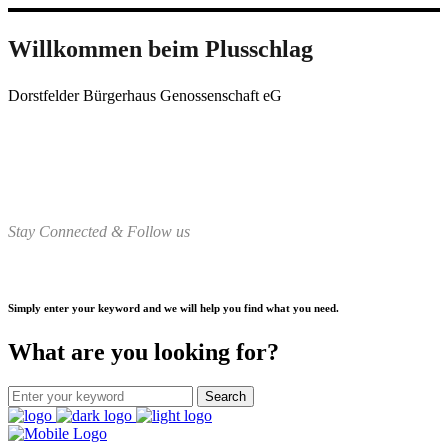
Willkommen beim Plusschlag
Dorstfelder Bürgerhaus Genossenschaft eG
Stay Connected & Follow us
Simply enter your keyword and we will help you find what you need.
What are you looking for?