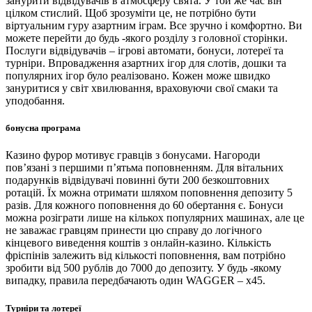
занурити відвідувачів в атмосферу свята. У той же час він
цілком стислий. Щоб зрозуміти це, не потрібно бути
віртуальним гуру азартним іграм. Все зручно і комфортно. Ви
можете перейти до будь -якого розділу з головної сторінки.
Послуги відвідувачів – ігрові автомати, бонуси, лотереї та
турніри. Впровадження азартних ігор для слотів, дошки та
популярних ігор було реалізовано. Кожен може швидко
зануритися у світ хвилювання, враховуючи свої смаки та
уподобання.
бонусна програма
Казино фурор мотивує гравців з бонусами. Нагороди
пов’язані з першими п’ятьма поповненням. Для вітальних
подарунків відвідувачі повинні бути 200 безкоштовних
ротацій. Їх можна отримати шляхом поповнення депозиту 5
разів. Для кожного поповнення до 60 обертання є. Бонуси
можна розіграти лише на кількох популярних машинах, але це
не заважає гравцям принести цю справу до логічного
кінцевого виведення коштів з онлайн-казино. Кількість
фріспінів залежить від кількості поповнення, вам потрібно
зробити від 500 рублів до 7000 до депозиту. У будь -якому
випадку, правила передбачають один WAGGER – x45.
Турніри та лотереї