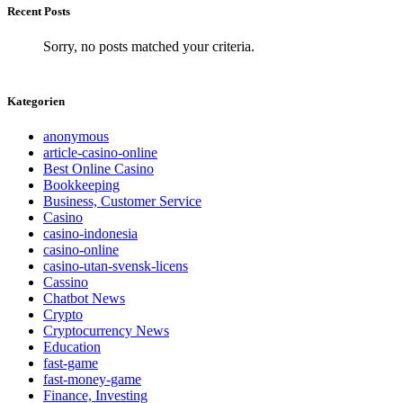
Recent Posts
Sorry, no posts matched your criteria.
Kategorien
anonymous
article-casino-online
Best Online Casino
Bookkeeping
Business, Customer Service
Casino
casino-indonesia
casino-online
casino-utan-svensk-licens
Cassino
Chatbot News
Crypto
Cryptocurrency News
Education
fast-game
fast-money-game
Finance, Investing