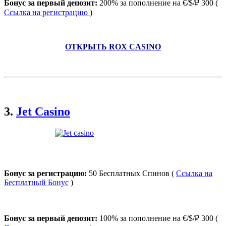
Бонус за первый депозит:
200% за пополнение на €/$/₽ 300 (
Ссылка на регистрацию
)
ОТКРЫТЬ ROX CASINO
3.
Jet Casino
Бонус за регистрацию:
50 Бесплатных Спинов (
Ссылка на
Бесплатный Бонус
)
Бонус за первый депозит:
100% за пополнение на €/$/₽ 300 (