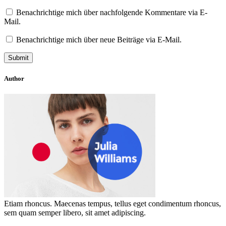
Benachrichtige mich über nachfolgende Kommentare via E-
Mail.
Benachrichtige mich über neue Beiträge via E-Mail.
Author
Etiam rhoncus. Maecenas tempus, tellus eget condimentum rhoncus,
sem quam semper libero, sit amet adipiscing.