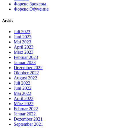
Форекс брокеры
Форекс Обучение
Archiv
Juli 2023
Juni 2023
Mai 2023
April 2023
März 2023
Februar 2023
Januar 2023
Dezember 2022
Oktober 2022
August 2022
Juli 2022
Juni 2022
Mai 2022
April 2022
März 2022
Februar 2022
Januar 2022
Dezember 2021
September 2021