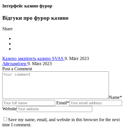
Інтерфейс казино фурор
Відгуки про фурор казино
Share
Казино закріпить казино SVAS
9. März 2023
Афграмблер
9. März 2023
Post a Comment
Name*
Email*
Website
Save my name, email, and website in this browser for the next
time I comment.