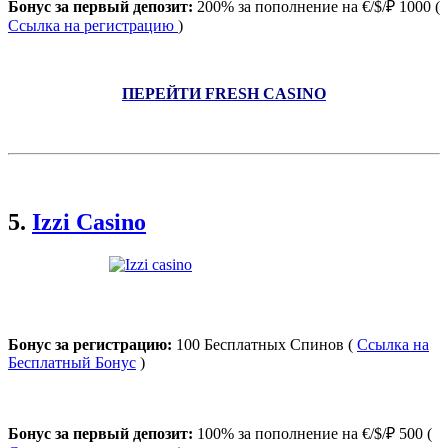
Бонус за первый депозит:
200% за пополнение на €/$/₽ 1000 (
Ссылка на регистрацию
)
ПЕРЕЙТИ FRESH CASINO
5.
Izzi Casino
Бонус за регистрацию:
100 Бесплатных Спинов (
Ссылка на
Бесплатный Бонус
)
Бонус за первый депозит:
100% за пополнение на €/$/₽ 500 (