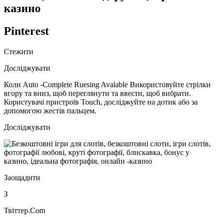
казино
Pinterest
Стежити
Досліджувати
Коли Auto -Complete Ruesing Avalable Використовуйте стрілки
вгору та вниз, щоб переглянути та ввести, щоб вибрати.
Користувачі пристроїв Touch, досліджуйте на дотик або за
допомогою жестів пальцем.
Досліджувати
Заощадити
З
Твіттер.Com