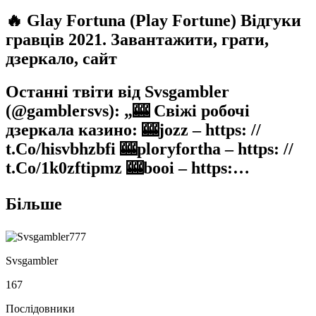
🔥 Glay Fortuna (Play Fortune) Відгуки
гравців 2021. Завантажити, грати,
дзеркало, сайт
Останні твіти від Svsgambler
(@gamblersvs): „🎰 Свіжі робочі
дзеркала казино: 🎰jozz – https: //
t.Co/hisvbhzbfi 🎰ploryfortha – https: //
t.Co/1k0zftipmz 🎰booi – https:…
Більше
Svsgambler
167
Послідовники