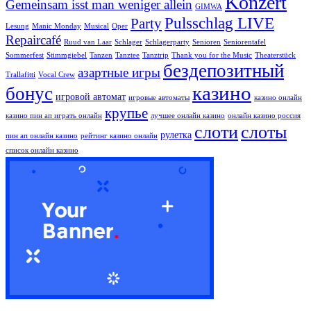
Konzert
Gemeinsam isst man weniger allein
GIMWA
Pulsschlag LIVE
Party
Lesung
Manic Monday
Musical
Oper
Repaircafé
Ruud van Laar
Schlager
Schlagerparty
Senioren
Seniorentafel
Sommerfest
Stimmgiebel
Tanzen
Tanztee
Tanztrip
Thank you for the Music
Theaterstück
бездепозитный
азартные игры
Trallafitti
Vocal Crew
казино
бонус
игровой автомат
игровые автоматы
казино онлайн
крупье
казино пин ап играть онлайн
лучшее онлайн казино
онлайн казино россия
слоти
слоты
рулетка
пин ап онлайн казино
рейтинг казино онлайн
список онлайн казино