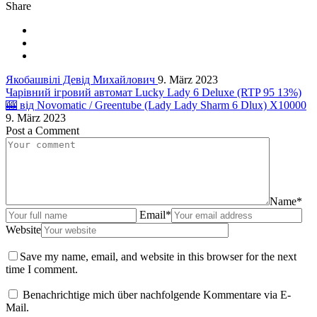
Share
Якобашвілі Девід Михайлович
9. März 2023
Чарівний ігровий автомат Lucky Lady 6 Deluxe (RTP 95 13%)
🎰 від Novomatic / Greentube (Lady Lady Sharm 6 Dlux) X10000
9. März 2023
Post a Comment
Name*
Email*
Website
Save my name, email, and website in this browser for the next
time I comment.
Benachrichtige mich über nachfolgende Kommentare via E-
Mail.