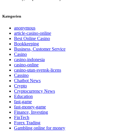
Kategorien
anonymous
article-casino-online
Best Online Casino
Bookkeeping
Business, Customer Service
Casino
casino-indonesia
casino-online
casino-utan-svensk-licens
Cassino
Chatbot News
Crypto
Cryptocurrency News
Education
fast-game
fast-money-game
Finance, Investing
FinTech
Forex Trading
Gambling online for money