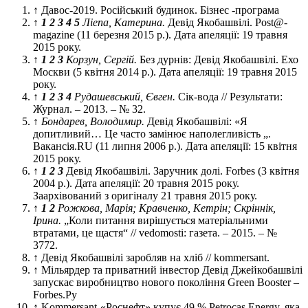
↑ Давос-2019. Російський будинок. Бізнес -програма
↑
1
2
3
4
5
Ліепа, Катерина.
Девід Якобашвілі. Post@-
magazine (11 березня 2015 р.). Дата апеляції: 19 травня
2015 року.
↑
1
2
3
Корзун, Сергій.
Без дурнів: Девід Якобашвілі. Ехо
Москви (5 квітня 2014 р.). Дата апеляції: 19 травня 2015
року.
↑
1
2
3
4
Рудашевський, Євген.
Сік-вода // Результати:
Журнал. – 2013. – № 32.
↑
Бондарев, Володимир.
Девід Якобашвілі: «Я
допитливий… Це часто замінює наполегливість „.
Вакансія.RU (11 липня 2006 р.). Дата апеляції: 15 квітня
2015 року.
↑
1
2
3
Девід Якобашвілі. Заручник долі. Forbes (3 квітня
2004 р.). Дата апеляції: 20 травня 2015 року.
Заархівований з оригіналу 21 травня 2015 року.
↑
1
2
Рожкова, Марія; Кравченко, Кетрін; Скріннік,
Ірина.
„Коли питання вирішується матеріальними
втратами, це щастя“ // vedomosti: газета. – 2015. – №
3772.
↑ Девід Якобашвілі заробляв на хліб // kommersant.
↑ Мільярдер та приватний інвестор Девід Джейкобашвілі
запускає виробництво нового покоління Green Booster –
Forbes.Ру
↑ Kommersant-«Роснефт» купує 49 % Petrocas Energy, яка