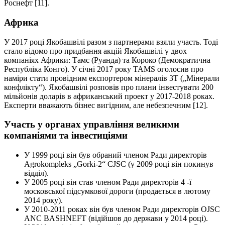
Роснефт [11].
Африка
У 2017 році Якобашвілі разом з партнерами взяли участь. Тоді
стало відомо про придбання акцій Якобашвілі у двох
компаніях Африки: Тамс (Руанда) та Короко (Демократична
Республіка Конго). У січні 2017 року TAMS оголосив про
наміри стати провідним експортером мінералів 3T („Мінерали
конфлікту“). Якобашвілі розповів про плани інвестувати 200
мільйонів доларів в африканський проект у 2017-2018 роках.
Експерти вважають бізнес вигідним, але небезпечним [12].
Участь у органах управління великими
компаніями та інвестиціями
У 1999 році він був обраний членом Ради директорів
Agrokompleks „Gorki-2“ CJSC (у 2009 році він покинув
відділ).
У 2005 році він став членом Ради директорів 4 -ї
московської підсумкової дороги (продається в лютому
2014 року).
У 2010-2011 роках він був членом Ради директорів OJSC
ANC BASHNEFT (відійшов до держави у 2014 році).