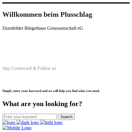
Willkommen beim Plusschlag
Dorstfelder Bürgerhaus Genossenschaft eG
Stay Connected & Follow us
Simply enter your keyword and we will help you find what you need.
What are you looking for?