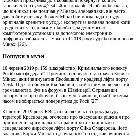
Москви з проханням до Якобашвілі повернути кошти,
запозичені на суму 4,7 мільйона доларів. Якобашвілі сказав,
що він ніколи не позичав у Мінахи, але навпаки, він часто
давав йому позику. Згодом Мінахі не могла надати суду
оригіналів кредитних угод, і експертиза визнала подані копії
кредитних угод шляхом підробки „за допомогою
комп’ютерної установки за допомогою електронних
цифрових зображень“. У жовтні 2018 року суд відхилив позов
Мінахі [26].
Пошуки в музеї
18 червня 2019 р. 159 (шахрайство) Кримінального кодексу
Російської федерації. Причиною пошуків стала заява Бориса
Мінахі, який звинуватив Якобашвілі у крадіжці ліфта порту
Yeisk. Під час обшуків Якобашвілі, який отримав шведський
громадянство, був на форумі в Швейцарії. Отримавши
інформацію про обшуки, бізнесмен заявив, що найближчим
часом не збирається повернутися до Росії [27].
31 липня 2019 року RBC, посилаючись на прокуратуру
території Краснодара, оголосив про скасування рішення про
припинення кримінальної справи проти колишнього
генерального директора ліфта порту Єйка Омарарова, його
власника Боріса Мінахі та „група осіб“ на підставі вчинення