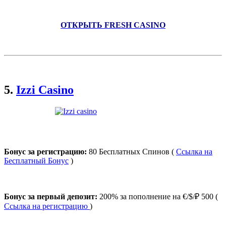
ОТКРЫТЬ FRESH CASINO
5.
Izzi Casino
Бонус за регистрацию:
80 Бесплатных Спинов (
Ссылка на
Бесплатный Бонус
)
Бонус за первый депозит:
200% за пополнение на €/$/₽ 500 (
Ссылка на регистрацию
)