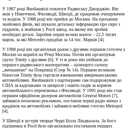
У 1987 році Якобашвілі покинув Радянську Джорджію. Він
жив у Німеччині, Фінляндії, Швеції, де працював очищувачем
та водієм. У 1988 році він прибув до Москви. На прохання
знайомих фінів, які шукали детальну інформацію про євро з
піддонів, я знайшов у Росії завод, на якому він зробив
необхідні деталі. Заробив перші великі кошти – 22,5 тисяч
марок, за які Mercedes придбав за 14 тис. Марків [4].
У 1988 році він організував разом з друзями першим готелем у
Москві на кораблі на Річці Москва. Потім він організував
групу Trinity з друзями [6]. У ті ж роки він увійшов до
першого радянського кооперативу – цілющого салону
„женьшеню“ на Покровці (Coop № 14). Першим великим
бізнесом Trinity була торгівля вживаними американськими
автомобілями. Якобашвілі з партнерами сам подорожував до
США за каділаками та шевроле і навіть сидів за кермом
автомобільного перевізника з Фінляндії. У 1991 році він став
першим офіційним дилером автомобілів General Motors [7],
займався неоновою рекламою, поставив перші радіо жінки з
крадіжок на автомобілях і займався меблями готелю Metropol
[4].
У Швеції я зустрів творця Черрі Білла Ліндвалала. За його
підтримки в Росії було організовано постачання перших