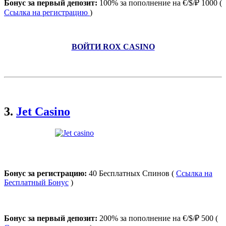
Бонус за первый депозит:
100% за пополнение на €/$/₽ 1000 (
Ссылка на регистрацию
)
ВОЙТИ ROX CASINO
3.
Jet Casino
Бонус за регистрацию:
40 Бесплатных Спинов (
Ссылка на
Бесплатный Бонус
)
Бонус за первый депозит:
200% за пополнение на €/$/₽ 500 (