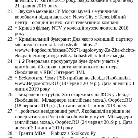
апеляції: 17 квітня 2015 року. Заархівований з оригіналу
21 травня 2015 року.
↑ Звукова механіка: У Москві музей з музичними
коробками відкривається :: News City :: Телевізійний
центр – офіційний веб -сайт телевізійної компанії
↑ Крива з фільму NTV у колекції музею жовтень 2018
року
↑ Кримінальний бумеранг: Для якого колишній партнер
міг помститися за Jacobashvili = https: //
wwww.Форбес.ru/biznes/379271-ugolovyny-Za-Zha-chchto-
eks-partner-mog-mog-mstit-yakobashvili // forbes: медіа.
↑
1
2
Генеральна прокуратура буде брати участь у
кримінальній справі проти колишнього партнера
Якобашвілі // RBC: Інтернет-ЗМІ.
↑
Ведомости.
Чому FSB приїхав до Девіда Якобашвілі.
www.Ведомости.RU (18 червня 2019 р.). Дата апеляції: 1
липня 2019 року.
↑ викрадено на рублі. Хто скаржився на ФСБ у Девіда
Якобашвілі | Мільярдери (англійська мова.). Форбес.RU
(18 червня 2019 р.). Дата апеляції: 1 липня 2019 року.
↑ „робиться невідповідні речі“. Якобашвілі вирішив не
повертатися до Росії після обшуків у музеї | Мільярдери
(англійська мова.). Форбес.RU (24 червня 2019 р.). Дата
апеляції: 1 липня 2019 року.
↑ Гранти MBA – Finbuzz з Skolkovo.Ру