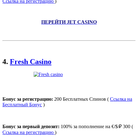
Ссылка на регистрацию
)
ПЕРЕЙТИ JET CASINO
4.
Fresh Casino
Бонус за регистрацию:
200 Бесплатных Спинов (
Ссылка на
Бесплатный Бонус
)
Бонус за первый депозит:
100% за пополнение на €/$/₽ 300 (
Ссылка на регистрацию
)