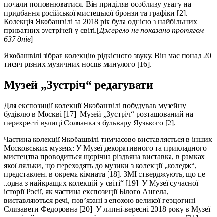
почали поповнюватися. Він приділяв особливу увагу на
придбання російської мистецької бронзи та графіки [2].
Колекція Якобашвілі за 2018 рік була однією з найбільших
приватних зустрічей у світі.[
Джерело не показано протягом
637 днів
]
Якобашвілі зібрав колекцію рідкісного звуку. Він має понад 20
тисяч різних музичних носіїв минулого [16].
Музей „Зустріч“ редагувати
Для експозиції колекції Якобашвілі побудував музейну
будівлю в Москві [17]. Музей „Зустріч“ розташований на
перехресті вулиці Соляанка з бульвару Яузького [2].
Частина колекції Якобашвілі тимчасово виставляється в інших
Московських музеях: У Музеї декоративного та прикладного
мистецтва проводиться щорічна різдвяна виставка, в рамках
якої ляльки, що переходять до музики з колекції „коледж“,
представлені в окрема кімната [18]. ЗМІ стверджують, що це
„одна з найкращих колекцій у світі“ [19]. У Музеї сучасної
історії Росії, як частина експозиції Білого Ангела,
виставляються речі, пов’язані з епохою великої герцогині
Єлизавети Федоровна [20]. У липні-вересні 2018 року в Музеї