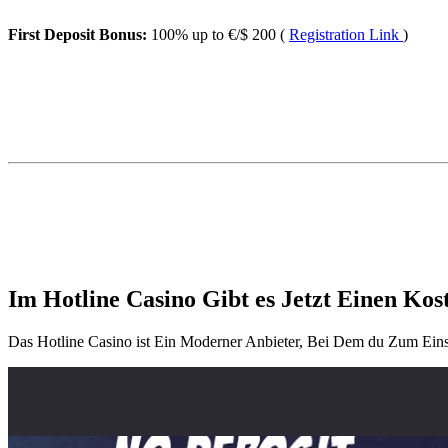
First Deposit Bonus:
100% up to €/$ 200 (
Registration Link
)
Im Hotline Casino Gibt es Jetzt Einen Kos
Das Hotline Casino ist Ein Moderner Anbieter, Bei Dem du Zum Ein