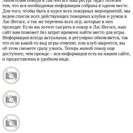
Любителям покера в Лас-Вегасе наш ресурс будет полезен
тем, что вся необходимая информация собрана в одном месте.
Для того, чтобы быть в курсе всех покерных мероприятий, мы
ведем список всех действующих покерных клубов и румов в
Лас-Вегасе, а так же перечень всех игр, которые в них
проходят. Если вы хотите сыграть в покер в Лас-Вегасе, наш
сайт вам поможет без затрат времени найти место для игры.
Информация всегда актуальная, и регулярно обновляется, так
что если какой-то вид игры отменят, или клуб закроется, вы
об этом сможете сразу узнать. Теперь живой покер еще
доступнее, чем прежде – вся информация есть на нашем сайте,
и предоставлена в удобном виде.