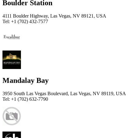
Boulder Station
4111 Boulder Highway, Las Vegas, NV 89121, USA
Tel: +1 (702) 432-7577
Mandalay Bay
3950 South Las Vegas Boulevard, Las Vegas, NV 89119, USA
Tel: +1 (702) 632-7790