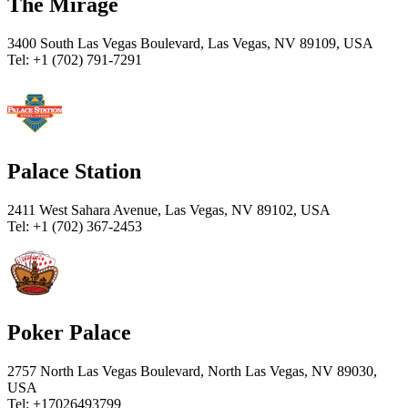
The Mirage
3400 South Las Vegas Boulevard, Las Vegas, NV 89109, USA
Tel: +1 (702) 791-7291
Palace Station
2411 West Sahara Avenue, Las Vegas, NV 89102, USA
Tel: +1 (702) 367-2453
Poker Palace
2757 North Las Vegas Boulevard, North Las Vegas, NV 89030,
USA
Tel: +17026493799