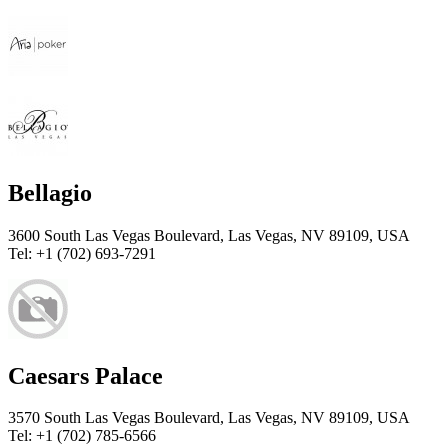
Bellagio
3600 South Las Vegas Boulevard, Las Vegas, NV 89109, USA
Tel: +1 (702) 693-7291
Caesars Palace
3570 South Las Vegas Boulevard, Las Vegas, NV 89109, USA
Tel: +1 (702) 785-6566