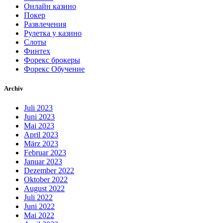
Онлайн казино
Покер
Развлечения
Рулетка у казино
Слоты
Финтех
Форекс брокеры
Форекс Обучение
Archiv
Juli 2023
Juni 2023
Mai 2023
April 2023
März 2023
Februar 2023
Januar 2023
Dezember 2022
Oktober 2022
August 2022
Juli 2022
Juni 2022
Mai 2022