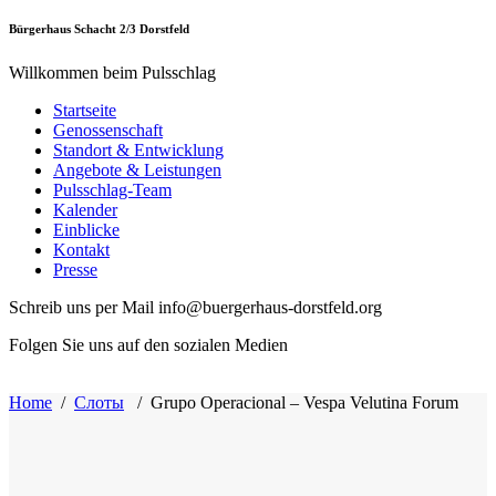
Bürgerhaus Schacht 2/3 Dorstfeld
Willkommen beim Pulsschlag
Startseite
Genossenschaft
Standort & Entwicklung
Angebote & Leistungen
Pulsschlag-Team
Kalender
Einblicke
Kontakt
Presse
Schreib uns per Mail info@buergerhaus-dorstfeld.org
Folgen Sie uns auf den sozialen Medien
Home
/
Слоты
/
Grupo Operacional – Vespa Velutina Forum