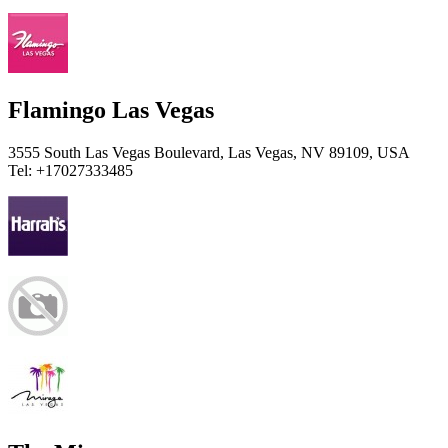
Flamingo Las Vegas
3555 South Las Vegas Boulevard, Las Vegas, NV 89109, USA
Tel: +17027333485