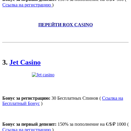
Ссылка на регистрацию
)
ПЕРЕЙТИ ROX CASINO
3.
Jet Casino
Бонус за регистрацию:
30 Бесплатных Спинов (
Ссылка на
Бесплатный Бонус
)
Бонус за первый депозит:
150% за пополнение на €/$/₽ 1000 (
Ссылка на регистрацию
)