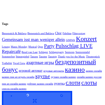
Tags
Chor
Bienenstich & Baklava
Bienenstich und Baklava
Fidelitas
Filmvortrag
Konzert
Gemeinsam isst man weniger allein
GIMWA
Pulsschlag LIVE
Party
Lesung
Manic Monday
Musical
Oper
Repaircafé
Ruud van Laar
Schlager
Schlagerparty
Senioren
Seniorentafel
Sommerfest
Stimmgiebel
Tanzen
Tanztee
Tanztrip
Thank you for the Music
Theaterstück
бездепозитный
азартные игры
Trallafitti
Vocal Crew
казино
бонус
игровой автомат
игровые автоматы
казино онлайн
крупье
казино пин ап играть онлайн
лучшее онлайн казино
онлайн казино россия
слоти
слоты
рулетка
пин ап онлайн казино
рейтинг казино онлайн
список онлайн казино