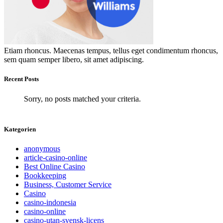
Etiam rhoncus. Maecenas tempus, tellus eget condimentum rhoncus,
sem quam semper libero, sit amet adipiscing.
Recent Posts
Sorry, no posts matched your criteria.
Kategorien
anonymous
article-casino-online
Best Online Casino
Bookkeeping
Business, Customer Service
Casino
casino-indonesia
casino-online
casino-utan-svensk-licens