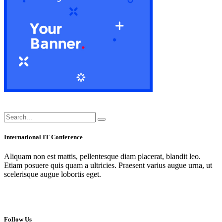
Search
for:
International IT Conference
Aliquam non est mattis, pellentesque diam placerat, blandit leo.
Etiam posuere quis quam a ultricies. Praesent varius augue urna, ut
scelerisque augue lobortis eget.
Follow Us