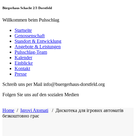
Bürgerhaus Schacht 2/3 Dorstfeld
Willkommen beim Pulsschlag
Startseite
Genossenschaft
Standort & Entwicklung
Angebote & Leistungen
Pulsschlag-Team
Kalender
Einblicke
Kontakt
Presse
Schreib uns per Mail info@buergerhaus-dorstfeld.org
Folgen Sie uns auf den sozialen Medien
Home
/
Igrovi Atomati
/
Дискотека для ігрових автоматів
безкоштовно грає