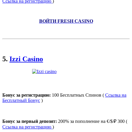
Ссылка на регистрацию
)
ВОЙТИ FRESH CASINO
5.
Izzi Casino
Бонус за регистрацию:
100 Бесплатных Спинов (
Ссылка на
Бесплатный Бонус
)
Бонус за первый депозит:
200% за пополнение на €/$/₽ 300 (
Ссылка на регистрацию
)