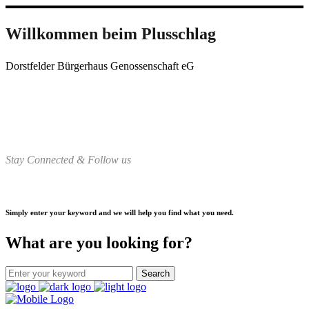
Willkommen beim Plusschlag
Dorstfelder Bürgerhaus Genossenschaft eG
Stay Connected & Follow us
Simply enter your keyword and we will help you find what you need.
What are you looking for?