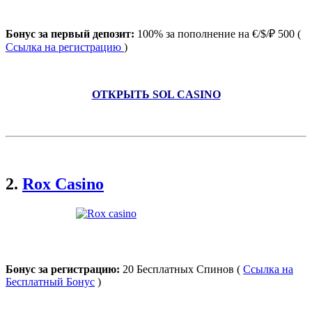
Бонус за первый депозит:
100% за пополнение на €/$/₽ 500 (
Ссылка на регистрацию
)
ОТКРЫТЬ SOL CASINO
2.
Rox Casino
Бонус за регистрацию:
20 Бесплатных Спинов (
Ссылка на
Бесплатный Бонус
)