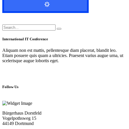
Search
for:
International IT Conference
Aliquam non est mattis, pellentesque diam placerat, blandit leo.
Etiam posuere quis quam a ultricies. Praesent varius augue urna, ut
scelerisque augue lobortis eget.
Follow Us
Bürgerhaus Dorstfeld
Vogelpothsweg
15
44149 Dortmund