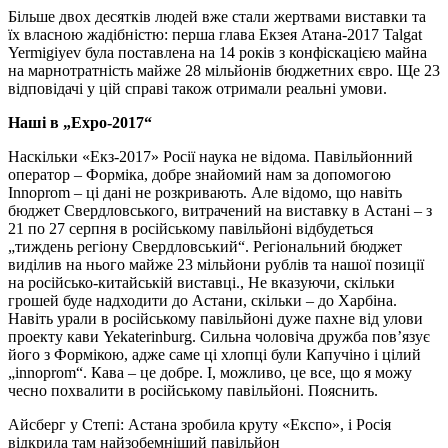
Більше двох десятків людей вже стали жертвами виставки та
їх власною жадібністю: перша глава Екзея Атана-2017 Talgat
Yermigiyev була поставлена ​​на 14 років з конфіскацією майна
на марнотратність майже 28 мільйонів бюджетних євро. Ще 23
відповідачі у цій справі також отримали реальні умови.
Наші в „Expo-2017“
Наскільки «Екз-2017» Росії наука не відома. Павільйонний
оператор – Форміка, добре знайомий нам за допомогою
Innoprom – ці дані не розкривають. Але відомо, що навіть
бюджет Свердловського, витрачений на виставку в Астані – з
21 по 27 серпня в російському павільйоні відбудеться
„тиждень регіону Свердловський“. Регіональний бюджет
виділив на нього майже 23 мільйони рублів та нашої позиції
на російсько-китайській виставці., Не вказуючи, скільки
грошей буде надходити до Астани, скільки – до Харбіна.
Навіть урали в російському павільйоні дуже пахне від улови
проекту кави Yekaterinburg. Сильна чоловіча дружба пов’язує
його з Формікою, адже саме ці хлопці були Капучіно і цілий
„innoprom“. Кава – це добре. І, можливо, це все, що я можу
чесно похвалити в російському павільйоні. Пояснить.
Айсберг у Степі: Астана зробила круту «Експо», і Росія
відкрила там найзобемніший павільйон