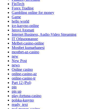
FinTech
Forex Trading
Gambling online for money
Game
hello world
ice-kasyno-online
Igrovi Atomati
Internet Business, Audio-Video Streaming
IT Образование
Melbet-casino-online
Mostbet kumarhanesi
mostbet-az-casino
new
New Post
news
Online casino
online-casino-az
online-casino-tr
Part 12 (Pol)
pin
pin up
play-fortuna-casino
polska-kasyno
ready_text
real-money-casino