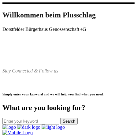
Willkommen beim Plusschlag
Dorstfelder Bürgerhaus Genossenschaft eG
Stay Connected & Follow us
Simply enter your keyword and we will help you find what you need.
What are you looking for?