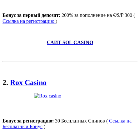
Бонус за первый депозит:
200% за пополнение на €/$/₽ 300 (
Ссылка на регистрацию
)
САЙТ SOL CASINO
2.
Rox Casino
Бонус за регистрацию:
30 Бесплатных Спинов (
Ссылка на
Бесплатный Бонус
)