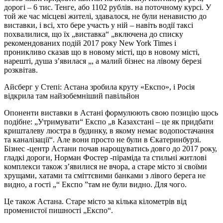
дорогі – 6 тис. Тенге, або 1102 рублів. на поточному курсі. У
той же час місцеві жителі, здавалося, не були ненавистю до
виставки, і всі, хто бере участь у ній – навіть водії таксі
похвалилися, що їх „виставка“ „включена до списку
рекомендованих подій 2017 року New York Times і
проникливо сказав що в новому місті, що в новому місті,
нарешті, душа з’явилася „, а малий бізнес на лівому березі
розквітав.
Айсберг у Степі: Астана зробила круту «Експо», і Росія
відкрила там найзобемніший павільйон
Опоненти виставки в Астані формулюють свою позицію щось
подібне: „Утримувати“ Експо „в Казахстані – це як придбати
кришталеву люстра в будинку, в якому немає водопостачання
та каналізації“. Але вони просто не були в Єкатеринбурзі.
Бізнес -центр Астани почав нарощуватись довго до 2017 року,
гладкі дороги, Норман Фостер -піраміда та стильні житлові
комплекси також з’явилися не вчора, а старе місто зі своїми
хрущами, хатами та сміттєвими банками з лівого берега не
видно, а гості „“ Експо ”там не були видно. Для чого.
Це також Астана. Старе місто за кілька кілометрів від
променистої пишності „Експо“.