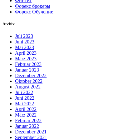
Финтех
Форекс брокеры
Форекс Обучение
Archiv
Juli 2023
Juni 2023
Mai 2023
April 2023
März 2023
Februar 2023
Januar 2023
Dezember 2022
Oktober 2022
August 2022
Juli 2022
Juni 2022
Mai 2022
April 2022
März 2022
Februar 2022
Januar 2022
Dezember 2021
September 2021