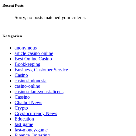
Recent Posts
Sorry, no posts matched your criteria.
Kategorien
anonymous
article-casino-online
Best Online Casino
Bookkeeping
Business, Customer Service
Casino
casino-indonesia
casino-online
casino-utan-svensk-licens
Cassino
Chatbot News
Crypto
Cryptocurrency News
Education
fast-game
fast-money-game
Finance, Investing