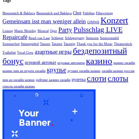
Tags
Chor
Bienenstich & Baklava
Bienenstich und Baklava
Fidelitas
Filmvortrag
Konzert
Gemeinsam isst man weniger allein
GIMWA
Pulsschlag LIVE
Party
Lesung
Manic Monday
Musical
Oper
Repaircafé
Ruud van Laar
Schlager
Schlagerparty
Senioren
Seniorentafel
Sommerfest
Stimmgiebel
Tanzen
Tanztee
Tanztrip
Thank you for the Music
Theaterstück
бездепозитный
азартные игры
Trallafitti
Vocal Crew
казино
бонус
игровой автомат
игровые автоматы
казино онлайн
крупье
казино пин ап играть онлайн
лучшее онлайн казино
онлайн казино россия
слоти
слоты
рулетка
пин ап онлайн казино
рейтинг казино онлайн
список онлайн казино