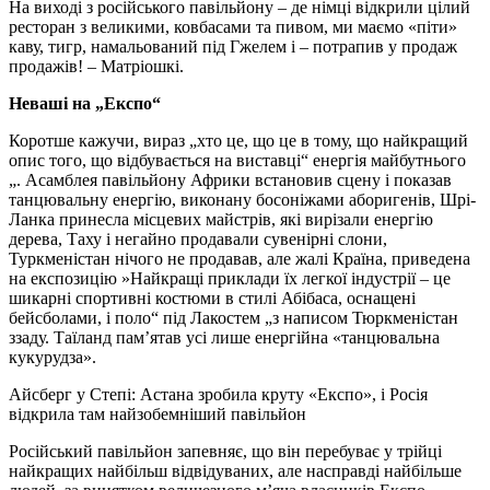
На виході з російського павільйону – де німці відкрили цілий
ресторан з великими, ковбасами та пивом, ми маємо «піти»
каву, тигр, намальований під Гжелем і – потрапив у продаж
продажів! – Матріошкі.
Неваші на „Експо“
Коротше кажучи, вираз „хто це, що це в тому, що найкращий
опис того, що відбувається на виставці“ енергія майбутнього
„. Асамблея павільйону Африки встановив сцену і показав
танцювальну енергію, виконану босоніжами аборигенів, Шрі-
Ланка принесла місцевих майстрів, які вирізали енергію
дерева, Таху і негайно продавали сувенірні слони,
Туркменістан нічого не продавав, але жалі Країна, приведена
на експозицію »Найкращі приклади їх легкої індустрії – це
шикарні спортивні костюми в стилі Абібаса, оснащені
бейсболами, і поло“ під Лакостем „з написом Тюркменістан
ззаду. Таїланд пам’ятав усі лише енергійна «танцювальна
кукурудза».
Айсберг у Степі: Астана зробила круту «Експо», і Росія
відкрила там найзобемніший павільйон
Російський павільйон запевняє, що він перебуває у трійці
найкращих найбільш відвідуваних, але насправді найбільше