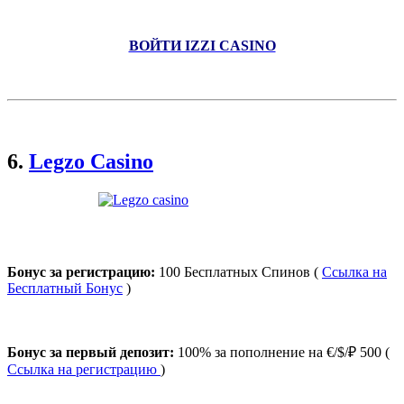
ВОЙТИ IZZI CASINO
6.
Legzo Casino
Бонус за регистрацию:
100 Бесплатных Спинов (
Ссылка на
Бесплатный Бонус
)
Бонус за первый депозит:
100% за пополнение на €/$/₽ 500 (
Ссылка на регистрацию
)