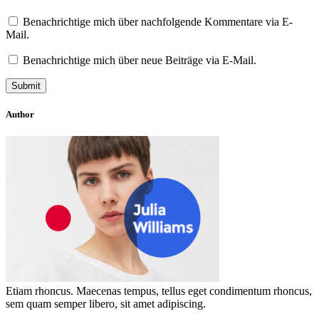
Benachrichtige mich über nachfolgende Kommentare via E-
Mail.
Benachrichtige mich über neue Beiträge via E-Mail.
Author
Etiam rhoncus. Maecenas tempus, tellus eget condimentum rhoncus,
sem quam semper libero, sit amet adipiscing.