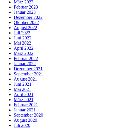
März 2023
Februar 2023
Januar 2023
Dezember 2022
Oktober 2022
August 2022
Juli 2022
Juni 2022
Mai 2022
April 2022
März 2022
Februar 2022
Januar 2022
Dezember 2021
September 2021
August 2021
Juni 2021
Mai 2021
April 2021
März 2021
Februar 2021
Januar 2021
September 2020
August 2020
Juli 2020