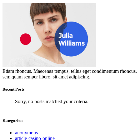
Etiam rhoncus. Maecenas tempus, tellus eget condimentum rhoncus,
sem quam semper libero, sit amet adipiscing.
Recent Posts
Sorry, no posts matched your criteria.
Kategorien
anonymous
article-casino-online