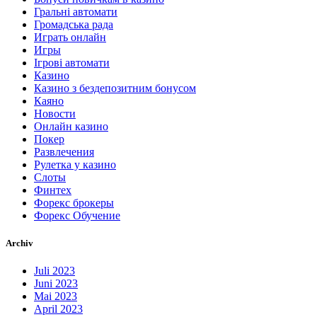
Гральні автомати
Громадська рада
Играть онлайн
Игры
Ігрові автомати
Казино
Казино з бездепозитним бонусом
Каяно
Новости
Онлайн казино
Покер
Развлечения
Рулетка у казино
Слоты
Финтех
Форекс брокеры
Форекс Обучение
Archiv
Juli 2023
Juni 2023
Mai 2023
April 2023