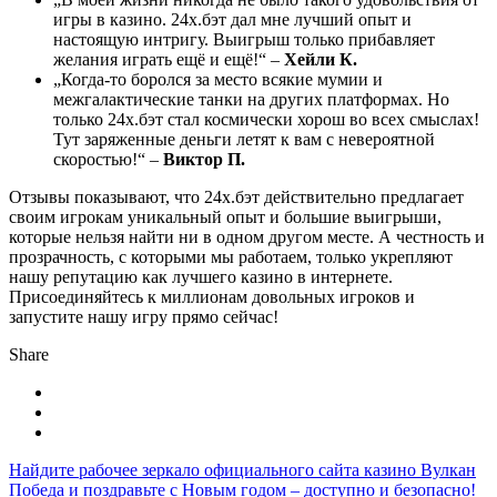
игры в казино. 24х.бэт дал мне лучший опыт и
настоящую интригу. Выигрыш только прибавляет
желания играть ещё и ещё!“ –
Хейли К.
„Когда-то боролся за место всякие мумии и
межгалактические танки на других платформах. Но
только 24х.бэт стал космически хорош во всех смыслах!
Тут заряженные деньги летят к вам с невероятной
скоростью!“ –
Виктор П.
Отзывы показывают, что 24х.бэт действительно предлагает
своим игрокам уникальный опыт и большие выигрыши,
которые нельзя найти ни в одном другом месте. А честность и
прозрачность, с которыми мы работаем, только укрепляют
нашу репутацию как лучшего казино в интернете.
Присоединяйтесь к миллионам довольных игроков и
запустите нашу игру прямо сейчас!
Share
Найдите рабочее зеркало официального сайта казино Вулкан
Победа и поздравьте с Новым годом – доступно и безопасно!