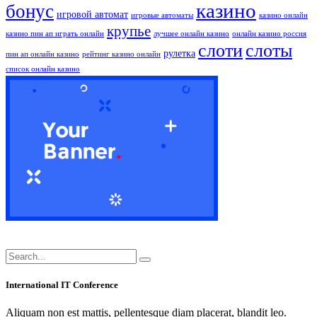
казино
бонус
игровой автомат
игровые автоматы
казино онлайн
крупье
казино пин ап играть онлайн
лучшее онлайн казино
онлайн казино россия
слоти
слоты
рулетка
пин ап онлайн казино
рейтинг казино онлайн
список онлайн казино
Search
for:
International IT Conference
Aliquam non est mattis, pellentesque diam placerat, blandit leo.