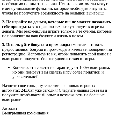
необходимо понимать правила. Некоторые автоматы могут
иметь уникальные функции, которые необходимо изучить,
чтобы не пропустить возможность на большой выигрыш.
2. Не играйте на деньги, которые вы не можете позволить
себе проиграть:
это правило тех, кто участвует в игре на
деньги. Мы рекомендуем играть только на те суммы, которые
не повлияют на ваш бюджет и жизнь в целом.
3. Используйте бонусы и промокоды:
многие автоматы
предоставляют бонусы и промокоды в качестве поощрения за
регистрацию. Используйте их, чтобы повысить свой шанс на
выигрыш и получить больше удовольствия от игры.
Конечно, эти советы не гарантируют 100% выигрыша,
но они помогут вам сделать игру более приятной и
увлекательной.
Начните свое гольф-путешествие на новых игровых
автоматах 24х.бэт уже сегодня! Следуйте нашим советам и
получите незабываемый опыт и возможность на большие
выигрыши.
Автомат
Выигрышная комбинация