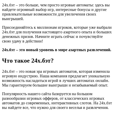
24х.бэт – это больше, чем просто игровые автоматы: здесь вы
найдете огромный выбор игр, интересные бонусы и другие
привлекательные возможности для увеличения своих
выигрышей.
Присоединяйтесь к миллионам игроков, которые уже выбрали
24х.бэт для получения настоящего азартного опыта и больших
денежных призов. Начните играть сейчас и почувствуйте
свою удачу в действии!
24х.бэт – это новый уровень в мире азартных развлечений.
Что такое 24х.бэт?
24х.бэт – это новая эра игровых автоматов, которая изменила
игровую индустрию. Наша компания предлагает уникальную
возможность насладиться игрой в лучших автоматах онлайн.
Мы гарантируем большие выигрыши и незабываемый опыт.
Популярность нашего сайта базируется на большом
разнообразии игровых офферов, от классических игровых
автоматов до современных, интерактивных слотов. На 24х.бэт
вы найдете все, что нужно для своего веселья и развлечения.