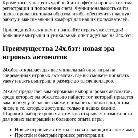
Кроме того, у нас есть удобный интерфейс и простая система
регистрации и пополнения счета. Функциональность сайта
проектировалась таким образом, чтобы обеспечить плавную
работу и максимальный комфорт для наших пользователей.
Присоединяйтесь к нам и начинайте играть уже сегодня!
Большие выигрыши и уникальный опыт ждут вас на 24х.бэт!
Преимущества 24х.бэт: новая эра
игровых автоматов
24х.бэт
открывает для вас уникальный опыт игры на
современных игровых автоматах, где вы сможете попытать
удачу и взять выигрыш в размере до тысяч долларов.
24х.бэт предлагает вам огромный выбор игровых автоматов,
среди которых вы обязательно найдете тот, который придется
вам по вкусу. У нас вы сможете покорить любой слот, в том
числе и те, которые доступны только в наших казино.
Широкий выбор игровых автоматов открывает возможности
для новых выигрышей и большого опыта игры.
Новые игровые автоматы с захватывающими сюжетами;
Простой и быстрый процесс регистрации;