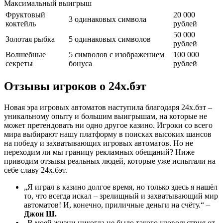
Максимальный выигрыш
Фруктовый
20 000
3 одинаковых символа
коктейль
рублей
50 000
Золотая рыбка
5 одинаковых символов
рублей
Волшебные
5 символов с изображением
100 000
секреты
бонуса
рублей
Отзывы игроков о 24х.бэт
Новая эра игровых автоматов наступила благодаря 24х.бэт –
уникальному опыту и большим выигрышам, на которые не
может претендовать ни одно другое казино. Игроки со всего
мира выбирают нашу платформу в поисках высоких шансов
на победу и захватывающих игровых автоматов. Но не
переходим ли мы границу рекламных обещаний? Ниже
приводим отзывы реальных людей, которые уже испытали на
себе славу 24х.бэт.
„Я играл в казино долгое время, но только здесь я нашёл
то, что всегда искал – зрелищный и захватывающий мир
автоматов! И, конечно, приличные деньги на счёту.“ –
Джон Ш.
„В моей жизни никогда не было такого удовольствия от