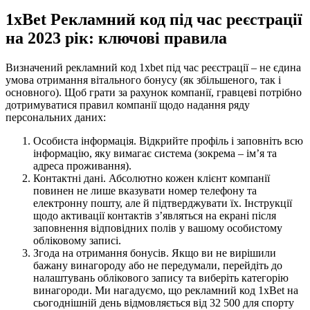
1xBet Рекламний код під час реєстрації
на 2023 рік: ключові правила
Визначений рекламний код 1xbet під час реєстрації – не єдина
умова отримання вітального бонусу (як збільшеного, так і
основного). Щоб грати за рахунок компанії, гравцеві потрібно
дотримуватися правил компанії щодо надання ряду
персональних даних:
Особиста інформація. Відкрийте профіль і заповніть всю
інформацію, яку вимагає система (зокрема – ім’я та
адреса проживання).
Контактні дані. Абсолютно кожен клієнт компанії
повинен не лише вказувати номер телефону та
електронну пошту, але й підтверджувати їх. Інструкції
щодо активації контактів з’являться на екрані після
заповнення відповідних полів у вашому особистому
обліковому записі.
Згода на отримання бонусів. Якщо ви не вирішили
бажану винагороду або не передумали, перейдіть до
налаштувань облікового запису та виберіть категорію
винагороди. Ми нагадуємо, що рекламний код 1xBet на
сьогоднішній день відмовляється від 32 500 для спорту