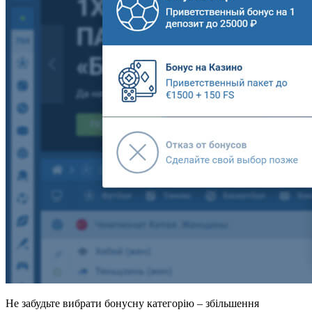
Не забудьте вибрати бонусну категорію – збільшення