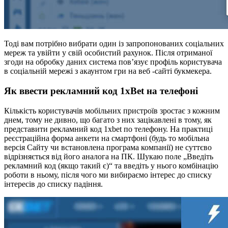
Тоді вам потрібно вибрати один із запропонованих соціальних
мереж та увійти у свій особистий рахунок. Після отриманої
згоди на обробку даних система пов’язує профіль користувача
в соціальній мережі з акаунтом гри на веб -сайті букмекера.
Як ввести рекламний код 1xBet на телефоні
Кількість користувачів мобільних пристроїв зростає з кожним
днем, тому не дивно, що багато з них зацікавлені в тому, як
представити рекламний код 1xbet по телефону. На практиці
реєстраційна форма анкети на смартфоні (будь то мобільна
версія Сайту чи встановлена ​​програма компанії) не суттєво
відрізняється від його аналога на ПК. Шукаю поле „Введіть
рекламний код (якщо такий є)“ та введіть у нього комбінацію
роботи в ньому, після чого ми вибираємо інтерес до списку
інтересів до списку падіння.