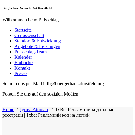
Bürgerhaus Schacht 2/3 Dorstfeld
Willkommen beim Pulsschlag
Startseite
Genossenschaft
Standort & Entwicklung
Angebote & Leistungen
Pulsschlag-Team
Kalender
Einblicke
Kontakt
Presse
Schreib uns per Mail info@buergerhaus-dorstfeld.org
Folgen Sie uns auf den sozialen Medien
Home
/
Igrovi Atomati
/
1xBet Рекламний код під час
реєстрації | 1xbet Рекламний код на лютий