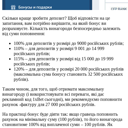
Скільки краще зробити депозит? Щоб відповісти на це
запитання, вам потрібно вирішити, на який бонус ви
розраховуєте. Кількість винагороди безпосередньо залежить
від суми поповнення:
100% для депозитів у розмірі до 9000 російських рублів;
110% – для депозитів у розмірі 9 001 до 14 999
російських рублів;
115% – для депозитів у розмірі від 15 000 до 19 999
російських рублів;
120% – для депозитів у розмірі 20 000 російських рублів
(максимальна сума бонусу становить 32 500 російських
рублів).
Таким чином, для того, щоб отримати максимальну
винагороду (і використовувати всі переваги, які дає
рекламний код 1xBet сьогодні), ми рекомендуємо поповнити
рахунок -фактуру для 27 000 російських рублів.
На практиці бонус буде діяти так: якщо гравець поповнить
рахунок на мінімальну суму (100 рублів), то його винагорода
становитиме 100% від виплаченої суми – 100 рублів. Як