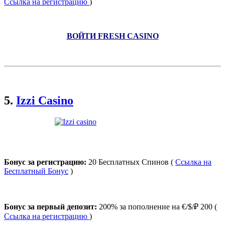
Ссылка на регистрацию
)
ВОЙТИ FRESH CASINO
5.
Izzi Casino
Бонус за регистрацию:
20 Бесплатных Спинов (
Ссылка на
Бесплатный Бонус
)
Бонус за первый депозит:
200% за пополнение на €/$/₽ 200 (
Ссылка на регистрацию
)