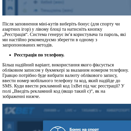
Після заповнення міні-кутів виберіть бонус (для спорту чи
азартних ігор) у лівому блоці та натисніть кнопку
„Реєстрація“. Система генерує ім’я користувача та пароль, які
ми настійно рекомендуємо зберегти в одному з
запропонованих методів.
Реєстрація по телефону.
Більш надійний варіант, використання якого фіксується
обліковим записом у букмекері за вказаним номером телефону.
Гравцю потрібно буде вибрати валюту облікового запису,
ввести номер мобільного телефону та код, який надійде до
SMS. Куди ввести рекламний код 1xBet під час реєстрації? У
полі „Введіть рекламний код (якщо такий є)“, як на
зображенні нижче.