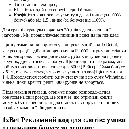
Тип ставки – експрес;
Кількість подій в експресі – три і більше;
Коефіцієнт кожного результату від 1,4 і вище (за 100%
бонус) або від 1,5 і вище (за бонуси від 110%).
Для гравців гравцям надається 30 днів з дати активації
нагороди. Ми проаналізуємо принцип ведення на приклад.
Припустимо, ви використовували рекламний код 1xBet під
час реєстрації, здійснили депозит на ₽1 000 і отримали стільки
ж, як нагорода. Тисяча російських рублів вступає на ігровий
рахунок, друга тисяча за бонус. Щоб поєднати все разом, ми
робимо висновок про експрес для 5000 (Вейгер „Сума бонусу
x 5“ тут запускається) з трьох результатів з коефіцієнтами від
1,4. Дозволяється зробити одну ставку на всю суму Whinging, і
кілька, поки врешті -решт 5000 рублів не здобуться.
Після махання гравець отримує право розпоряджатися
бонусом на свій розсуд. Це означає, що отримані кошти
можуть бути використані для ставок на спорт, ігри в інших
розділах компанії або для зняття.
1xBet Рекламний код для слотів: умови
отримання бонусу за депозит