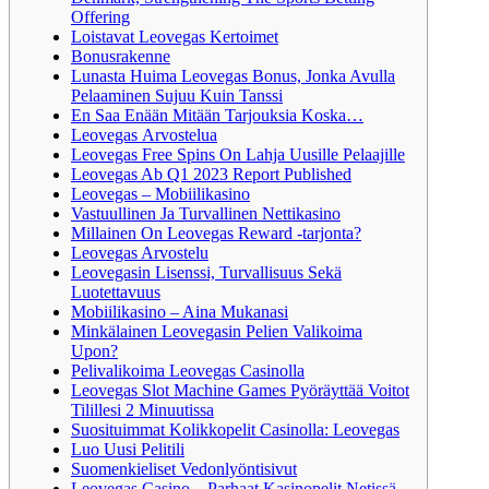
Offering
Loistavat Leovegas Kertoimet
Bonusrakenne
Lunasta Huima Leovegas Bonus, Jonka Avulla
Pelaaminen Sujuu Kuin Tanssi
En Saa Enään Mitään Tarjouksia Koska…
Leovegas Arvostelua
Leovegas Free Spins On Lahja Uusille Pelaajille
Leovegas Ab Q1 2023 Report Published
Leovegas – Mobiilikasino
Vastuullinen Ja Turvallinen Nettikasino
Millainen On Leovegas Reward -tarjonta?
Leovegas Arvostelu
Leovegasin Lisenssi, Turvallisuus Sekä
Luotettavuus
Mobiilikasino – Aina Mukanasi
Minkälainen Leovegasin Pelien Valikoima
Upon?
Pelivalikoima Leovegas Casinolla
Leovegas Slot Machine Games Pyöräyttää Voitot
Tilillesi 2 Minuutissa
Suosituimmat Kolikkopelit Casinolla: Leovegas
Luo Uusi Pelitili
Suomenkieliset Vedonlyöntisivut
Leovegas Casino – Parhaat Kasinopelit Netissä