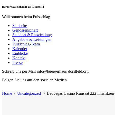
Bürgerhaus Schacht 2/3 Dorstfeld
Willkommen beim Pulsschlag
Startseite
Genossenschaft
Standort & Entwicklung
Angebote & Leistungen
Pulsschlag-Team
Kalender
Einblicke
Kontakt
Presse
Schreib uns per Mail info@buergerhaus-dorstfeld.org
Folgen Sie uns auf den sozialen Medien
Home
/
Uncategorized
/
Leovegas Casino Runsaat 222 Ilmaiskierr