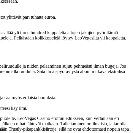
uksessaan.
t ylittävät pari tuhatta euroa.
sältää yli three hundred kappaletta aitojen jakajien pyörittämiä
pelejä. Pelkästään kolikkopelejä löytyy LeoVegasilta yli kappaletta,
 peliruudulle ja niiden pelaaminen sujuu pehmeästi ilman bugeja. Jos
uremmalla ruudulla. Sata ilmaispyöräytystä about mukava ekstralisä
ja saa myös erilaisia bonuksia.
teesi käy ilmi.
 puolelle. LeoVegas Casino erottuu edukseen, kun vertaillaan eri
älkeen rahat lähtevät matkaan. Tallettaminen on ilmaista, ja tarjolla
ään Trustly-pikapankkisiirtoja, sillä ne ovat ehdottomasti nopein tapa