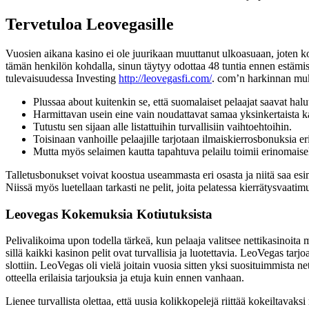
Tervetuloa Leovegasille
Vuosien aikana kasino ei ole juurikaan muuttanut ulkoasuaan, joten kov
tämän henkilön kohdalla, sinun täytyy odottaa 48 tuntia ennen estämise
tulevaisuudessa Investing
http://leovegasfi.com/
. com’n harkinnan mu
Plussaa about kuitenkin se, että suomalaiset pelaajat saavat halut
Harmittavan usein eine vain noudattavat samaa yksinkertaista k
Tutustu sen sijaan alle listattuihin turvallisiin vaihtoehtoihin.
Toisinaan vanhoille pelaajille tarjotaan ilmaiskierrosbonuksia eri
Mutta myös selaimen kautta tapahtuva pelailu toimii erinomaisell
Talletusbonukset voivat koostua useammasta eri osasta ja niitä saa es
Niissä myös luetellaan tarkasti ne pelit, joita pelatessa kierrätysvaatim
Leovegas Kokemuksia Kotiutuksista
Pelivalikoima upon todella tärkeä, kun pelaaja valitsee nettikasinoita
sillä kaikki kasinon pelit ovat turvallisia ja luotettavia. LeoVegas ta
slottiin. LeoVegas oli vielä joitain vuosia sitten yksi suosituimmista
otteella erilaisia tarjouksia ja etuja kuin ennen vanhaan.
Lienee turvallista olettaa, että uusia kolikkopelejä riittää kokeiltav