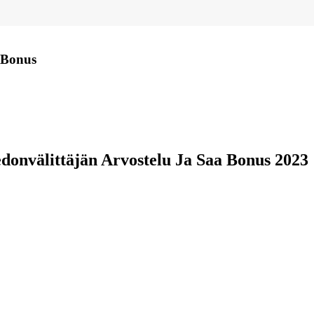
 Bonus
onvälittäjän Arvostelu Ja Saa Bonus 2023