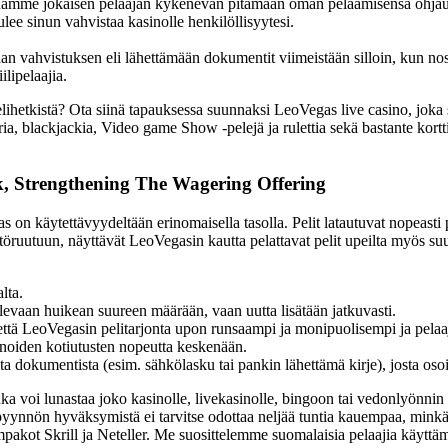
haluamme jokaisen pelaajan kykenevän pitämään oman pelaamisensa ohja
lee sinun vahvistaa kasinolle henkilöllisyytesi.
 vahvistuksen eli lähettämään dokumentit viimeistään silloin, kun nosto
ilipelaajia.
ihetkistä? Ota siinä tapauksessa suunnaksi LeoVegas live casino, joka si
a, blackjackia, Video game Show -pelejä ja rulettia sekä bastante kortti
 Strengthening The Wagering Offering
 on käytettävyydeltään erinomaisella tasolla. Pelit latautuvat nopeasti
öruutuun, näyttävät LeoVegasin kautta pelattavat pelit upeilta myös su
lta.
olevaan huikean suureen määrään, vaan uutta lisätään jatkuvasti.
että LeoVegasin pelitarjonta upon runsaampi ja monipuolisempi ja pelaa
inoiden kotiutusten nopeutta keskenään.
 dokumentista (esim. sähkölasku tai pankin lähettämä kirje), josta osoit
nka voi lunastaa joko kasinolle, livekasinolle, bingoon tai vedonlyönnin
yynnön hyväksymistä ei tarvitse odottaa neljää tuntia kauempaa, minkä j
pakot Skrill ja Neteller. Me suosittelemme suomalaisia pelaajia käyttäm