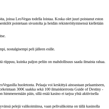
ta, joissa LeoVegas todella loistaa. Koska olet juuri poistanut eston
nkilöt poistetaan sivustolta ja heidän rekisteröitymisensä kielletään
tse.
pi, nostalgisempi peli jälleen esille.
ä riippuu, kuinka paljon peliin on mahdollisuus saada ilmaista rahaa.
eoVegasilla huoletonta. Pelaaja voi keskittyä ainoastaan pelaamiseen,
n korkeintaan 300€ saakka sekä 100 ilmaiskierrosta Guide of Destiny -
on himmenemään päin, sillä enää kasino ei tarjoa yhtä aktiivisella
yvänsä pelejä valikoimiinsa, vaan pelivalikoima on tällä kasinolla