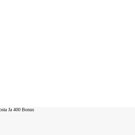
osta Ja 400 Bonus