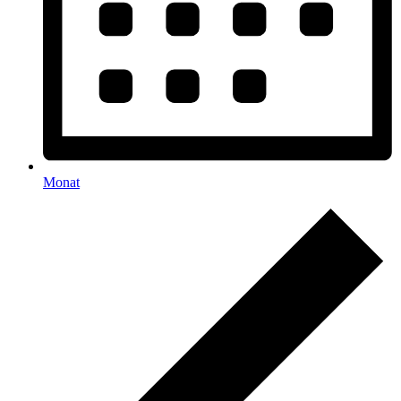
Monat