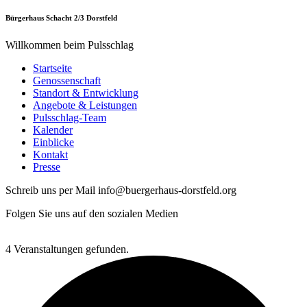
Bürgerhaus Schacht 2/3 Dorstfeld
Willkommen beim Pulsschlag
Startseite
Genossenschaft
Standort & Entwicklung
Angebote & Leistungen
Pulsschlag-Team
Kalender
Einblicke
Kontakt
Presse
Schreib uns per Mail info@buergerhaus-dorstfeld.org
Folgen Sie uns auf den sozialen Medien
4 Veranstaltungen gefunden.