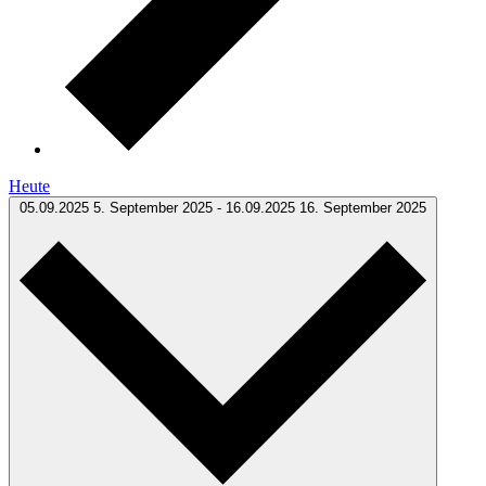
Heute
05.09.2025
5. September 2025
-
16.09.2025
16. September 2025