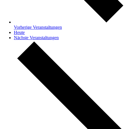
Vorherige
Veranstaltungen
Heute
Nächste
Veranstaltungen