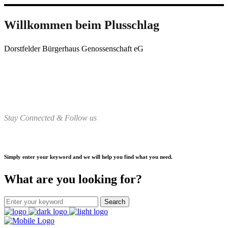
Willkommen beim Plusschlag
Dorstfelder Bürgerhaus Genossenschaft eG
Stay Connected & Follow us
Simply enter your keyword and we will help you find what you need.
What are you looking for?