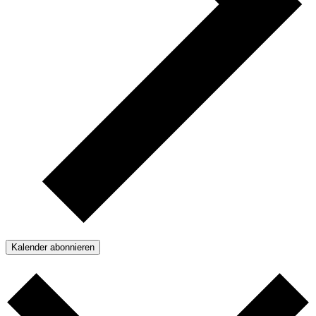
Kalender abonnieren