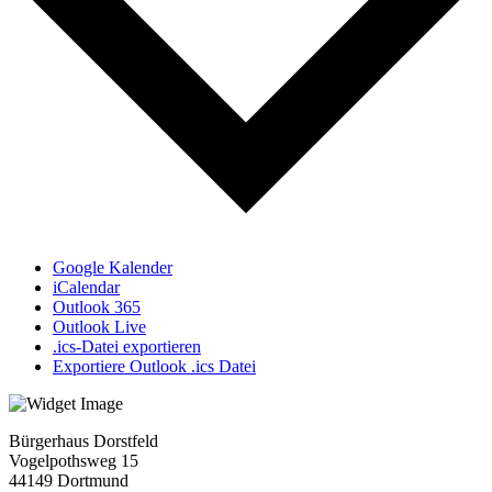
Google Kalender
iCalendar
Outlook 365
Outlook Live
.ics-Datei exportieren
Exportiere Outlook .ics Datei
Bürgerhaus Dorstfeld
Vogelpothsweg
15
44149 Dortmund