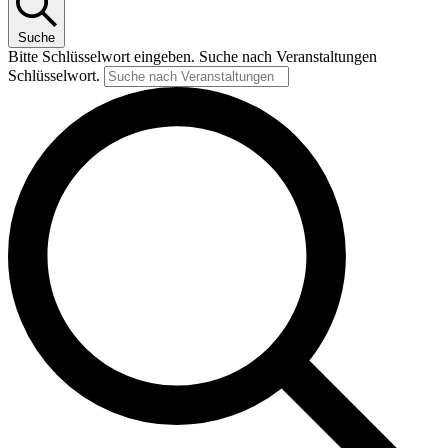
Suche
Bitte Schlüsselwort eingeben. Suche nach Veranstaltungen
Schlüsselwort.