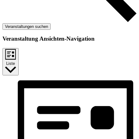
Veranstaltungen suchen
Veranstaltung Ansichten-Navigation
Liste