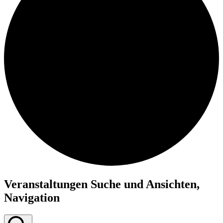
Veranstaltungen
Veranstaltungen Suche und Ansichten,
Navigation