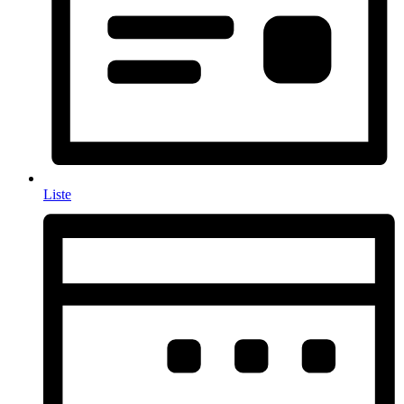
Liste