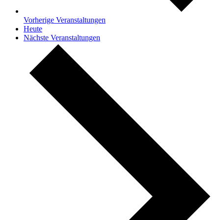
Vorherige
Veranstaltungen
Heute
Nächste
Veranstaltungen