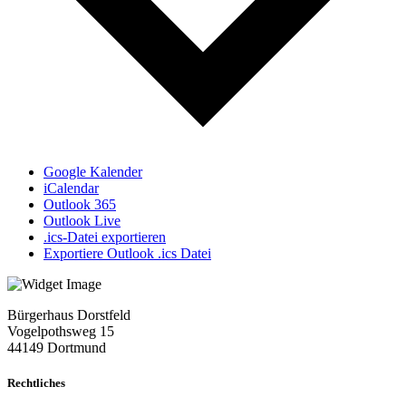
Google Kalender
iCalendar
Outlook 365
Outlook Live
.ics-Datei exportieren
Exportiere Outlook .ics Datei
Bürgerhaus Dorstfeld
Vogelpothsweg
15
44149 Dortmund
Rechtliches