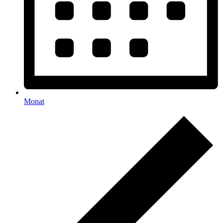
Monat