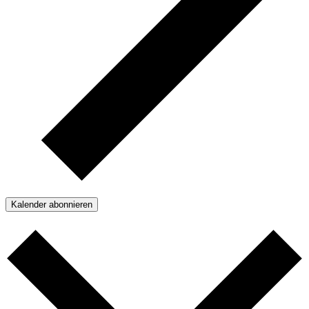
Kalender abonnieren