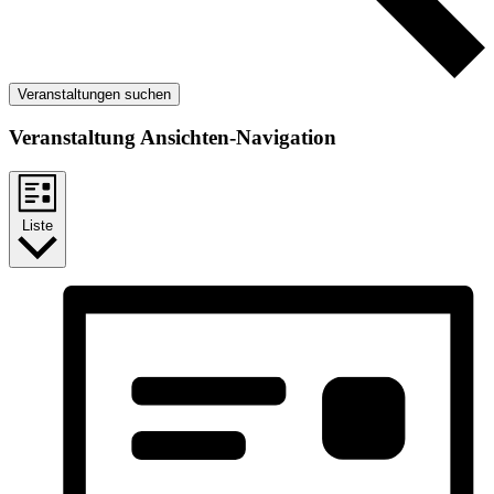
Veranstaltungen suchen
Veranstaltung Ansichten-Navigation
Liste