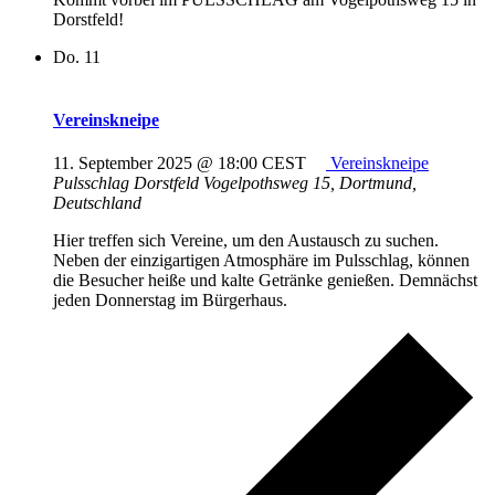
Dorstfeld!
Do.
11
Vereinskneipe
11. September 2025 @ 18:00
CEST
Vereinskneipe
Pulsschlag Dorstfeld
Vogelpothsweg 15, Dortmund,
Deutschland
Hier treffen sich Vereine, um den Austausch zu suchen.
Neben der einzigartigen Atmosphäre im Pulsschlag, können
die Besucher heiße und kalte Getränke genießen. Demnächst
jeden Donnerstag im Bürgerhaus.