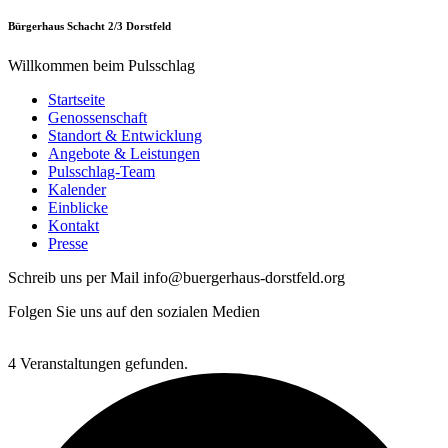
Bürgerhaus Schacht 2/3 Dorstfeld
Willkommen beim Pulsschlag
Startseite
Genossenschaft
Standort & Entwicklung
Angebote & Leistungen
Pulsschlag-Team
Kalender
Einblicke
Kontakt
Presse
Schreib uns per Mail info@buergerhaus-dorstfeld.org
Folgen Sie uns auf den sozialen Medien
4 Veranstaltungen gefunden.