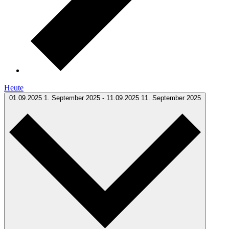
Heute
01.09.2025
1. September 2025
-
11.09.2025
11. September 2025