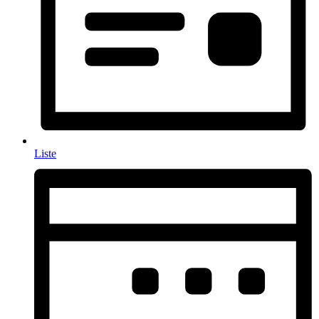
Liste