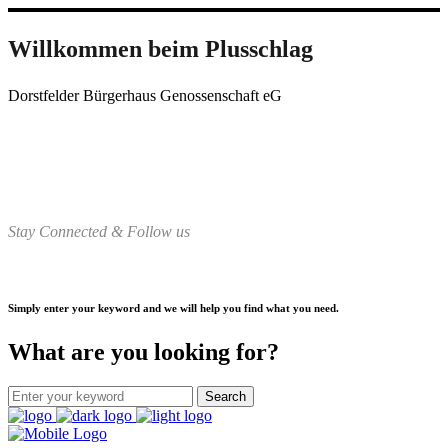
Willkommen beim Plusschlag
Dorstfelder Bürgerhaus Genossenschaft eG
Stay Connected & Follow us
Simply enter your keyword and we will help you find what you need.
What are you looking for?