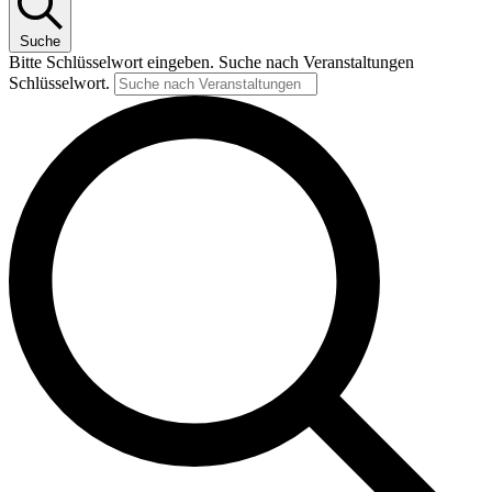
Suche
Bitte Schlüsselwort eingeben. Suche nach Veranstaltungen
Schlüsselwort.