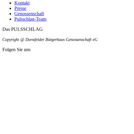
Kontakt
Presse
Genossenschaft
Pulsschlag-Team
Das PULSSCHLAG
Copyright @ Dorstfelder Bürgerhaus Genossenschaft eG
Folgen Sie uns