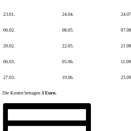
23.01.
24.04.
24.07
06.02.
08.05.
07.08
20.02.
22.05.
21.08
06.03.
05.06.
11.09
27.03.
19.06.
25.09
Die Kosten betragen
3 Euro.