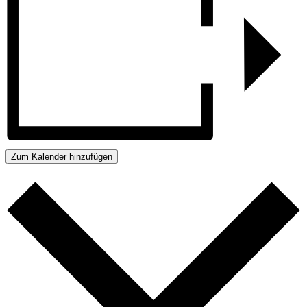
Zum Kalender hinzufügen