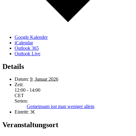
Google Kalender
iCalendar
Outlook 365
Outlook Live
Details
Datum:
9. Januar 2026
Zeit:
12:00 - 14:00
CET
Serien:
Gemeinsam isst man weniger allein
Eintritt:
3€
Veranstaltungsort