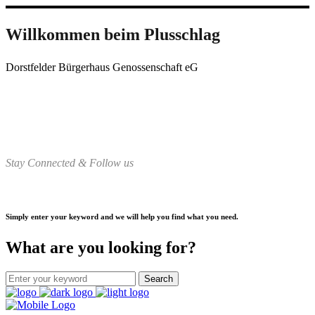
Willkommen beim Plusschlag
Dorstfelder Bürgerhaus Genossenschaft eG
Stay Connected & Follow us
Simply enter your keyword and we will help you find what you need.
What are you looking for?