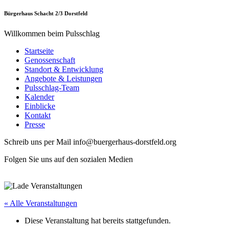
Bürgerhaus Schacht 2/3 Dorstfeld
Willkommen beim Pulsschlag
Startseite
Genossenschaft
Standort & Entwicklung
Angebote & Leistungen
Pulsschlag-Team
Kalender
Einblicke
Kontakt
Presse
Schreib uns per Mail info@buergerhaus-dorstfeld.org
Folgen Sie uns auf den sozialen Medien
« Alle Veranstaltungen
Diese Veranstaltung hat bereits stattgefunden.