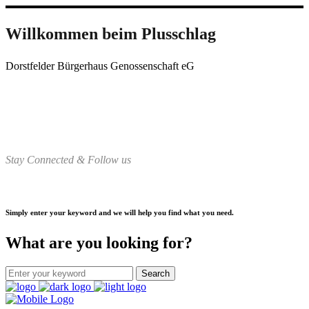
Willkommen beim Plusschlag
Dorstfelder Bürgerhaus Genossenschaft eG
Stay Connected & Follow us
Simply enter your keyword and we will help you find what you need.
What are you looking for?