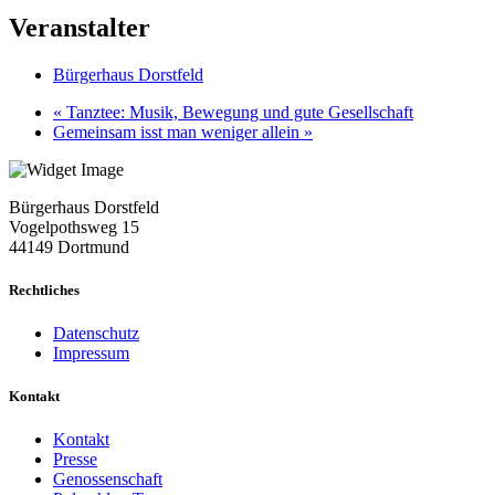
Veranstalter
Bürgerhaus Dorstfeld
«
Tanztee: Musik, Bewegung und gute Gesellschaft
Gemeinsam isst man weniger allein
»
Bürgerhaus Dorstfeld
Vogelpothsweg
15
44149 Dortmund
Rechtliches
Datenschutz
Impressum
Kontakt
Kontakt
Presse
Genossenschaft