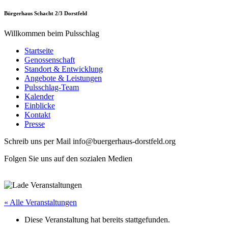
Bürgerhaus Schacht 2/3 Dorstfeld
Willkommen beim Pulsschlag
Startseite
Genossenschaft
Standort & Entwicklung
Angebote & Leistungen
Pulsschlag-Team
Kalender
Einblicke
Kontakt
Presse
Schreib uns per Mail info@buergerhaus-dorstfeld.org
Folgen Sie uns auf den sozialen Medien
« Alle Veranstaltungen
Diese Veranstaltung hat bereits stattgefunden.