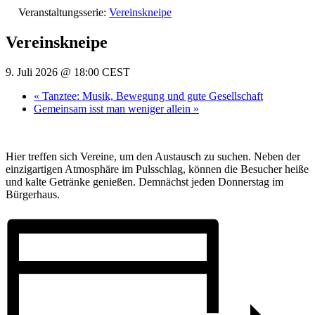
Veranstaltungsserie:
Vereinskneipe
Vereinskneipe
9. Juli 2026 @ 18:00
CEST
«
Tanztee: Musik, Bewegung und gute Gesellschaft
Gemeinsam isst man weniger allein
»
Hier treffen sich Vereine, um den Austausch zu suchen. Neben der
einzigartigen Atmosphäre im Pulsschlag, können die Besucher heiße
und kalte Getränke genießen. Demnächst jeden Donnerstag im
Bürgerhaus.