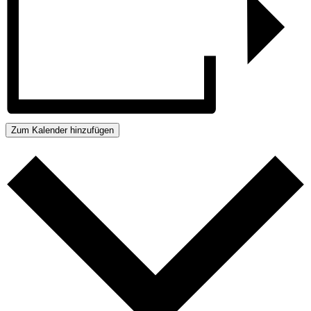
Zum Kalender hinzufügen