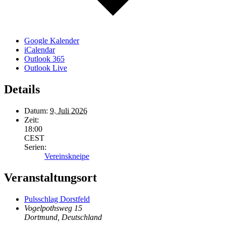
Google Kalender
iCalendar
Outlook 365
Outlook Live
Details
Datum:
9. Juli 2026
Zeit:
18:00
CEST
Serien:
Vereinskneipe
Veranstaltungsort
Pulsschlag Dorstfeld
Vogelpothsweg 15
Dortmund
,
Deutschland