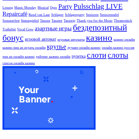
Pulsschlag LIVE
Party
Lesung
Manic Monday
Musical
Oper
Repaircafé
Ruud van Laar
Schlager
Schlagerparty
Senioren
Seniorentafel
Sommerfest
Stimmgiebel
Tanzen
Tanztee
Tanztrip
Thank you for the Music
Theaterstück
бездепозитный
азартные игры
Trallafitti
Vocal Crew
казино
бонус
игровой автомат
игровые автоматы
казино онлайн
крупье
казино пин ап играть онлайн
лучшее онлайн казино
онлайн казино россия
слоти
слоты
рулетка
пин ап онлайн казино
рейтинг казино онлайн
список онлайн казино