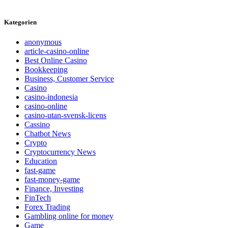
Kategorien
anonymous
article-casino-online
Best Online Casino
Bookkeeping
Business, Customer Service
Casino
casino-indonesia
casino-online
casino-utan-svensk-licens
Cassino
Chatbot News
Crypto
Cryptocurrency News
Education
fast-game
fast-money-game
Finance, Investing
FinTech
Forex Trading
Gambling online for money
Game