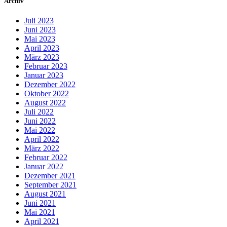
Archiv
Juli 2023
Juni 2023
Mai 2023
April 2023
März 2023
Februar 2023
Januar 2023
Dezember 2022
Oktober 2022
August 2022
Juli 2022
Juni 2022
Mai 2022
April 2022
März 2022
Februar 2022
Januar 2022
Dezember 2021
September 2021
August 2021
Juni 2021
Mai 2021
April 2021