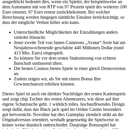
ausgedrückt bedeutet dies, wenn ein Spieler, der beispielsweise an
dem Automaten mit von RTP von 97 Prozent spielt des weiteren 100
Euro einsetzt, 97 Euro erneut zurückbekommt. Bei welcher
Berechnung werden hingegen sämtliche Einsätze berücksichtigt, so
dass der mögliche Verlust höher sein kann.
Unterschiedliche Möglichkeiten der Einzahlungen anders
vielerlei Hinsicht.
Jener zweite Teil von James Camerons „Avatar“-Serie hat am
Neujahrswochenende geschätzte 440 Millionen Dollar (rund
413 Mio. Euro) eingespielt.
So können Sie vor dem ersten Stationierung von echtem
Barschaft umfassend üben.
Die besten Casinos bieten Spiele in einer gleich Demoversion
an.
Zudem zeigen wir, als Sie mit einem Bonus Ihre
Gewinnchancen erhöhen können.
Dieses Spiel ist auch ein direkter Nachfolger des ersten Kartenspiels
und zeigt chip Tochter des ersten Abenteurers, wie diese auf ihre
eigene Schatzsuche geht. 1 wirklich tolles, hochauflösendes Design
sorgt dafür, dass das Black jack spiel im Online Casino besonders
gut hervorsticht. Novoline hat dies Gameplay ziemlich strikt an der
Originalversion orientiert, weshalb gegenseitig die Spielweise in
keiner weise drastisch unterscheidet. Dasjenige Bonusspiel hat