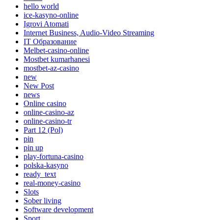
hello world
ice-kasyno-online
Igrovi Atomati
Internet Business, Audio-Video Streaming
IT Образование
Melbet-casino-online
Mostbet kumarhanesi
mostbet-az-casino
new
New Post
news
Online casino
online-casino-az
online-casino-tr
Part 12 (Pol)
pin
pin up
play-fortuna-casino
polska-kasyno
ready_text
real-money-casino
Slots
Sober living
Software development
Sport