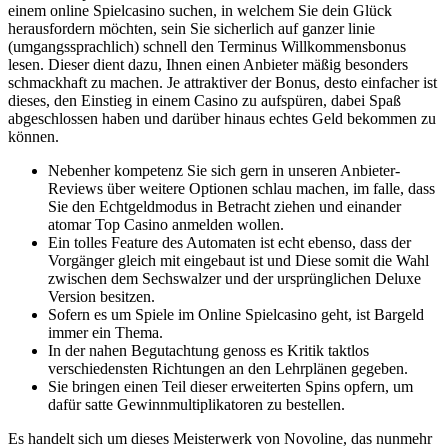
einem online Spielcasino suchen, in welchem Sie dein Glück
herausfordern möchten, sein Sie sicherlich auf ganzer linie
(umgangssprachlich) schnell den Terminus Willkommensbonus
lesen. Dieser dient dazu, Ihnen einen Anbieter mäßig besonders
schmackhaft zu machen. Je attraktiver der Bonus, desto einfacher ist
dieses, den Einstieg in einem Casino zu aufspüren, dabei Spaß
abgeschlossen haben und darüber hinaus echtes Geld bekommen zu
können.
Nebenher kompetenz Sie sich gern in unseren Anbieter-
Reviews über weitere Optionen schlau machen, im falle, dass
Sie den Echtgeldmodus in Betracht ziehen und einander
atomar Top Casino anmelden wollen.
Ein tolles Feature des Automaten ist echt ebenso, dass der
Vorgänger gleich mit eingebaut ist und Diese somit die Wahl
zwischen dem Sechswalzer und der ursprünglichen Deluxe
Version besitzen.
Sofern es um Spiele im Online Spielcasino geht, ist Bargeld
immer ein Thema.
In der nahen Begutachtung genoss es Kritik taktlos
verschiedensten Richtungen an den Lehrplänen gegeben.
Sie bringen einen Teil dieser erweiterten Spins opfern, um
dafür satte Gewinnmultiplikatoren zu bestellen.
Es handelt sich um dieses Meisterwerk von Novoline, das nunmehr