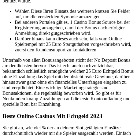
benutzt wurde.
Wählen Diese Ihren Einsatz des weiteren kratzen Sie Felder
auf, um die versteckten Symbole anzuzeigen.
Bei anderen Portalen gilt es, 1 Casino Bonus Source bei der
Registrierung anzugeben, damit der Bonus nach erfolgter
Anmeldung direkt gutgeschrieben wird.
Darüber hinaus kann dieses auch sein, falls vom Online
Spieltempel mit 25 Euro Startguthaben vorgeschrieben wird,
zuerst den Kundensupport zu kontaktieren.
Unterhalb von allen Bonusangeboten sticht der No Deposit Bonus
am deutlichsten hervor. Das ist echt auch nachvollziehbar,
bekanntlich schließlich ermöglicht welcher 25 Euro Echtgeld Bonus
ohne Einzahlung das Spiel mit der absicht reale Gewinne, darüber
hinaus zwar ganz ohne ein finanzielles Unterfangen eingehen zu
sind verpflichtet. Eine wichtige Marketingstrategie sind
Bonusaktionen, die regelmäßig beworben wird. So gibt es für
Neukunden knapp Zuzahlungen auf die erste Kontoaufladung und
spezielle Boni bar Einzahlung.
Beste Online Casinos Mit Echtgeld 2023
Sie gibt an, wie viel % der an deinem Slot getätigten Einsätze
durchschnittlich wieder mit die Spieler ausgezahlt werden. Einfach