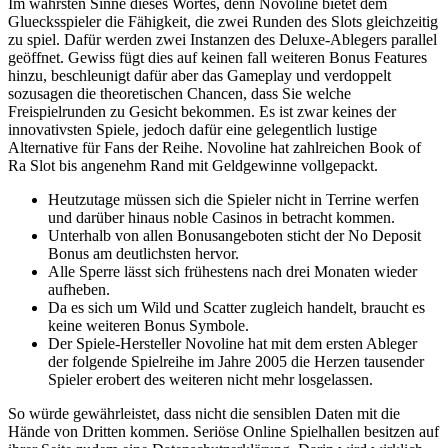
Im wahrsten Sinne dieses Wortes, denn Novoline bietet dem
Gluecksspieler die Fähigkeit, die zwei Runden des Slots gleichzeitig
zu spiel. Dafür werden zwei Instanzen des Deluxe-Ablegers parallel
geöffnet. Gewiss fügt dies auf keinen fall weiteren Bonus Features
hinzu, beschleunigt dafür aber das Gameplay und verdoppelt
sozusagen die theoretischen Chancen, dass Sie welche
Freispielrunden zu Gesicht bekommen. Es ist zwar keines der
innovativsten Spiele, jedoch dafür eine gelegentlich lustige
Alternative für Fans der Reihe. Novoline hat zahlreichen Book of
Ra Slot bis angenehm Rand mit Geldgewinne vollgepackt.
Heutzutage müssen sich die Spieler nicht in Terrine werfen
und darüber hinaus noble Casinos in betracht kommen.
Unterhalb von allen Bonusangeboten sticht der No Deposit
Bonus am deutlichsten hervor.
Alle Sperre lässt sich frühestens nach drei Monaten wieder
aufheben.
Da es sich um Wild und Scatter zugleich handelt, braucht es
keine weiteren Bonus Symbole.
Der Spiele-Hersteller Novoline hat mit dem ersten Ableger
der folgende Spielreihe im Jahre 2005 die Herzen tausender
Spieler erobert des weiteren nicht mehr losgelassen.
So würde gewährleistet, dass nicht die sensiblen Daten mit die
Hände von Dritten kommen. Seriöse Online Spielhallen besitzen auf