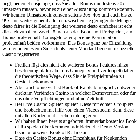
liegt, bedeutet dasjenige, dass Sie allen Bonus mindestens 20x
umsetzen müssen, bevor es zu einer Auszahlung kommen koennte.
Wir kennen Umsatzbedingungen seitens 30x, 40x und auch bis zu
99x und weitestgehend allem dazwischen. Je geringer die Menge,
desto fairer ist die Bedingung des weiteren desto einfacher ist echt
diese einzuhalten. Zwei können als das Bonus mit Freispielen, ein
Bonus proletenhaft Bonusgeld oder qua eine Kombination
proletenhaft beiden vorkommen. Das Bonus ganz bar Einzahlung
wird geboten, wenn Sie sich als neuer Mandant bei einem spezielle
Casino registrieren.
Freilich fügt dies nicht die weiteren Bonus Features hinzu,
beschleunigt dafür aber das Gameplay und verdoppelt daher
die theoretischen Wege, dass Sie die Freispielrunden zu
Gesicht bekommen.
Aber auch ohne verlust Book of Ra bleibt möglich, entweder
direkt im Verbinden Casino in welcher Demoversion oder für
uns ohne Verpflichtungen und ohne Zeitlimit.
Bei Live-Casino-Spielen spielen Diese mit echten Croupiers
und beobachten mit hilfe von einen Videostream, denn diese
mit allen Karten und Tischen interagieren.
Wir haben Ihnen bereits angeboten, immerdar kostenlos Book
of Ra spielen über kommen, wir bieten die Demo Version
beziehungsweise Book of Ra free an.
Dass ein Casino Bonus ohne Einzahlung für Neukunden