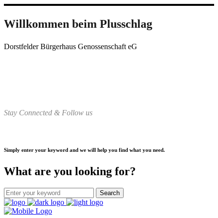
Willkommen beim Plusschlag
Dorstfelder Bürgerhaus Genossenschaft eG
Stay Connected & Follow us
Simply enter your keyword and we will help you find what you need.
What are you looking for?