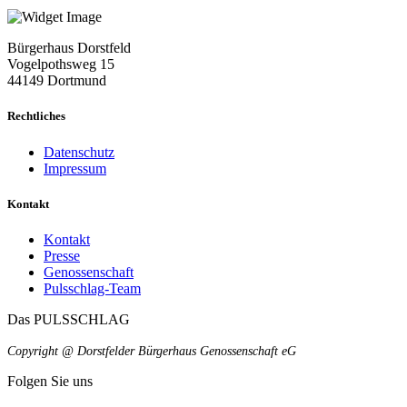
Bürgerhaus Dorstfeld
Vogelpothsweg
15
44149 Dortmund
Rechtliches
Datenschutz
Impressum
Kontakt
Kontakt
Presse
Genossenschaft
Pulsschlag-Team
Das PULSSCHLAG
Copyright @ Dorstfelder Bürgerhaus Genossenschaft eG
Folgen Sie uns