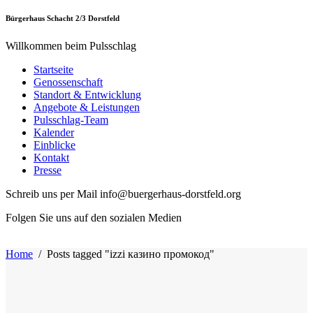
Bürgerhaus Schacht 2/3 Dorstfeld
Willkommen beim Pulsschlag
Startseite
Genossenschaft
Standort & Entwicklung
Angebote & Leistungen
Pulsschlag-Team
Kalender
Einblicke
Kontakt
Presse
Schreib uns per Mail info@buergerhaus-dorstfeld.org
Folgen Sie uns auf den sozialen Medien
Home
/
Posts tagged "izzi казино промокод"