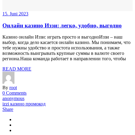
15. Juni 2023
Онлайн казино Иззи: легко, удобно, выгодно
Казино онлайн Иззи: играть просто и выгодноИззи – наш
выбор, когда дело касается онлайн казино. Мы понимаем, что
тебе нужны удобство и простота использования, а также
возможность выигрывать крупные суммы в валюте своего
региона.Наша команда работает в направлении того, чтобы
READ MORE
By
root
0 Comments
anonymous
izzi казино промокод
Share