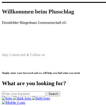
Willkommen beim Plusschlag
Dorstfelder Bürgerhaus Genossenschaft eG
Stay Connected & Follow us
Simply enter your keyword and we will help you find what you need.
What are you looking for?