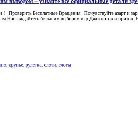
ким выводом – узнайте все официальные детали зде
и ! Проверить Бесплатные Вращения Почувствуйте азарт и зараб
кам Наслаждайтесь большим выбором игр Джекпотов и призов. 
ино
,
крупье
,
рулетка
,
слоти
,
слоты