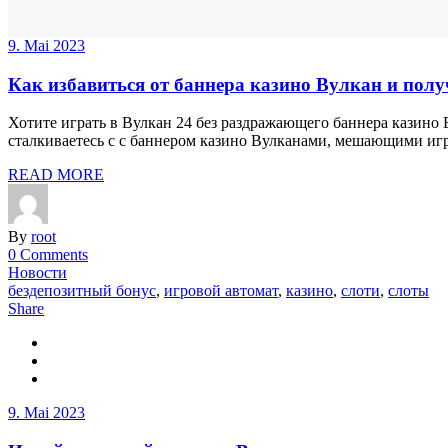
9. Mai 2023
Как избавиться от баннера казино Вулкан и полу
Хотите играть в Вулкан 24 без раздражающего баннера казино 
сталкиваетесь с с баннером казино Вулканами, мешающими игр
READ MORE
By
root
0 Comments
Новости
бездепозитный бонус
,
игровой автомат
,
казино
,
слоти
,
слоты
Share
9. Mai 2023