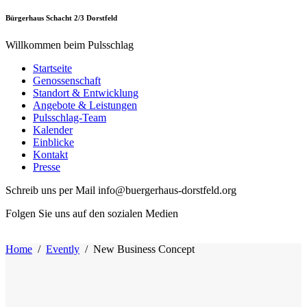
Bürgerhaus Schacht 2/3 Dorstfeld
Willkommen beim Pulsschlag
Startseite
Genossenschaft
Standort & Entwicklung
Angebote & Leistungen
Pulsschlag-Team
Kalender
Einblicke
Kontakt
Presse
Schreib uns per Mail info@buergerhaus-dorstfeld.org
Folgen Sie uns auf den sozialen Medien
Home
/
Evently
/
New Business Concept