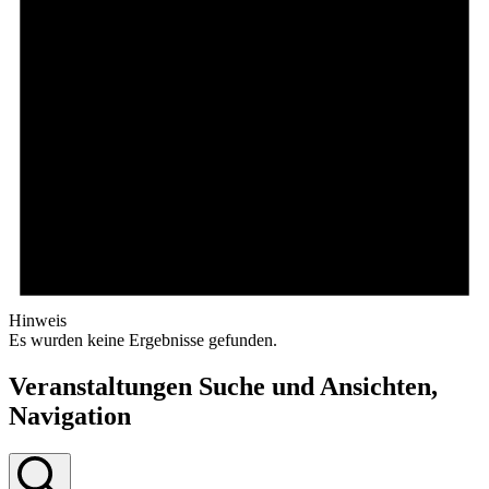
Hinweis
Es wurden keine Ergebnisse gefunden.
Veranstaltungen Suche und Ansichten,
Navigation