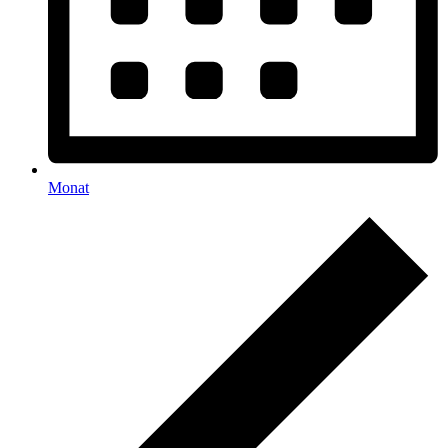
Monat