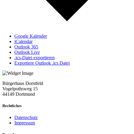
Google Kalender
iCalendar
Outlook 365
Outlook Live
.ics-Datei exportieren
Exportiere Outlook .ics Datei
Bürgerhaus Dorstfeld
Vogelpothsweg
15
44149 Dortmund
Rechtliches
Datenschutz
Impressum