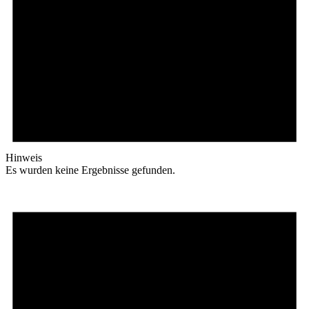
Hinweis
Es wurden keine Ergebnisse gefunden.