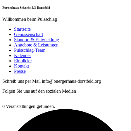
Bürgerhaus Schacht 2/3 Dorstfeld
Willkommen beim Pulsschlag
Startseite
Genossenschaft
Standort & Entwicklung
Angebote & Leistungen
Pulsschlag-Team
Kalender
Einblicke
Kontakt
Presse
Schreib uns per Mail info@buergerhaus-dorstfeld.org
Folgen Sie uns auf den sozialen Medien
0 Veranstaltungen gefunden.