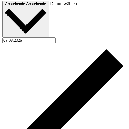
Datum wählen.
Anstehende
Anstehende