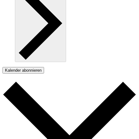
Kalender abonnieren