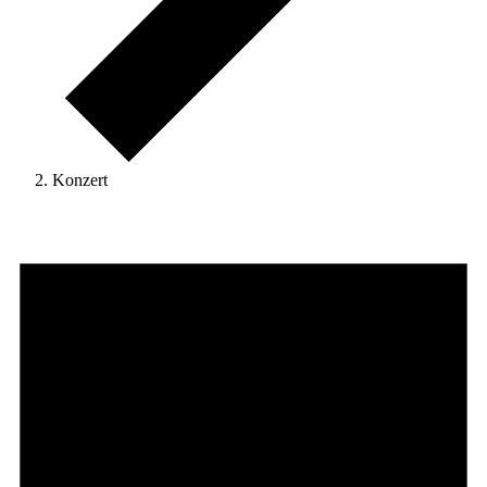
Konzert
Veranstaltungen