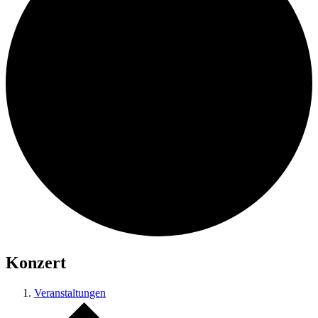
Konzert
Veranstaltungen