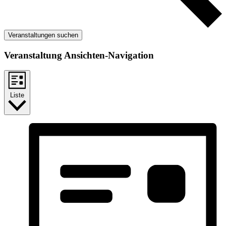
Veranstaltungen suchen
Veranstaltung Ansichten-Navigation
Liste