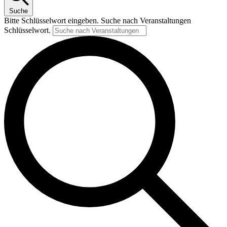
Suche
Bitte Schlüsselwort eingeben. Suche nach Veranstaltungen
Schlüsselwort.