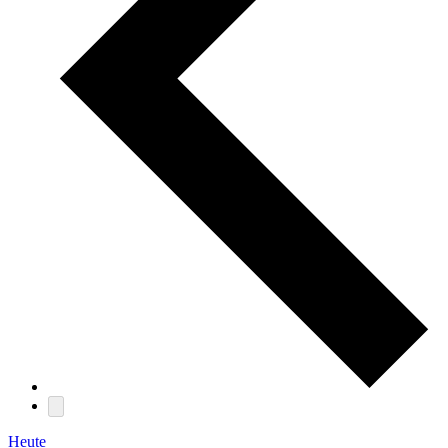
Heute