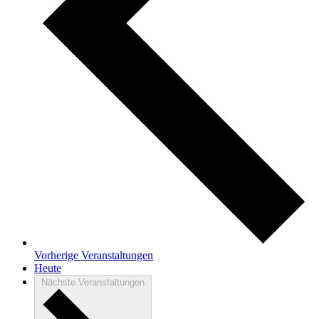
Vorherige
Veranstaltungen
Heute
Nächste
Veranstaltungen