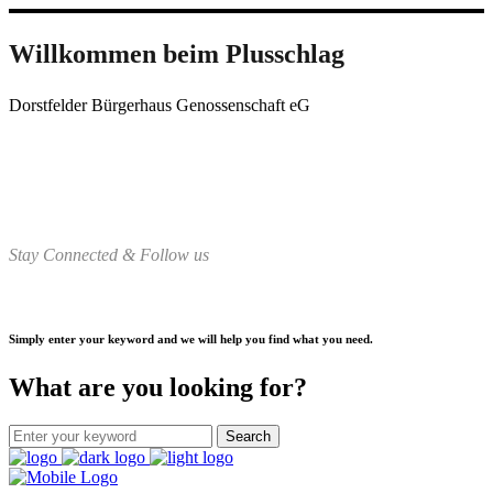
Willkommen beim Plusschlag
Dorstfelder Bürgerhaus Genossenschaft eG
Stay Connected & Follow us
Simply enter your keyword and we will help you find what you need.
What are you looking for?