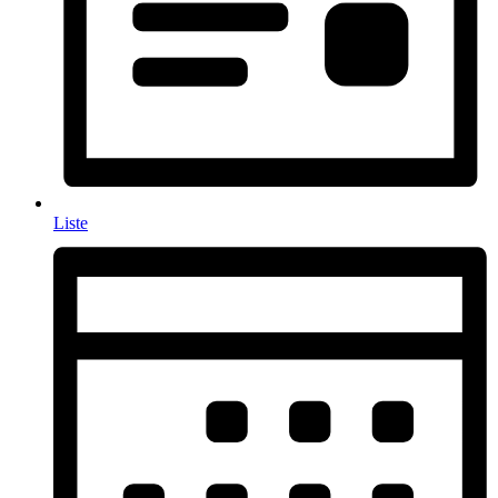
Liste