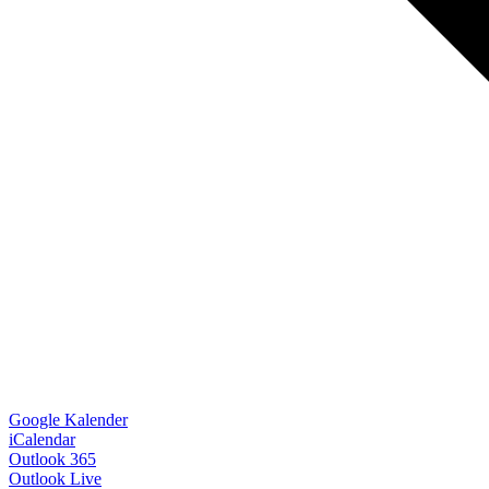
Google Kalender
iCalendar
Outlook 365
Outlook Live