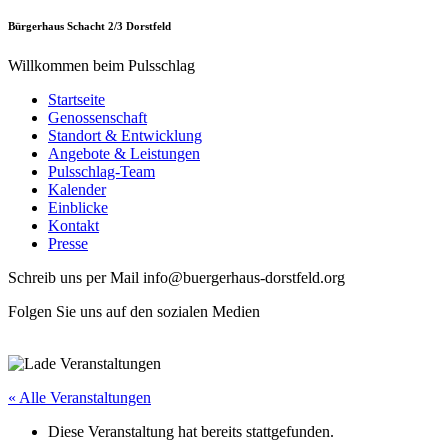
Bürgerhaus Schacht 2/3 Dorstfeld
Willkommen beim Pulsschlag
Startseite
Genossenschaft
Standort & Entwicklung
Angebote & Leistungen
Pulsschlag-Team
Kalender
Einblicke
Kontakt
Presse
Schreib uns per Mail info@buergerhaus-dorstfeld.org
Folgen Sie uns auf den sozialen Medien
« Alle Veranstaltungen
Diese Veranstaltung hat bereits stattgefunden.