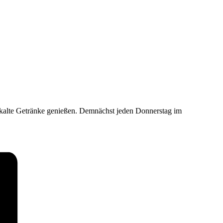
d kalte Getränke genießen. Demnächst jeden Donnerstag im