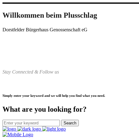
Willkommen beim Plusschlag
Dorstfelder Bürgerhaus Genossenschaft eG
Stay Connected & Follow us
Simply enter your keyword and we will help you find what you need.
What are you looking for?