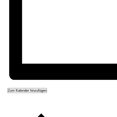
Zum Kalender hinzufügen