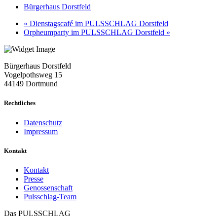
Bürgerhaus Dorstfeld
«
Dienstagscafé im PULSSCHLAG Dorstfeld
Orpheumparty im PULSSCHLAG Dorstfeld
»
Bürgerhaus Dorstfeld
Vogelpothsweg
15
44149 Dortmund
Rechtliches
Datenschutz
Impressum
Kontakt
Kontakt
Presse
Genossenschaft
Pulsschlag-Team
Das PULSSCHLAG