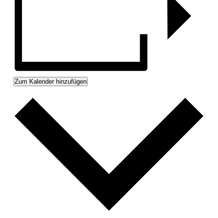
Zum Kalender hinzufügen