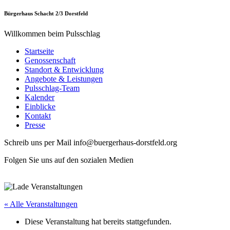
Bürgerhaus Schacht 2/3 Dorstfeld
Willkommen beim Pulsschlag
Startseite
Genossenschaft
Standort & Entwicklung
Angebote & Leistungen
Pulsschlag-Team
Kalender
Einblicke
Kontakt
Presse
Schreib uns per Mail info@buergerhaus-dorstfeld.org
Folgen Sie uns auf den sozialen Medien
« Alle Veranstaltungen
Diese Veranstaltung hat bereits stattgefunden.