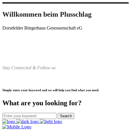
Willkommen beim Plusschlag
Dorstfelder Bürgerhaus Genossenschaft eG
Stay Connected & Follow us
Simply enter your keyword and we will help you find what you need.
What are you looking for?