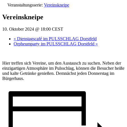
Veranstaltungsserie:
Vereinskneipe
Vereinskneipe
10. Oktober 2024 @ 18:00
CEST
«
Dienstagscafé im PULSSCHLAG Dorstfeld
Orpheumparty im PULSSCHLAG Dorstfeld
»
Hier treffen sich Vereine, um den Austausch zu suchen. Neben der
einzigartigen Atmosphäre im Pulsschlag, können die Besucher heiße
und kalte Getränke genießen. Demnächst jeden Donnerstag im
Bürgerhaus.