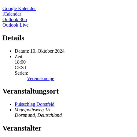
Google Kalender
iCalendar
Outlook 365
Outlook Live
Details
Datum:
10. Oktober 2024
Zeit:
18:00
CEST
Serien:
Vereinskneipe
Veranstaltungsort
Pulsschlag Dorstfeld
Vogelpothsweg 15
Dortmund
,
Deutschland
Veranstalter