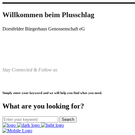
Willkommen beim Plusschlag
Dorstfelder Bürgerhaus Genossenschaft eG
Stay Connected & Follow us
Simply enter your keyword and we will help you find what you need.
What are you looking for?