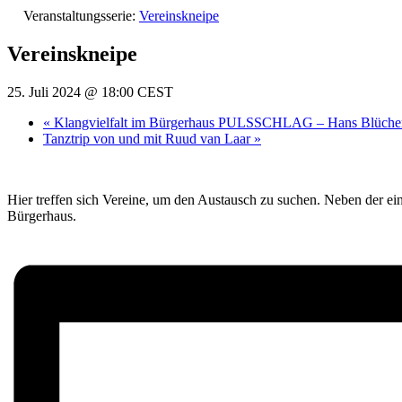
Veranstaltungsserie:
Vereinskneipe
Vereinskneipe
25. Juli 2024 @ 18:00
CEST
«
Klangvielfalt im Bürgerhaus PULSSCHLAG – Hans Blüche
Tanztrip von und mit Ruud van Laar
»
Hier treffen sich Vereine, um den Austausch zu suchen. Neben der e
Bürgerhaus.