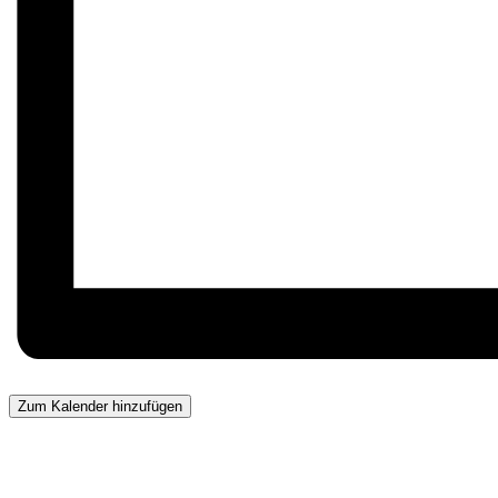
Zum Kalender hinzufügen