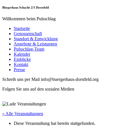
Bürgerhaus Schacht 2/3 Dorstfeld
Willkommen beim Pulsschlag
Startseite
Genossenschaft
Standort & Entwicklung
Angebote & Leistungen
Pulsschlag-Team
Kalender
Einblicke
Kontakt
Presse
Schreib uns per Mail info@buergerhaus-dorstfeld.org
Folgen Sie uns auf den sozialen Medien
« Alle Veranstaltungen
Diese Veranstaltung hat bereits stattgefunden.