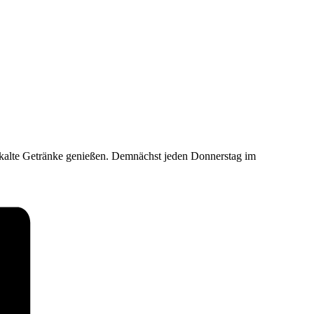
d kalte Getränke genießen. Demnächst jeden Donnerstag im