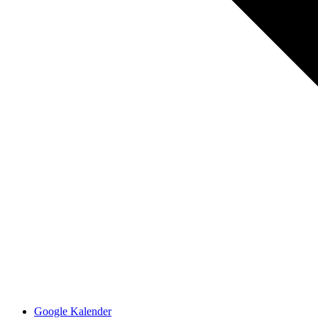
Google Kalender