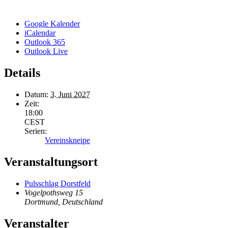
Google Kalender
iCalendar
Outlook 365
Outlook Live
Details
Datum:
3. Juni 2027
Zeit:
18:00
CEST
Serien:
Vereinskneipe
Veranstaltungsort
Pulsschlag Dorstfeld
Vogelpothsweg 15
Dortmund
,
Deutschland
Veranstalter