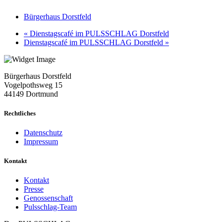
Bürgerhaus Dorstfeld
«
Dienstagscafé im PULSSCHLAG Dorstfeld
Dienstagscafé im PULSSCHLAG Dorstfeld
»
Bürgerhaus Dorstfeld
Vogelpothsweg
15
44149 Dortmund
Rechtliches
Datenschutz
Impressum
Kontakt
Kontakt
Presse
Genossenschaft
Pulsschlag-Team