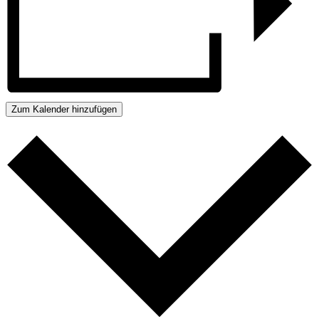
Zum Kalender hinzufügen