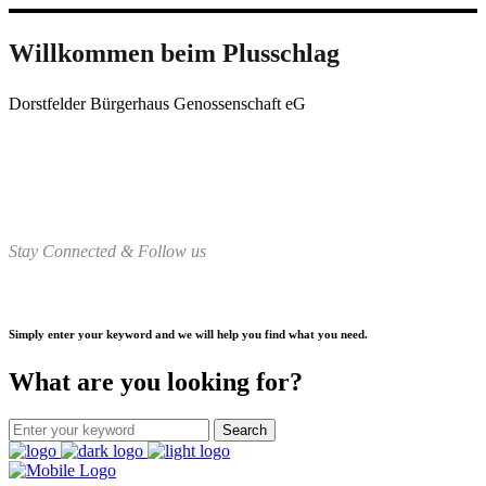
Willkommen beim Plusschlag
Dorstfelder Bürgerhaus Genossenschaft eG
Stay Connected & Follow us
Simply enter your keyword and we will help you find what you need.
What are you looking for?