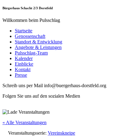
Bürgerhaus Schacht 2/3 Dorstfeld
Willkommen beim Pulsschlag
Startseite
Genossenschaft
Standort & Entwicklung
Angebote & Leistungen
Pulsschlag-Team
Kalender
Einblicke
Kontakt
Presse
Schreib uns per Mail info@buergerhaus-dorstfeld.org
Folgen Sie uns auf den sozialen Medien
« Alle Veranstaltungen
Veranstaltungsserie:
Vereinskneipe