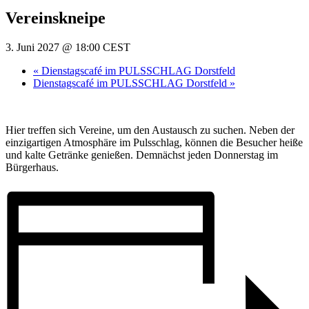
Vereinskneipe
3. Juni 2027 @ 18:00
CEST
«
Dienstagscafé im PULSSCHLAG Dorstfeld
Dienstagscafé im PULSSCHLAG Dorstfeld
»
Hier treffen sich Vereine, um den Austausch zu suchen. Neben der
einzigartigen Atmosphäre im Pulsschlag, können die Besucher heiße
und kalte Getränke genießen. Demnächst jeden Donnerstag im
Bürgerhaus.