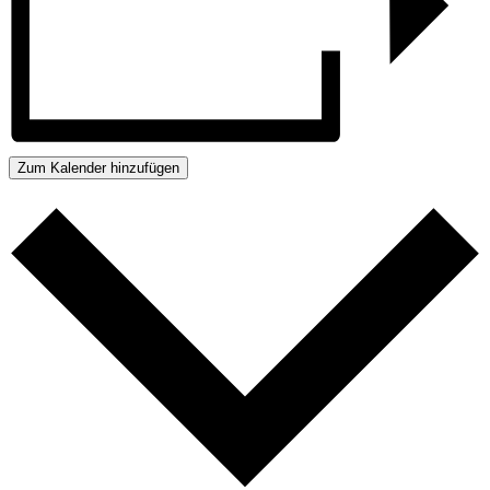
Zum Kalender hinzufügen