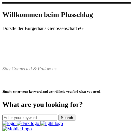
Willkommen beim Plusschlag
Dorstfelder Bürgerhaus Genossenschaft eG
Stay Connected & Follow us
Simply enter your keyword and we will help you find what you need.
What are you looking for?