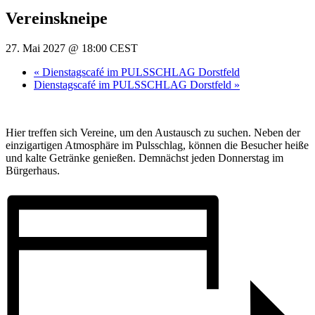
Vereinskneipe
27. Mai 2027 @ 18:00
CEST
«
Dienstagscafé im PULSSCHLAG Dorstfeld
Dienstagscafé im PULSSCHLAG Dorstfeld
»
Hier treffen sich Vereine, um den Austausch zu suchen. Neben der
einzigartigen Atmosphäre im Pulsschlag, können die Besucher heiße
und kalte Getränke genießen. Demnächst jeden Donnerstag im
Bürgerhaus.