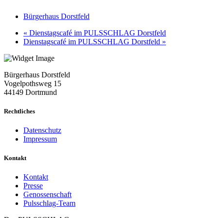
Bürgerhaus Dorstfeld
«
Dienstagscafé im PULSSCHLAG Dorstfeld
Dienstagscafé im PULSSCHLAG Dorstfeld
»
Bürgerhaus Dorstfeld
Vogelpothsweg
15
44149 Dortmund
Rechtliches
Datenschutz
Impressum
Kontakt
Kontakt
Presse
Genossenschaft
Pulsschlag-Team