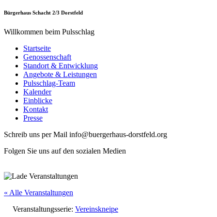
Bürgerhaus Schacht 2/3 Dorstfeld
Willkommen beim Pulsschlag
Startseite
Genossenschaft
Standort & Entwicklung
Angebote & Leistungen
Pulsschlag-Team
Kalender
Einblicke
Kontakt
Presse
Schreib uns per Mail info@buergerhaus-dorstfeld.org
Folgen Sie uns auf den sozialen Medien
« Alle Veranstaltungen
Veranstaltungsserie:
Vereinskneipe