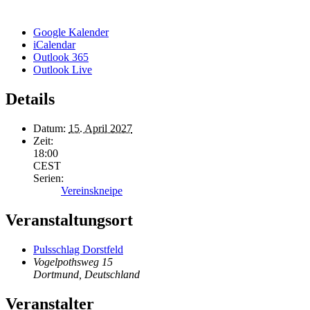
Google Kalender
iCalendar
Outlook 365
Outlook Live
Details
Datum:
15. April 2027
Zeit:
18:00
CEST
Serien:
Vereinskneipe
Veranstaltungsort
Pulsschlag Dorstfeld
Vogelpothsweg 15
Dortmund
,
Deutschland
Veranstalter