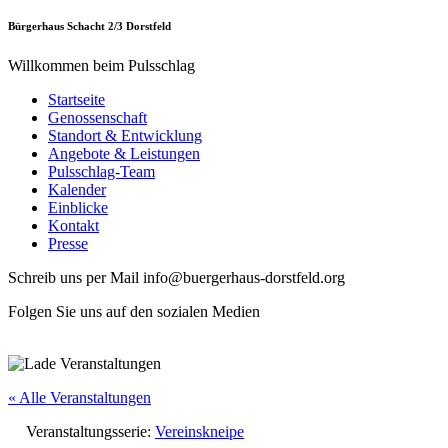
Bürgerhaus Schacht 2/3 Dorstfeld
Willkommen beim Pulsschlag
Startseite
Genossenschaft
Standort & Entwicklung
Angebote & Leistungen
Pulsschlag-Team
Kalender
Einblicke
Kontakt
Presse
Schreib uns per Mail info@buergerhaus-dorstfeld.org
Folgen Sie uns auf den sozialen Medien
« Alle Veranstaltungen
Veranstaltungsserie:
Vereinskneipe