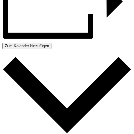
Zum Kalender hinzufügen