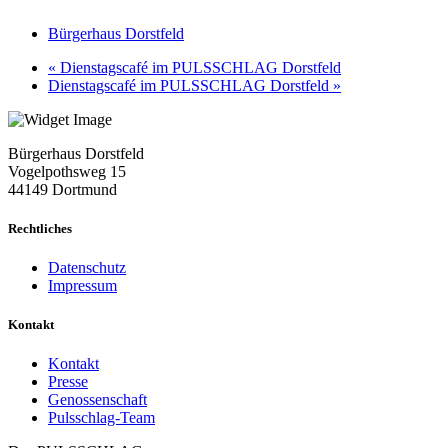
Bürgerhaus Dorstfeld
«
Dienstagscafé im PULSSCHLAG Dorstfeld
Dienstagscafé im PULSSCHLAG Dorstfeld
»
Bürgerhaus Dorstfeld
Vogelpothsweg
15
44149 Dortmund
Rechtliches
Datenschutz
Impressum
Kontakt
Kontakt
Presse
Genossenschaft
Pulsschlag-Team