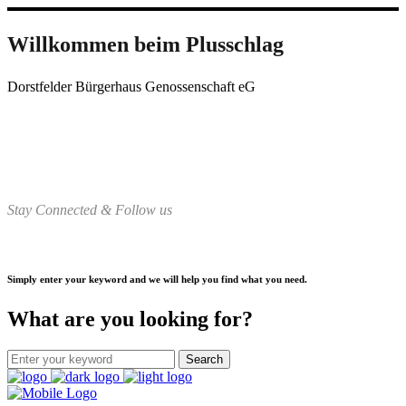
Willkommen beim Plusschlag
Dorstfelder Bürgerhaus Genossenschaft eG
Stay Connected & Follow us
Simply enter your keyword and we will help you find what you need.
What are you looking for?