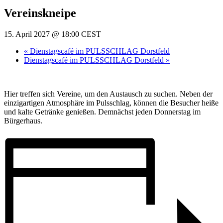
Vereinskneipe
15. April 2027 @ 18:00
CEST
«
Dienstagscafé im PULSSCHLAG Dorstfeld
Dienstagscafé im PULSSCHLAG Dorstfeld
»
Hier treffen sich Vereine, um den Austausch zu suchen. Neben der
einzigartigen Atmosphäre im Pulsschlag, können die Besucher heiße
und kalte Getränke genießen. Demnächst jeden Donnerstag im
Bürgerhaus.