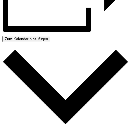
Zum Kalender hinzufügen