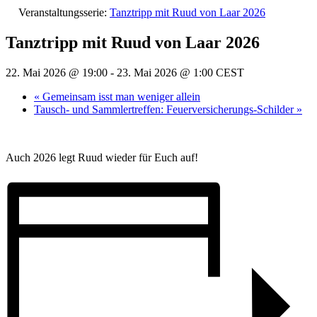
Veranstaltungsserie:
Tanztripp mit Ruud von Laar 2026
Tanztripp mit Ruud von Laar 2026
22. Mai 2026 @ 19:00
-
23. Mai 2026 @ 1:00
CEST
«
Gemeinsam isst man weniger allein
Tausch- und Sammlertreffen: Feuerversicherungs-Schilder
»
Auch 2026 legt Ruud wieder für Euch auf!