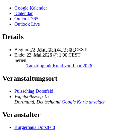
Google Kalender
iCalendar
Outlook 365
Outlook Live
Details
Beginn:
22. Mai 2026 @ 19:00
CEST
Ende:
23. Mai 2026 @ 1:00
CEST
Serien:
Tanztripp mit Ruud von Laar 2026
Veranstaltungsort
Pulsschlag Dorstfeld
Vogelpothsweg 15
Dortmund
,
Deutschland
Google Karte anzeigen
Veranstalter
Bürgerhaus Dorstfeld