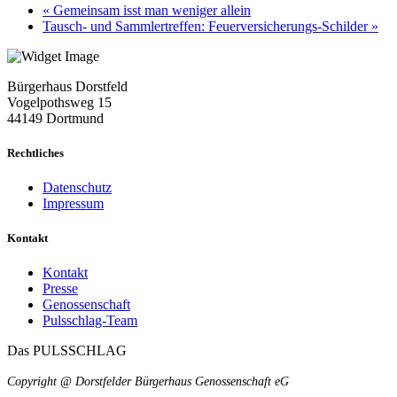
«
Gemeinsam isst man weniger allein
Tausch- und Sammlertreffen: Feuerversicherungs-Schilder
»
Bürgerhaus Dorstfeld
Vogelpothsweg
15
44149 Dortmund
Rechtliches
Datenschutz
Impressum
Kontakt
Kontakt
Presse
Genossenschaft
Pulsschlag-Team
Das PULSSCHLAG
Copyright @ Dorstfelder Bürgerhaus Genossenschaft eG