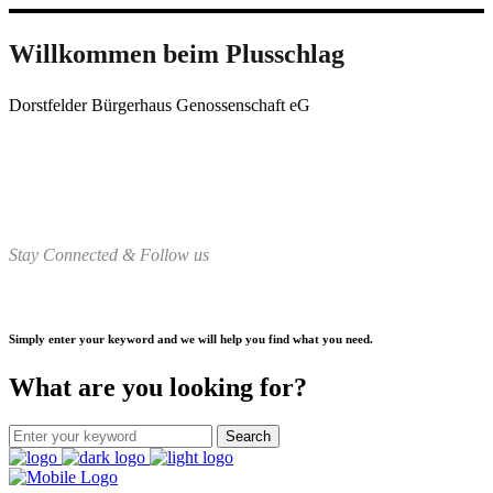
Willkommen beim Plusschlag
Dorstfelder Bürgerhaus Genossenschaft eG
Stay Connected & Follow us
Simply enter your keyword and we will help you find what you need.
What are you looking for?