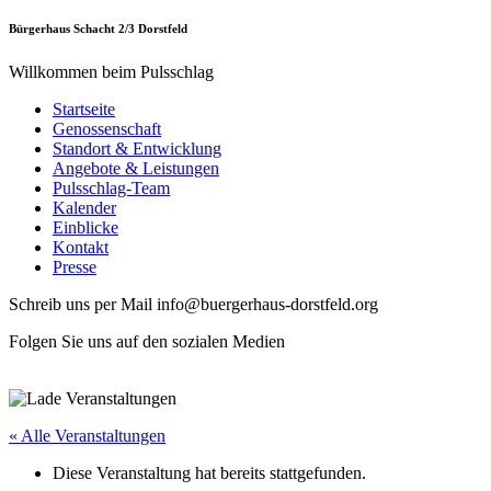
Bürgerhaus Schacht 2/3 Dorstfeld
Willkommen beim Pulsschlag
Startseite
Genossenschaft
Standort & Entwicklung
Angebote & Leistungen
Pulsschlag-Team
Kalender
Einblicke
Kontakt
Presse
Schreib uns per Mail info@buergerhaus-dorstfeld.org
Folgen Sie uns auf den sozialen Medien
« Alle Veranstaltungen
Diese Veranstaltung hat bereits stattgefunden.