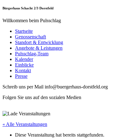
Bürgerhaus Schacht 2/3 Dorstfeld
Willkommen beim Pulsschlag
Startseite
Genossenschaft
Standort & Entwicklung
Angebote & Leistungen
Pulsschlag-Team
Kalender
Einblicke
Kontakt
Presse
Schreib uns per Mail info@buergerhaus-dorstfeld.org
Folgen Sie uns auf den sozialen Medien
« Alle Veranstaltungen
Diese Veranstaltung hat bereits stattgefunden.