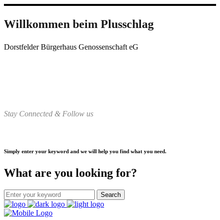
Willkommen beim Plusschlag
Dorstfelder Bürgerhaus Genossenschaft eG
Stay Connected & Follow us
Simply enter your keyword and we will help you find what you need.
What are you looking for?