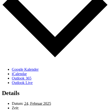
Google Kalender
iCalendar
Outlook 365
Outlook Live
Details
Datum:
24. Februar 2025
Zeit: