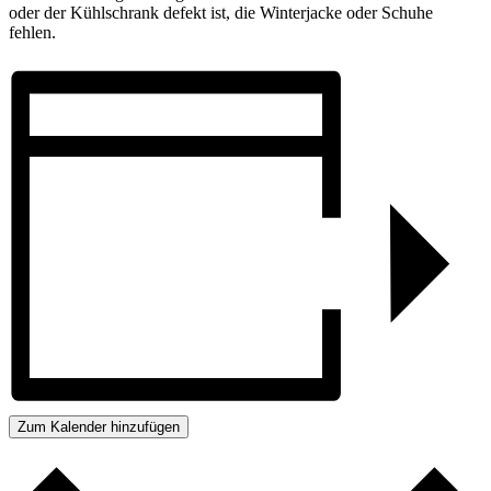
oder der Kühlschrank defekt ist, die Winterjacke oder Schuhe
fehlen.
Zum Kalender hinzufügen