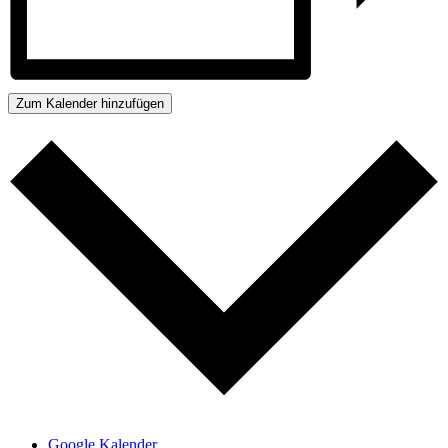
Zum Kalender hinzufügen
Google Kalender