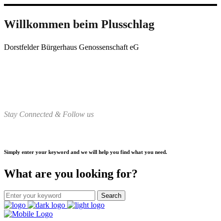
Willkommen beim Plusschlag
Dorstfelder Bürgerhaus Genossenschaft eG
Stay Connected & Follow us
Simply enter your keyword and we will help you find what you need.
What are you looking for?