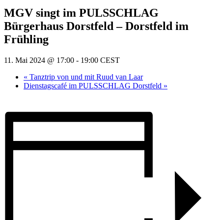
MGV singt im PULSSCHLAG
Bürgerhaus Dorstfeld – Dorstfeld im
Frühling
11. Mai 2024 @ 17:00
-
19:00
CEST
«
Tanztrip von und mit Ruud van Laar
Dienstagscafé im PULSSCHLAG Dorstfeld
»