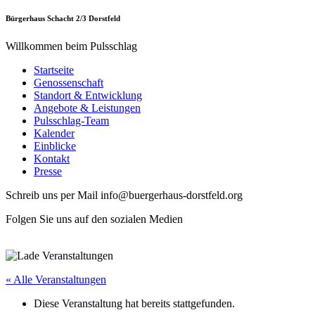
Bürgerhaus Schacht 2/3 Dorstfeld
Willkommen beim Pulsschlag
Startseite
Genossenschaft
Standort & Entwicklung
Angebote & Leistungen
Pulsschlag-Team
Kalender
Einblicke
Kontakt
Presse
Schreib uns per Mail info@buergerhaus-dorstfeld.org
Folgen Sie uns auf den sozialen Medien
« Alle Veranstaltungen
Diese Veranstaltung hat bereits stattgefunden.