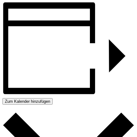
Zum Kalender hinzufügen