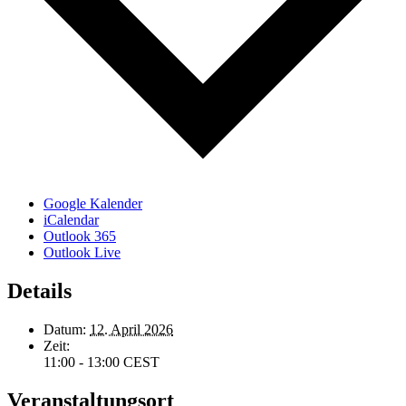
Google Kalender
iCalendar
Outlook 365
Outlook Live
Details
Datum:
12. April 2026
Zeit:
11:00 - 13:00
CEST
Veranstaltungsort