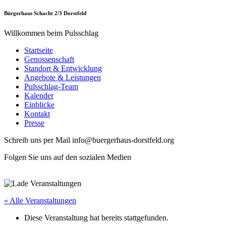
Bürgerhaus Schacht 2/3 Dorstfeld
Willkommen beim Pulsschlag
Startseite
Genossenschaft
Standort & Entwicklung
Angebote & Leistungen
Pulsschlag-Team
Kalender
Einblicke
Kontakt
Presse
Schreib uns per Mail info@buergerhaus-dorstfeld.org
Folgen Sie uns auf den sozialen Medien
« Alle Veranstaltungen
Diese Veranstaltung hat bereits stattgefunden.