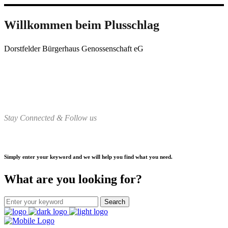
Willkommen beim Plusschlag
Dorstfelder Bürgerhaus Genossenschaft eG
Stay Connected & Follow us
Simply enter your keyword and we will help you find what you need.
What are you looking for?