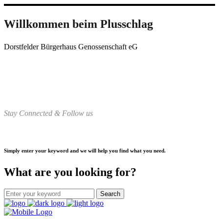
Willkommen beim Plusschlag
Dorstfelder Bürgerhaus Genossenschaft eG
Stay Connected & Follow us
Simply enter your keyword and we will help you find what you need.
What are you looking for?