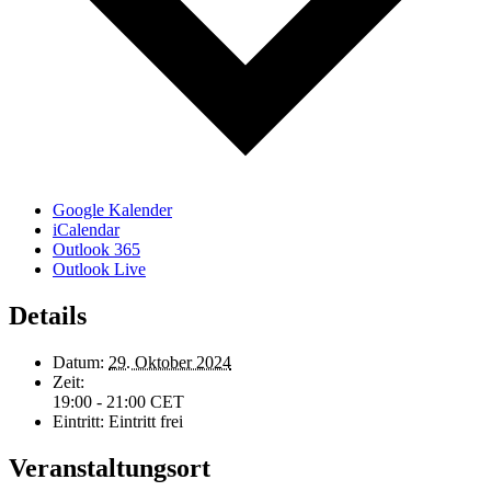
Google Kalender
iCalendar
Outlook 365
Outlook Live
Details
Datum:
29. Oktober 2024
Zeit:
19:00 - 21:00
CET
Eintritt:
Eintritt frei
Veranstaltungsort