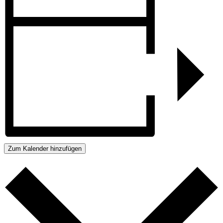
Zum Kalender hinzufügen