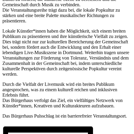
Gemeinschaft durch Musik zu verbinden.
Die Veranstaltungsreihe trägt dazu bei, die lokale Popkultur zu
stärken und eine breite Palette musikalischer Richtungen zu
präsentieren.
Lokale Künstler*innen haben die Möglichkeit, sich einem breiten
Publikum zu präsentieren und ihre künstlerische Vielfalt zu zeigen.
Dies trägt nicht nur zur kulturellen Bereicherung der Gemeinschaft
bei, sondern fördert auch die Entwicklung und den Erhalt einer
lebendigen Live-Musikszene in Dortmund. Weiterhin tragen unsere
Veranstaltungen zur Förderung von Toleranz, Verständnis und dem
Zusammenhalt in der Gemeinschaft bei, indem unterschiedliche
kulturelle Perspektiven durch zeitgenössische Popkultur vereint
werden.
Durch die Vielfalt der Livemusik wird ein breites Publikum
angesprochen, was zu einem kulturell reichen und inklusiven
Erlebnis führt.
Das Bürgerhaus verfolgt das Ziel, ein vielfältiges Netzwerk von
Künstler*innen, Kreativen und Kulturakteuren aufzubauen.
Das Bürgerhaus Pulsschlag ist ein barrierefreier Veranstaltungsort.