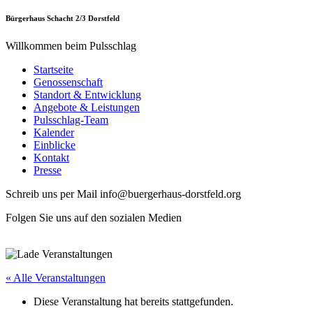
Bürgerhaus Schacht 2/3 Dorstfeld
Willkommen beim Pulsschlag
Startseite
Genossenschaft
Standort & Entwicklung
Angebote & Leistungen
Pulsschlag-Team
Kalender
Einblicke
Kontakt
Presse
Schreib uns per Mail info@buergerhaus-dorstfeld.org
Folgen Sie uns auf den sozialen Medien
« Alle Veranstaltungen
Diese Veranstaltung hat bereits stattgefunden.