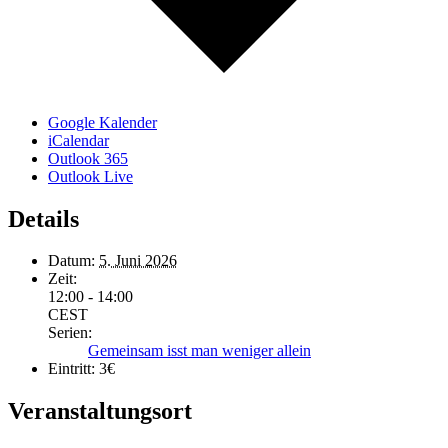
Google Kalender
iCalendar
Outlook 365
Outlook Live
Details
Datum:
5. Juni 2026
Zeit:
12:00 - 14:00
CEST
Serien:
Gemeinsam isst man weniger allein
Eintritt:
3€
Veranstaltungsort