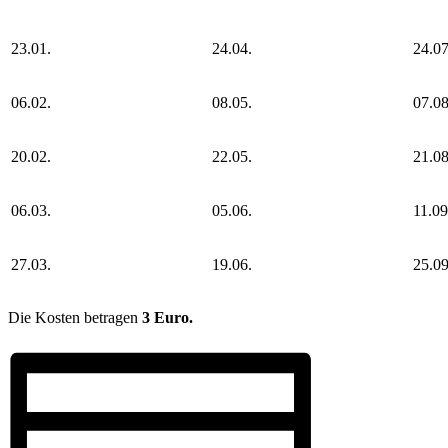
23.01.
24.04.
24.07
06.02.
08.05.
07.08
20.02.
22.05.
21.08
06.03.
05.06.
11.09
27.03.
19.06.
25.09
Die Kosten betragen
3 Euro.