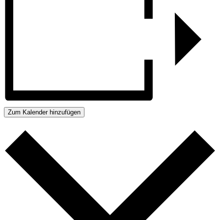
Zum Kalender hinzufügen