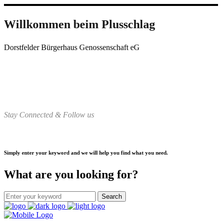
Willkommen beim Plusschlag
Dorstfelder Bürgerhaus Genossenschaft eG
Stay Connected & Follow us
Simply enter your keyword and we will help you find what you need.
What are you looking for?