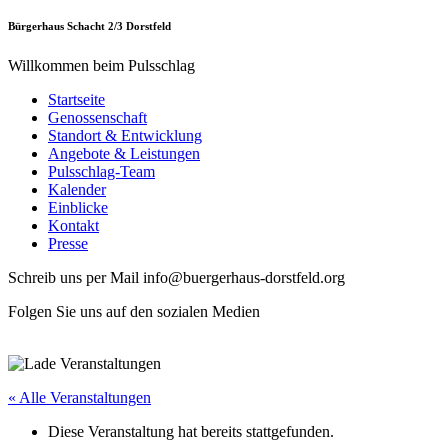
Bürgerhaus Schacht 2/3 Dorstfeld
Willkommen beim Pulsschlag
Startseite
Genossenschaft
Standort & Entwicklung
Angebote & Leistungen
Pulsschlag-Team
Kalender
Einblicke
Kontakt
Presse
Schreib uns per Mail info@buergerhaus-dorstfeld.org
Folgen Sie uns auf den sozialen Medien
« Alle Veranstaltungen
Diese Veranstaltung hat bereits stattgefunden.