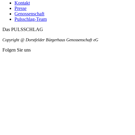
Kontakt
Presse
Genossenschaft
Pulsschlag-Team
Das PULSSCHLAG
Copyright @ Dorstfelder Bürgerhaus Genossenschaft eG
Folgen Sie uns