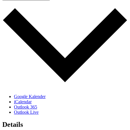
Google Kalender
iCalendar
Outlook 365
Outlook Live
Details