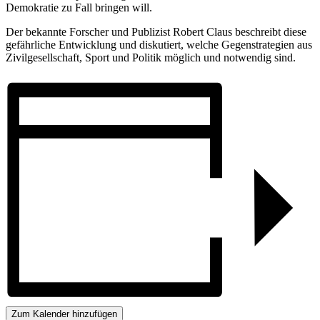
Demokratie zu Fall bringen will.
Der bekannte Forscher und Publizist Robert Claus beschreibt diese
gefährliche Entwicklung und diskutiert, welche Gegenstrategien aus
Zivilgesellschaft, Sport und Politik möglich und notwendig sind.
Zum Kalender hinzufügen