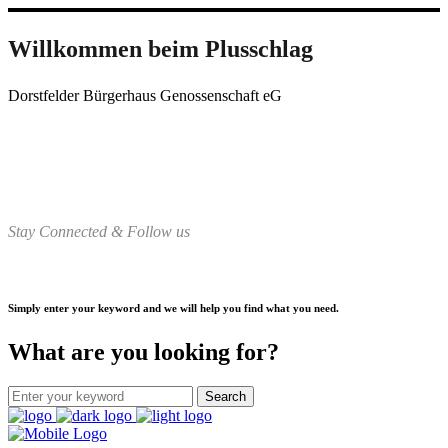
Willkommen beim Plusschlag
Dorstfelder Bürgerhaus Genossenschaft eG
Stay Connected & Follow us
Simply enter your keyword and we will help you find what you need.
What are you looking for?