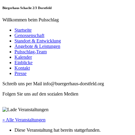
Bürgerhaus Schacht 2/3 Dorstfeld
Willkommen beim Pulsschlag
Startseite
Genossenschaft
Standort & Entwicklung
Angebote & Leistungen
Pulsschlag-Team
Kalender
Einblicke
Kontakt
Presse
Schreib uns per Mail info@buergerhaus-dorstfeld.org
Folgen Sie uns auf den sozialen Medien
« Alle Veranstaltungen
Diese Veranstaltung hat bereits stattgefunden.