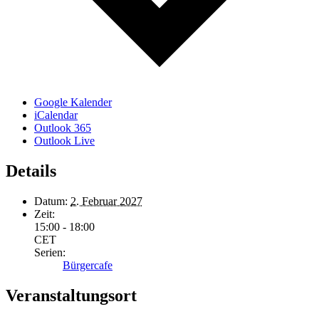
Google Kalender
iCalendar
Outlook 365
Outlook Live
Details
Datum:
2. Februar 2027
Zeit:
15:00 - 18:00
CET
Serien:
Bürgercafe
Veranstaltungsort