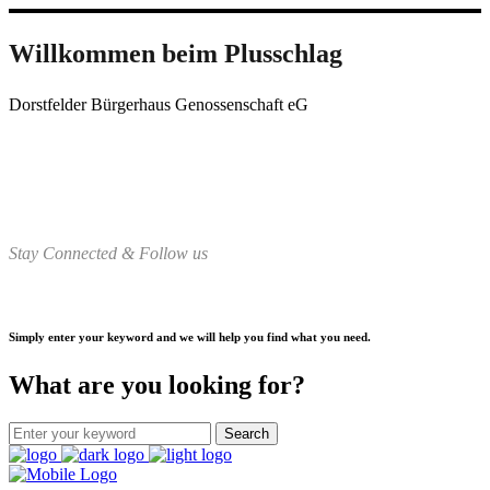
Willkommen beim Plusschlag
Dorstfelder Bürgerhaus Genossenschaft eG
Stay Connected & Follow us
Simply enter your keyword and we will help you find what you need.
What are you looking for?