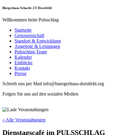
Bürgerhaus Schacht 2/3 Dorstfeld
Willkommen beim Pulsschlag
Startseite
Genossenschaft
Standort & Entwicklung
Angebote & Leistungen
Pulsschlag-Team
Kalender
Einblicke
Kontakt
Presse
Schreib uns per Mail info@buergerhaus-dorstfeld.org
Folgen Sie uns auf den sozialen Medien
« Alle Veranstaltungen
Dienstagscafé im PULSSCHLAG