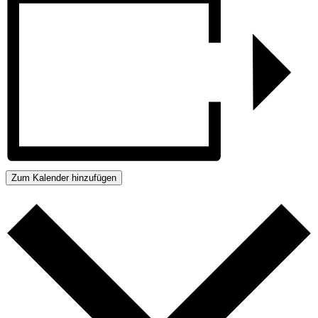
Zum Kalender hinzufügen