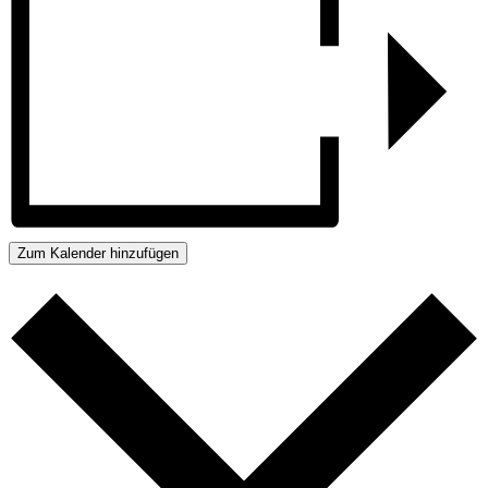
Zum Kalender hinzufügen