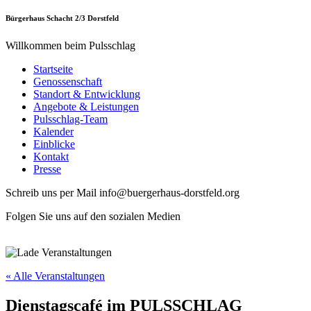
Bürgerhaus Schacht 2/3 Dorstfeld
Willkommen beim Pulsschlag
Startseite
Genossenschaft
Standort & Entwicklung
Angebote & Leistungen
Pulsschlag-Team
Kalender
Einblicke
Kontakt
Presse
Schreib uns per Mail info@buergerhaus-dorstfeld.org
Folgen Sie uns auf den sozialen Medien
« Alle Veranstaltungen
Dienstagscafé im PULSSCHLAG