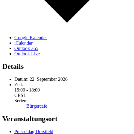
Google Kalender
iCalendar
Outlook 365
Outlook Live
Details
Datum:
22. September 2026
Zeit:
15:00 - 18:00
CEST
Serien:
Bürgercafe
Veranstaltungsort
Pulsschlag Dorstfeld