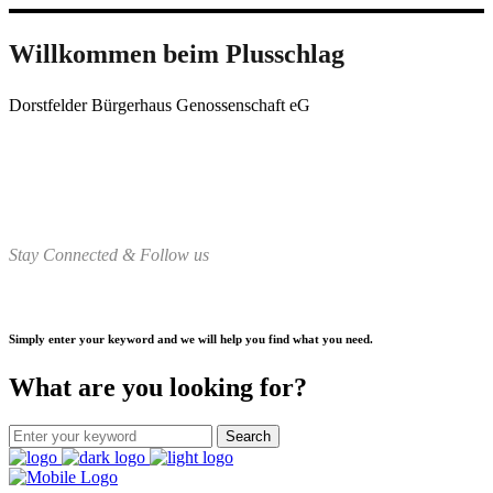
Willkommen beim Plusschlag
Dorstfelder Bürgerhaus Genossenschaft eG
Stay Connected & Follow us
Simply enter your keyword and we will help you find what you need.
What are you looking for?