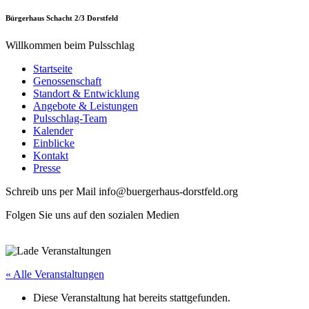
Bürgerhaus Schacht 2/3 Dorstfeld
Willkommen beim Pulsschlag
Startseite
Genossenschaft
Standort & Entwicklung
Angebote & Leistungen
Pulsschlag-Team
Kalender
Einblicke
Kontakt
Presse
Schreib uns per Mail info@buergerhaus-dorstfeld.org
Folgen Sie uns auf den sozialen Medien
« Alle Veranstaltungen
Diese Veranstaltung hat bereits stattgefunden.