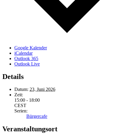
Google Kalender
iCalendar
Outlook 365
Outlook Live
Details
Datum:
23. Juni 2026
Zeit:
15:00 - 18:00
CEST
Serien:
Bürgercafe
Veranstaltungsort