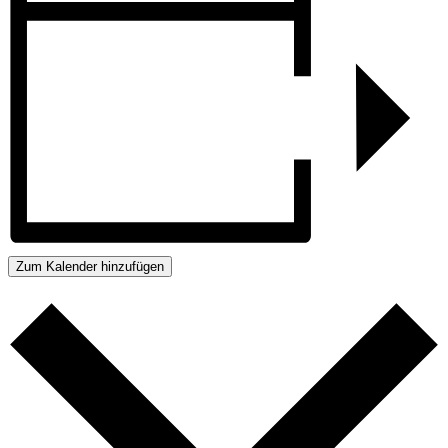
Zum Kalender hinzufügen