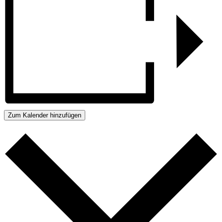
Zum Kalender hinzufügen