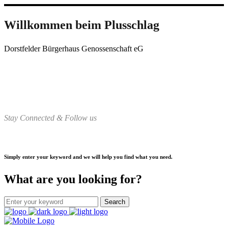
Willkommen beim Plusschlag
Dorstfelder Bürgerhaus Genossenschaft eG
Stay Connected & Follow us
Simply enter your keyword and we will help you find what you need.
What are you looking for?