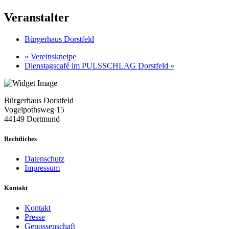
Veranstalter
Bürgerhaus Dorstfeld
«
Vereinskneipe
Dienstagscafé im PULSSCHLAG Dorstfeld
»
Bürgerhaus Dorstfeld
Vogelpothsweg
15
44149 Dortmund
Rechtliches
Datenschutz
Impressum
Kontakt
Kontakt
Presse
Genossenschaft