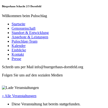
Bürgerhaus Schacht 2/3 Dorstfeld
Willkommen beim Pulsschlag
Startseite
Genossenschaft
Standort & Entwicklung
Angebote & Leistungen
Pulsschlag-Team
Kalender
Einblicke
Kontakt
Presse
Schreib uns per Mail info@buergerhaus-dorstfeld.org
Folgen Sie uns auf den sozialen Medien
« Alle Veranstaltungen
Diese Veranstaltung hat bereits stattgefunden.