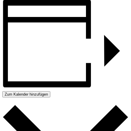
Zum Kalender hinzufügen