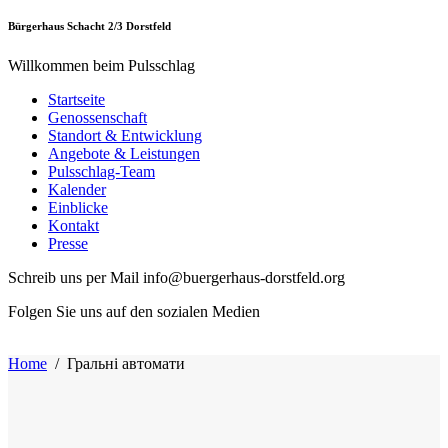
Bürgerhaus Schacht 2/3 Dorstfeld
Willkommen beim Pulsschlag
Startseite
Genossenschaft
Standort & Entwicklung
Angebote & Leistungen
Pulsschlag-Team
Kalender
Einblicke
Kontakt
Presse
Schreib uns per Mail info@buergerhaus-dorstfeld.org
Folgen Sie uns auf den sozialen Medien
Home
/
Гральні автомати