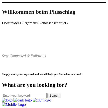
Willkommen beim Plusschlag
Dorstfelder Bürgerhaus Genossenschaft eG
Stay Connected & Follow us
Simply enter your keyword and we will help you find what you need.
What are you looking for?